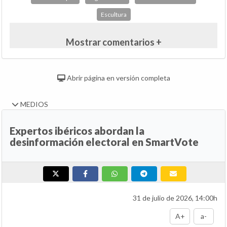
Escultura
Mostrar comentarios +
Abrir página en versión completa
MEDIOS
Expertos ibéricos abordan la
desinformación electoral en SmartVote
31 de julio de 2026, 14:00h
A+
a-