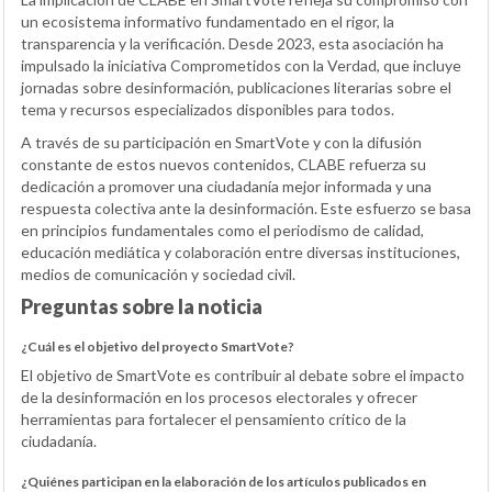
un ecosistema informativo fundamentado en el rigor, la
transparencia y la verificación. Desde 2023, esta asociación ha
impulsado la iniciativa Comprometidos con la Verdad, que incluye
jornadas sobre desinformación, publicaciones literarias sobre el
tema y recursos especializados disponibles para todos.
A través de su participación en SmartVote y con la difusión
constante de estos nuevos contenidos, CLABE refuerza su
dedicación a promover una ciudadanía mejor informada y una
respuesta colectiva ante la desinformación. Este esfuerzo se basa
en principios fundamentales como el periodismo de calidad,
educación mediática y colaboración entre diversas instituciones,
medios de comunicación y sociedad civil.
Preguntas sobre la noticia
¿Cuál es el objetivo del proyecto SmartVote?
El objetivo de SmartVote es contribuir al debate sobre el impacto
de la desinformación en los procesos electorales y ofrecer
herramientas para fortalecer el pensamiento crítico de la
ciudadanía.
¿Quiénes participan en la elaboración de los artículos publicados en