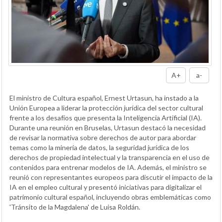
A+
a-
El ministro de Cultura español, Ernest Urtasun, ha instado a la
Unión Europea a liderar la protección jurídica del sector cultural
frente a los desafíos que presenta la Inteligencia Artificial (IA).
Durante una reunión en Bruselas, Urtasun destacó la necesidad
de revisar la normativa sobre derechos de autor para abordar
temas como la minería de datos, la seguridad jurídica de los
derechos de propiedad intelectual y la transparencia en el uso de
contenidos para entrenar modelos de IA. Además, el ministro se
reunió con representantes europeos para discutir el impacto de la
IA en el empleo cultural y presentó iniciativas para digitalizar el
patrimonio cultural español, incluyendo obras emblemáticas como
'Tránsito de la Magdalena' de Luisa Roldán.