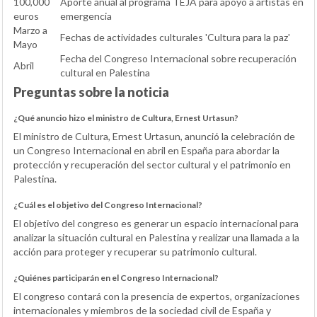
100,000
Aporte anual al programa TEJA para apoyo a artistas en
euros
emergencia
Marzo a
Fechas de actividades culturales 'Cultura para la paz'
Mayo
Fecha del Congreso Internacional sobre recuperación
Abril
cultural en Palestina
Preguntas sobre la noticia
¿Qué anuncio hizo el ministro de Cultura, Ernest Urtasun?
El ministro de Cultura, Ernest Urtasun, anunció la celebración de
un Congreso Internacional en abril en España para abordar la
protección y recuperación del sector cultural y el patrimonio en
Palestina.
¿Cuál es el objetivo del Congreso Internacional?
El objetivo del congreso es generar un espacio internacional para
analizar la situación cultural en Palestina y realizar una llamada a la
acción para proteger y recuperar su patrimonio cultural.
¿Quiénes participarán en el Congreso Internacional?
El congreso contará con la presencia de expertos, organizaciones
internacionales y miembros de la sociedad civil de España y