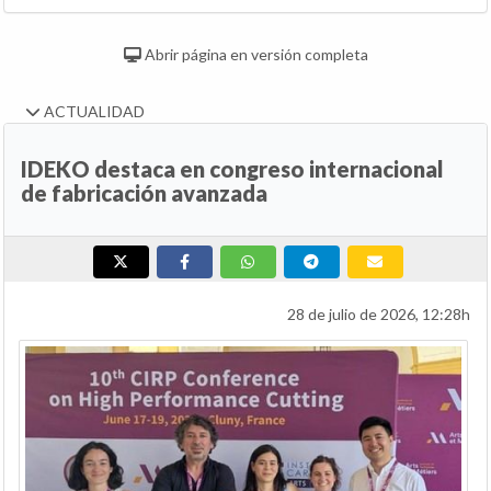
Abrir página en versión completa
ACTUALIDAD
IDEKO destaca en congreso internacional
de fabricación avanzada
28 de julio de 2026, 12:28h