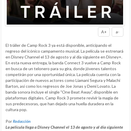
A+
a-
El tráiler de Camp Rock 3 ya está disponible, anticipando el
regreso del icónico campamento musical. La película se estrenará
en Disney Channel el 13 de agosto y al día siguiente en Disney+.
En esta nueva entrega, la banda Connect 3 vuelve a Camp Rock
en busca de un telonero para su gira, donde jóvenes talentos
competirán por una oportunidad única. La película cuenta con la
participación de nuevos actores como Liamani Segura y Malachi
Barton, así como los regresos de Joe Jonas y Demi Lovato. La
banda sonora incluye el single "One Beat Away", disponible en
plataformas digitales. Camp Rock 3 promete revivir la magia de
sus predecesoras, que han dejado una huella duradera en la
cultura pop.
Por
Redacción
La película llega a Disney Channel el 13 de agosto y al día siguiente