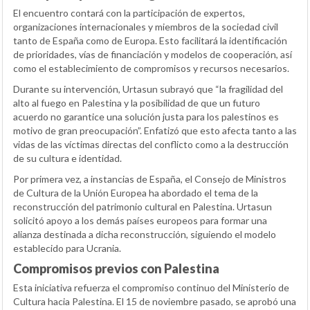
El encuentro contará con la participación de expertos,
organizaciones internacionales y miembros de la sociedad civil
tanto de España como de Europa. Esto facilitará la identificación
de prioridades, vías de financiación y modelos de cooperación, así
como el establecimiento de compromisos y recursos necesarios.
Durante su intervención, Urtasun subrayó que “la fragilidad del
alto al fuego en Palestina y la posibilidad de que un futuro
acuerdo no garantice una solución justa para los palestinos es
motivo de gran preocupación”. Enfatizó que esto afecta tanto a las
vidas de las víctimas directas del conflicto como a la destrucción
de su cultura e identidad.
Por primera vez, a instancias de España, el Consejo de Ministros
de Cultura de la Unión Europea ha abordado el tema de la
reconstrucción del patrimonio cultural en Palestina. Urtasun
solicitó apoyo a los demás países europeos para formar una
alianza destinada a dicha reconstrucción, siguiendo el modelo
establecido para Ucrania.
Compromisos previos con Palestina
Esta iniciativa refuerza el compromiso continuo del Ministerio de
Cultura hacia Palestina. El 15 de noviembre pasado, se aprobó una