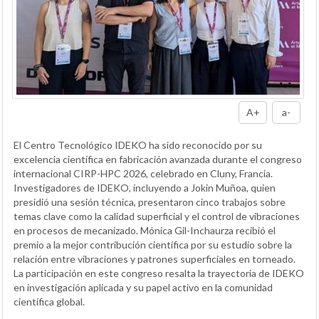
A+
a-
El Centro Tecnológico IDEKO ha sido reconocido por su
excelencia científica en fabricación avanzada durante el congreso
internacional CIRP-HPC 2026, celebrado en Cluny, Francia.
Investigadores de IDEKO, incluyendo a Jokin Muñoa, quien
presidió una sesión técnica, presentaron cinco trabajos sobre
temas clave como la calidad superficial y el control de vibraciones
en procesos de mecanizado. Mónica Gil-Inchaurza recibió el
premio a la mejor contribución científica por su estudio sobre la
relación entre vibraciones y patrones superficiales en torneado.
La participación en este congreso resalta la trayectoria de IDEKO
en investigación aplicada y su papel activo en la comunidad
científica global.