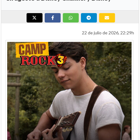
22 de julio de 2026, 22:29h