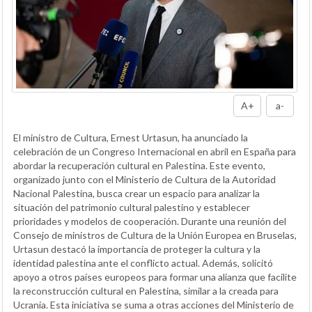
A+
a-
El ministro de Cultura, Ernest Urtasun, ha anunciado la
celebración de un Congreso Internacional en abril en España para
abordar la recuperación cultural en Palestina. Este evento,
organizado junto con el Ministerio de Cultura de la Autoridad
Nacional Palestina, busca crear un espacio para analizar la
situación del patrimonio cultural palestino y establecer
prioridades y modelos de cooperación. Durante una reunión del
Consejo de ministros de Cultura de la Unión Europea en Bruselas,
Urtasun destacó la importancia de proteger la cultura y la
identidad palestina ante el conflicto actual. Además, solicitó
apoyo a otros países europeos para formar una alianza que facilite
la reconstrucción cultural en Palestina, similar a la creada para
Ucrania. Esta iniciativa se suma a otras acciones del Ministerio de