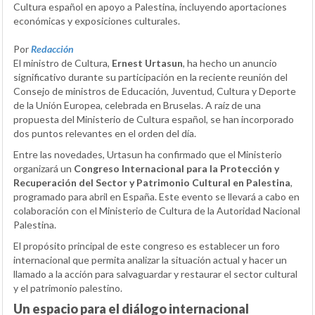
Cultura español en apoyo a Palestina, incluyendo aportaciones
económicas y exposiciones culturales.
Por
Redacción
El ministro de Cultura,
Ernest Urtasun
, ha hecho un anuncio
significativo durante su participación en la reciente reunión del
Consejo de ministros de Educación, Juventud, Cultura y Deporte
de la Unión Europea, celebrada en Bruselas. A raíz de una
propuesta del Ministerio de Cultura español, se han incorporado
dos puntos relevantes en el orden del día.
Entre las novedades, Urtasun ha confirmado que el Ministerio
organizará un
Congreso Internacional para la Protección y
Recuperación del Sector y Patrimonio Cultural en Palestina
,
programado para abril en España. Este evento se llevará a cabo en
colaboración con el Ministerio de Cultura de la Autoridad Nacional
Palestina.
El propósito principal de este congreso es establecer un foro
internacional que permita analizar la situación actual y hacer un
llamado a la acción para salvaguardar y restaurar el sector cultural
y el patrimonio palestino.
Un espacio para el diálogo internacional