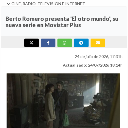
CINE, RADIO, TELEVISIÓN E INTERNET
Berto Romero presenta 'El otro mundo', su
nueva serie en Movistar Plus
24 de julio de 2026, 17:31h
Actualizado: 24/07/2026 18:14h