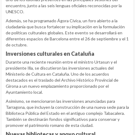
encuentro, junto a las seis lenguas oficiales reconocidas por la
UNESCO.
Además, se ha programado Ágora Cívica, un foro abierto a la
ciudadanía que busca fortalecer su implicación en la formulación
de políticas culturales globales. Este evento se desarrollará en
diferentes espacios de Barcelona entre el 26 de septiembre y el 1
de octubre.
Inversiones culturales en Cataluña
Durante una reciente reunión entre el ministro Urtasun y el
presidente Illa, se discutieron las inversiones actuales del
Ministerio de Cultura en Cataluña. Uno de los acuerdos
destacados es el traslado del Archivo Histórico Provincial de
Girona a un nuevo emplazamiento proporcionado por el
Ayuntamiento local.
Asimismo, se mencionaron las inversiones anunciadas para
Tarragona, que incluyen la construcción de una nueva sede para la
Biblioteca Pública del Estado en el antiguo complejo Tabacalera.
También se destinarán fondos significativos para conservar y
promover el patrimonio romano de esta ciudad.
Nuevas bibliotecas y apoyo cultural