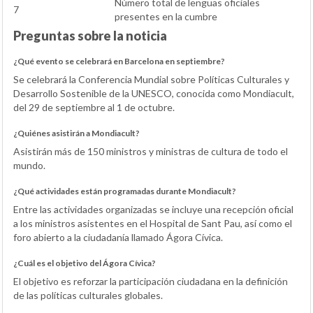
Número total de lenguas oficiales
7
presentes en la cumbre
Preguntas sobre la noticia
¿Qué evento se celebrará en Barcelona en septiembre?
Se celebrará la Conferencia Mundial sobre Políticas Culturales y
Desarrollo Sostenible de la UNESCO, conocida como Mondiacult,
del 29 de septiembre al 1 de octubre.
¿Quiénes asistirán a Mondiacult?
Asistirán más de 150 ministros y ministras de cultura de todo el
mundo.
¿Qué actividades están programadas durante Mondiacult?
Entre las actividades organizadas se incluye una recepción oficial
a los ministros asistentes en el Hospital de Sant Pau, así como el
foro abierto a la ciudadanía llamado Ágora Cívica.
¿Cuál es el objetivo del Ágora Cívica?
El objetivo es reforzar la participación ciudadana en la definición
de las políticas culturales globales.