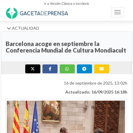
Ir a Versión Clásica o escritorio
Toggle n
ACTUALIDAD
Barcelona acoge en septiembre la
Conferencia Mundial de Cultura Mondiacult
16 de septiembre de 2025, 13:02h
Actualizado: 16/09/2025 16:18h