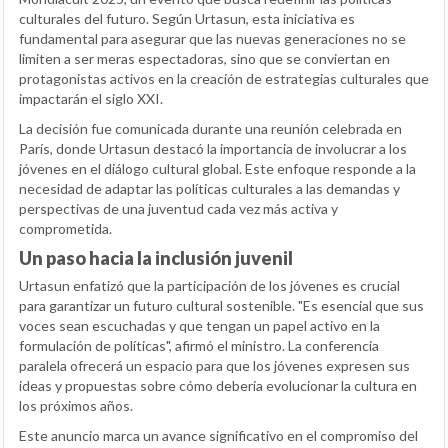
culturales del futuro. Según Urtasun, esta iniciativa es
fundamental para asegurar que las nuevas generaciones no se
limiten a ser meras espectadoras, sino que se conviertan en
protagonistas activos en la creación de estrategias culturales que
impactarán el siglo XXI.
La decisión fue comunicada durante una reunión celebrada en
París, donde Urtasun destacó la importancia de involucrar a los
jóvenes en el diálogo cultural global. Este enfoque responde a la
necesidad de adaptar las políticas culturales a las demandas y
perspectivas de una juventud cada vez más activa y
comprometida.
Un paso hacia la inclusión juvenil
Urtasun enfatizó que la participación de los jóvenes es crucial
para garantizar un futuro cultural sostenible. "Es esencial que sus
voces sean escuchadas y que tengan un papel activo en la
formulación de políticas", afirmó el ministro. La conferencia
paralela ofrecerá un espacio para que los jóvenes expresen sus
ideas y propuestas sobre cómo debería evolucionar la cultura en
los próximos años.
Este anuncio marca un avance significativo en el compromiso del