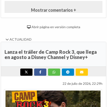
Mostrar comentarios +
Abrir página en versión completa
ACTUALIDAD
Lanza el tráiler de Camp Rock 3, que llega
en agosto a Disney Channel y Disney+
22 de julio de 2026, 22:29h