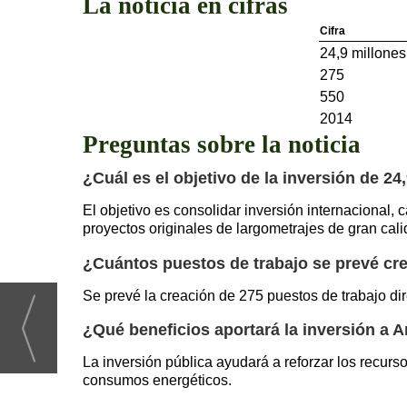
La noticia en cifras
Cifra
24,9 millones
275
550
2014
Preguntas sobre la noticia
¿Cuál es el objetivo de la inversión de 2
El objetivo es consolidar inversión internacional, 
proyectos originales de largometrajes de gran cali
¿Cuántos puestos de trabajo se prevé cre
Se prevé la creación de 275 puestos de trabajo dir
¿Qué beneficios aportará la inversión a 
La inversión pública ayudará a reforzar los recur
consumos energéticos.