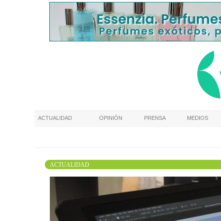
ACTUALIDAD
OPINIÓN
PRENSA
MEDIOS
ACTUALIDAD