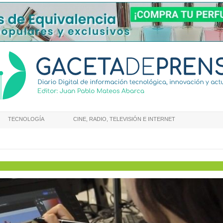
TECNOLOGÍA
CINE, RADIO, TELEVISIÓN E INTERNET