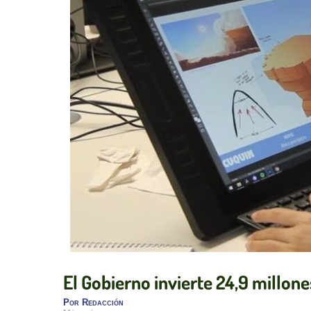
El Gobierno invierte 24,9 millone
Por
Redacción