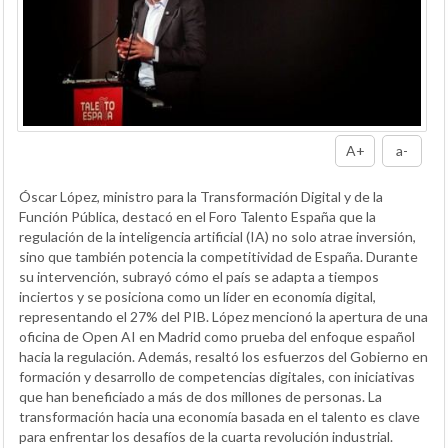
A+
a-
Óscar López, ministro para la Transformación Digital y de la
Función Pública, destacó en el Foro Talento España que la
regulación de la inteligencia artificial (IA) no solo atrae inversión,
sino que también potencia la competitividad de España. Durante
su intervención, subrayó cómo el país se adapta a tiempos
inciertos y se posiciona como un líder en economía digital,
representando el 27% del PIB. López mencionó la apertura de una
oficina de Open AI en Madrid como prueba del enfoque español
hacia la regulación. Además, resaltó los esfuerzos del Gobierno en
formación y desarrollo de competencias digitales, con iniciativas
que han beneficiado a más de dos millones de personas. La
transformación hacia una economía basada en el talento es clave
para enfrentar los desafíos de la cuarta revolución industrial.