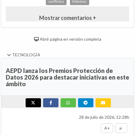
conflictos
Malvinas
Mostrar comentarios +
Abrir página en versión completa
TECNOLOGÍA
AEPD lanza los Premios Protección de
Datos 2026 para destacar iniciativas en este
ámbito
28 de julio de 2026, 12:28h
A+
a-