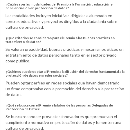
¿Cuáles son las modalidades del Premio a la Formación, educación y
concienciación en protección de datos?
Las modalidades incluyen iniciativas dirigidas a alumnado en
centros educativos y proyectos dirigidos a la ciudadanía sobre
cultura de privacidad.
¿Qué criterios se consideran para el Premio a las Buenas prácticas en
tratamiento de datos?
Se valoran proactividad, buenas prácticas y mecanismos éticos en
el tratamiento de datos personales tanto en el sector privado
como público.
¿Quiénes pueden optar al Premio a la difusión del derecho fundamental a la
protección de datos en redes sociales?
Pueden optar perfiles en redes sociales que hayan demostrado
un firme compromiso con la promoción del derecho a la protección
de datos.
¿Qué se busca con el Premio a la labor de las personas Delegadas de
Protección de Datos?
Se busca reconocer proyectos innovadores que promuevan el
cumplimiento normativo en protección de datos y fomenten una
cultura de privacidad.