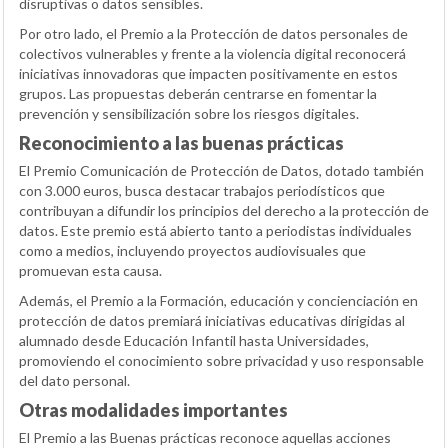
disruptivas o datos sensibles.
Por otro lado, el Premio a la Protección de datos personales de
colectivos vulnerables y frente a la violencia digital reconocerá
iniciativas innovadoras que impacten positivamente en estos
grupos. Las propuestas deberán centrarse en fomentar la
prevención y sensibilización sobre los riesgos digitales.
Reconocimiento a las buenas prácticas
El Premio Comunicación de Protección de Datos, dotado también
con 3.000 euros, busca destacar trabajos periodísticos que
contribuyan a difundir los principios del derecho a la protección de
datos. Este premio está abierto tanto a periodistas individuales
como a medios, incluyendo proyectos audiovisuales que
promuevan esta causa.
Además, el Premio a la Formación, educación y concienciación en
protección de datos premiará iniciativas educativas dirigidas al
alumnado desde Educación Infantil hasta Universidades,
promoviendo el conocimiento sobre privacidad y uso responsable
del dato personal.
Otras modalidades importantes
El Premio a las Buenas prácticas reconoce aquellas acciones