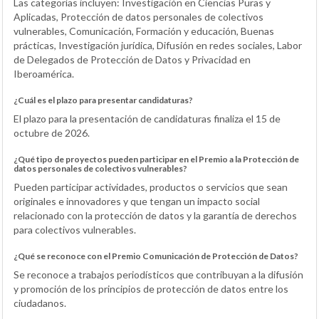
Las categorías incluyen: Investigación en Ciencias Puras y
Aplicadas, Protección de datos personales de colectivos
vulnerables, Comunicación, Formación y educación, Buenas
prácticas, Investigación jurídica, Difusión en redes sociales, Labor
de Delegados de Protección de Datos y Privacidad en
Iberoamérica.
¿Cuál es el plazo para presentar candidaturas?
El plazo para la presentación de candidaturas finaliza el 15 de
octubre de 2026.
¿Qué tipo de proyectos pueden participar en el Premio a la Protección de
datos personales de colectivos vulnerables?
Pueden participar actividades, productos o servicios que sean
originales e innovadores y que tengan un impacto social
relacionado con la protección de datos y la garantía de derechos
para colectivos vulnerables.
¿Qué se reconoce con el Premio Comunicación de Protección de Datos?
Se reconoce a trabajos periodísticos que contribuyan a la difusión
y promoción de los principios de protección de datos entre los
ciudadanos.