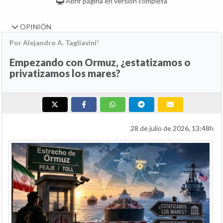
Abrir página en versión completa
OPINIÓN
Por Alejandro A. Tagliavini*
Empezando con Ormuz, ¿estatizamos o
privatizamos los mares?
28 de julio de 2026, 13:48h