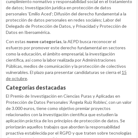
cumplimiento normativo y responsabilidad social en el tratamiento
de datos; Investigación jurídica en protección de datos
personales ‘Emilio Aced’; Difusión del derecho fundamental a la
protección de datos personales en redes sociales; Labor del
Delegado de Protección de Datos, y Privacidad y Protección de
Datos en Iberoamérica.
Con estas
nueve categorías
, la AEPD busca reconocer el
esfuerzo por promover este derecho fundamental en sectores
como la educación, el ámbito empresarial, la investigación
científica, así como la labor realizada por Administraciones
Públicas, medios de comunicación y la protección de colectivos
vulnerables. El plazo para presentar candidaturas se cierra el
15
de octubre
.
Categorías destacadas
El Premio de Investigación en Ciencias Puras y Aplicadas en
Protección de Datos Personales ‘Ángela Ruiz Robles’, con un valor
de 3.000 euros, tiene como objetivo premiar proyectos
relacionados con la investigación científica que estudien la
aplicación práctica de los principios de protección de datos. Se
priorizarán aquellos trabajos que aborden la responsabilidad
proactiva establecida por el RGPD y que traten sobre tecnologías