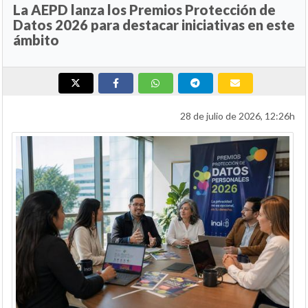
La AEPD lanza los Premios Protección de
Datos 2026 para destacar iniciativas en este
ámbito
28 de julio de 2026, 12:26h