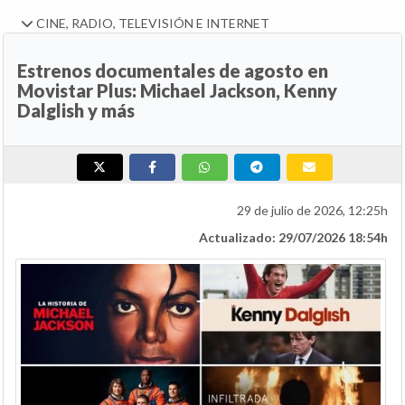
CINE, RADIO, TELEVISIÓN E INTERNET
Estrenos documentales de agosto en
Movistar Plus: Michael Jackson, Kenny
Dalglish y más
29 de julio de 2026, 12:25h
Actualizado: 29/07/2026 18:54h