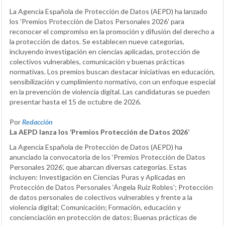
La Agencia Española de Protección de Datos (AEPD) ha lanzado
los 'Premios Protección de Datos Personales 2026' para
reconocer el compromiso en la promoción y difusión del derecho a
la protección de datos. Se establecen nueve categorías,
incluyendo investigación en ciencias aplicadas, protección de
colectivos vulnerables, comunicación y buenas prácticas
normativas. Los premios buscan destacar iniciativas en educación,
sensibilización y cumplimiento normativo, con un enfoque especial
en la prevención de violencia digital. Las candidaturas se pueden
presentar hasta el 15 de octubre de 2026.
Por
Redacción
La AEPD lanza los ‘Premios Protección de Datos 2026’
La Agencia Española de Protección de Datos (AEPD) ha
anunciado la convocatoria de los ‘Premios Protección de Datos
Personales 2026’, que abarcan diversas categorías. Estas
incluyen: Investigación en Ciencias Puras y Aplicadas en
Protección de Datos Personales ‘Ángela Ruiz Robles’; Protección
de datos personales de colectivos vulnerables y frente a la
violencia digital; Comunicación; Formación, educación y
concienciación en protección de datos; Buenas prácticas de