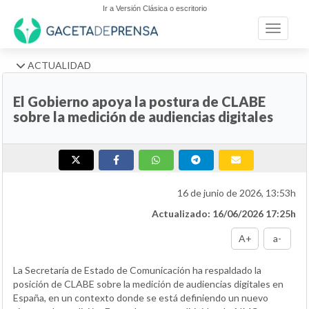
Ir a Versión Clásica o escritorio
Toggle n
ACTUALIDAD
El Gobierno apoya la postura de CLABE
sobre la medición de audiencias digitales
16 de junio de 2026, 13:53h
Actualizado: 16/06/2026 17:25h
A+
a-
La Secretaría de Estado de Comunicación ha respaldado la
posición de CLABE sobre la medición de audiencias digitales en
España, en un contexto donde se está definiendo un nuevo