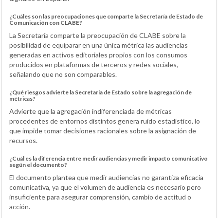
¿Cuáles son las preocupaciones que comparte la Secretaría de Estado de
Comunicación con CLABE?
La Secretaría comparte la preocupación de CLABE sobre la
posibilidad de equiparar en una única métrica las audiencias
generadas en activos editoriales propios con los consumos
producidos en plataformas de terceros y redes sociales,
señalando que no son comparables.
¿Qué riesgos advierte la Secretaría de Estado sobre la agregación de
métricas?
Advierte que la agregación indiferenciada de métricas
procedentes de entornos distintos genera ruido estadístico, lo
que impide tomar decisiones racionales sobre la asignación de
recursos.
¿Cuál es la diferencia entre medir audiencias y medir impacto comunicativo
según el documento?
El documento plantea que medir audiencias no garantiza eficacia
comunicativa, ya que el volumen de audiencia es necesario pero
insuficiente para asegurar comprensión, cambio de actitud o
acción.