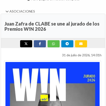
ASOCIACIONES
Juan Zafra de CLABE se une al jurado de los
Premios W!N 2026
31 de julio de 2026, 14:01h