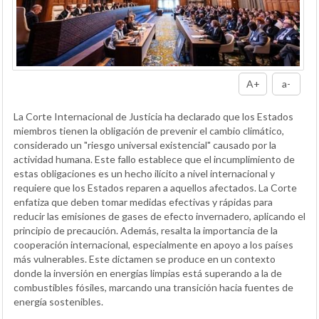
A+
a-
La Corte Internacional de Justicia ha declarado que los Estados
miembros tienen la obligación de prevenir el cambio climático,
considerado un "riesgo universal existencial" causado por la
actividad humana. Este fallo establece que el incumplimiento de
estas obligaciones es un hecho ilícito a nivel internacional y
requiere que los Estados reparen a aquellos afectados. La Corte
enfatiza que deben tomar medidas efectivas y rápidas para
reducir las emisiones de gases de efecto invernadero, aplicando el
principio de precaución. Además, resalta la importancia de la
cooperación internacional, especialmente en apoyo a los países
más vulnerables. Este dictamen se produce en un contexto
donde la inversión en energías limpias está superando a la de
combustibles fósiles, marcando una transición hacia fuentes de
energía sostenibles.