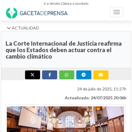
Ir a Versión Clásica o escritorio
Toggle n
ACTUALIDAD
La Corte Internacional de Justicia reafirma
que los Estados deben actuar contra el
cambio climático
24 de julio de 2025, 11:27h
Actualizado: 24/07/2025 20:06h