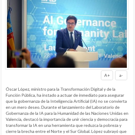
A+
a-
Óscar López, ministro para la Transformación Digital y de la
Función Pública, ha instado a actuar de inmediato para asegurar
que la gobernanza de la Inteligencia Artificial (IA) no se convierta
en un mero deseo. Durante el lanzamiento del Laboratorio de
Gobernanza de la IA para la Humanidad de las Naciones Unidas en
Valencia, destacó la importancia de unir ciencia y democracia para
transformar la IA en una herramienta que reduzca la pobreza y
cierre la brecha entre el Norte y el Sur Global. López subrayó que