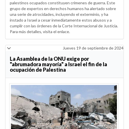
palestinos ocupados constituyen crímenes de guerra. Este
grupo de expertos en derechos humanos ha alertado sobre
una serie de atrocidades, incluyendo el exterminio, y ha
instado a Israel a cesar inmediatamente estos abusos y a
cumplir con las órdenes de la Corte Internacional de Justicia.
Para más detalles, visita el enlace.
Jueves 19 de septiembre de 2024
La Asamblea de la ONU exige por
"abrumadora mayoría" a Israel el fin de la
ocupación de Palestina