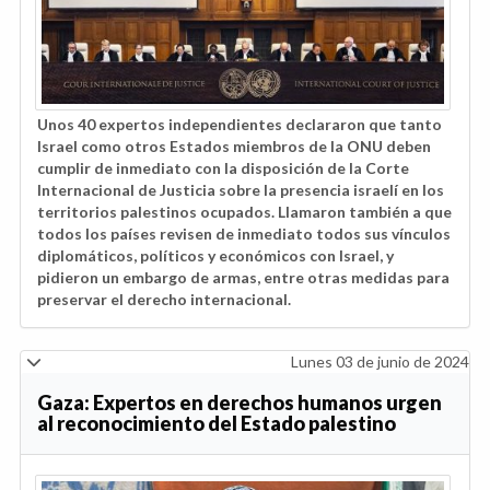
Unos 40 expertos independientes declararon que tanto
Israel como otros Estados miembros de la ONU deben
cumplir de inmediato con la disposición de la Corte
Internacional de Justicia sobre la presencia israelí en los
territorios palestinos ocupados. Llamaron también a que
todos los países revisen de inmediato todos sus vínculos
diplomáticos, políticos y económicos con Israel, y
pidieron un embargo de armas, entre otras medidas para
preservar el derecho internacional.
Lunes 03 de junio de 2024
Gaza: Expertos en derechos humanos urgen
al reconocimiento del Estado palestino