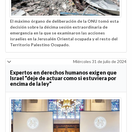
El máximo órgano de deliberación de la ONU tomó esta
decisión sobre la décima sesión extraordinaria de
emergencia en la que se examinaron las acciones
israelíes en la Jerusalén Oriental ocupada y el resto del
Territorio Palestino Ocupado.
Miércoles 31 de julio de 2024
Expertos en derechos humanos exigen que
Israel "deje de actuar como si estuviera por
encima de la ley"