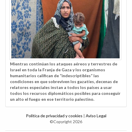
Mientras continúan los ataques aéreos y terrestres de
Israel en toda la Franja de Gaza y los organismos
humanitarios califican de “indescriptibles” las
condiciones en que sobreviven los gazatíes, decenas de
relatores especiales instan a todos los países a usar
todos los recursos diplomáticos posibles para conseguir
un alto el fuego en ese territorio palestino.
Política de privacidad y cookies
|
Aviso Legal
©Copyright 2026