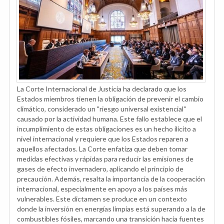
La Corte Internacional de Justicia ha declarado que los
Estados miembros tienen la obligación de prevenir el cambio
climático, considerado un "riesgo universal existencial"
causado por la actividad humana. Este fallo establece que el
incumplimiento de estas obligaciones es un hecho ilícito a
nivel internacional y requiere que los Estados reparen a
aquellos afectados. La Corte enfatiza que deben tomar
medidas efectivas y rápidas para reducir las emisiones de
gases de efecto invernadero, aplicando el principio de
precaución. Además, resalta la importancia de la cooperación
internacional, especialmente en apoyo a los países más
vulnerables. Este dictamen se produce en un contexto
donde la inversión en energías limpias está superando a la de
combustibles fósiles, marcando una transición hacia fuentes