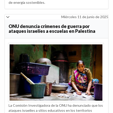
de energía sostenibles.
Miércoles 11 de junio de 2025
ONU denuncia crímenes de guerra por
ataques israelíes a escuelas en Palestina
La Comisión Investigadora de la ONU ha denunciado que los
ataques israelíes a sitios educativos en los territorios