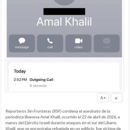
A+
a-
Reporteros Sin Fronteras (RSF) condena el asesinato de la
periodista libanesa Amal Khalil, ocurrido el 22 de abril de 2026, a
manos del Ejército israelí durante ataques en el sur del Líbano.
Khalil, que se encontraba refugiada en un edificio, fue víctima de