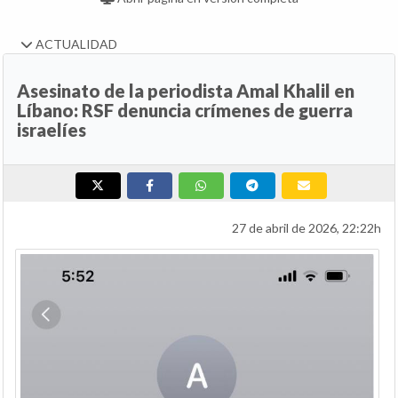
ACTUALIDAD
Asesinato de la periodista Amal Khalil en
Líbano: RSF denuncia crímenes de guerra
israelíes
27 de abril de 2026, 22:22h