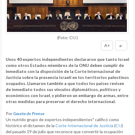
(Foto: CIJ )
A+
a-
Unos 40 expertos independientes declararon que tanto Israel
como otros Estados miembros de la ONU deben cumplir de
inmediato con la disposición de la Corte Internacional de
Justicia sobre la presencia israelí en los territorios palestinos
ocupados. Llamaron también a que todos los países revisen
de inmediato todos sus vínculos diplomáticos, políticos y
económicos con Israel, y pidieron un embargo de armas, entre
otras medidas para preservar el derecho internacional.
Por
Gaceta de Prensa
Un nutrido grupo de expertos independientes
*
calificó como
histórico el dictamen de la
Corte Internacional de Justicia
(
CIJ
)
del pasado 19 de julio que reconoce que convertir la ocupación