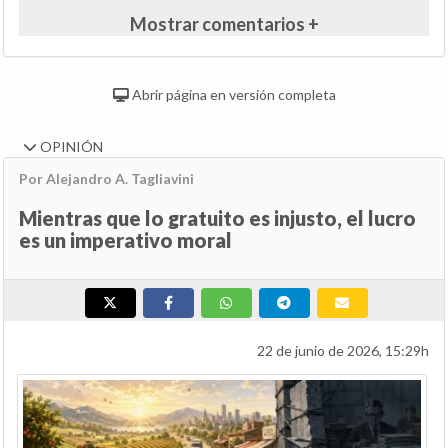
Mostrar comentarios +
Abrir página en versión completa
OPINIÓN
Por Alejandro A. Tagliavini
Mientras que lo gratuito es injusto, el lucro
es un imperativo moral
22 de junio de 2026, 15:29h