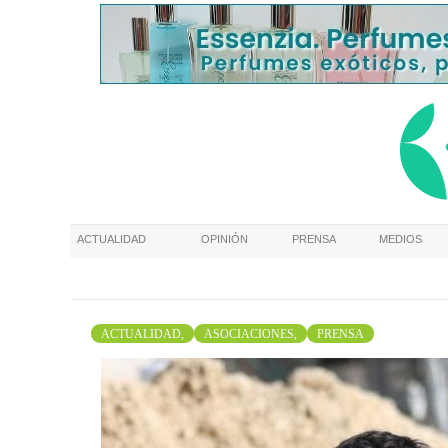
ACTUALIDAD
OPINIÓN
PRENSA
MEDIOS
ACTUALIDAD,
ASOCIACIONES,
PRENSA