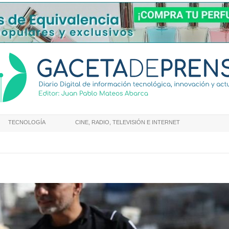
TECNOLOGÍA
CINE, RADIO, TELEVISIÓN E INTERNET