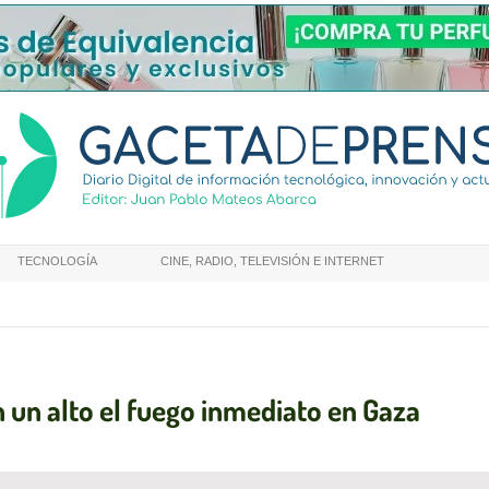
TECNOLOGÍA
CINE, RADIO, TELEVISIÓN E INTERNET
n un alto el fuego inmediato en Gaza