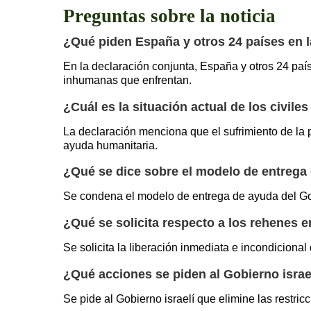
Preguntas sobre la noticia
¿Qué piden España y otros 24 países en l
En la declaración conjunta, España y otros 24 país
inhumanas que enfrentan.
¿Cuál es la situación actual de los civil
La declaración menciona que el sufrimiento de la 
ayuda humanitaria.
¿Qué se dice sobre el modelo de entrega 
Se condena el modelo de entrega de ayuda del Gob
¿Qué se solicita respecto a los rehenes
Se solicita la liberación inmediata e incondiciona
¿Qué acciones se piden al Gobierno israe
Se pide al Gobierno israelí que elimine las restri