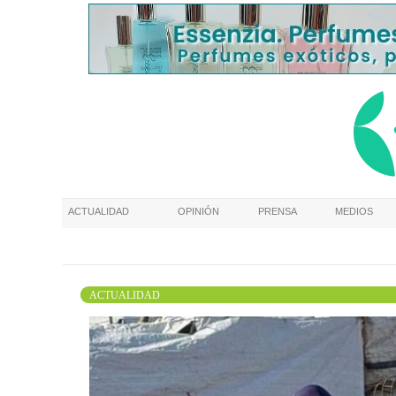
ACTUALIDAD
OPINIÓN
PRENSA
MEDIOS
ACTUALIDAD