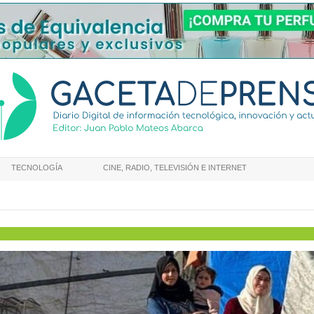
TECNOLOGÍA
CINE, RADIO, TELEVISIÓN E INTERNET