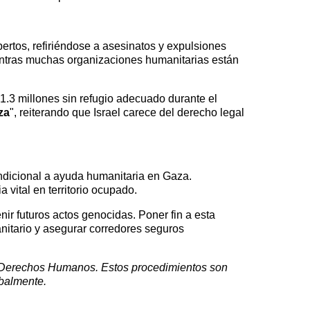
ertos, refiriéndose a asesinatos y expulsiones
ientras muchas organizaciones humanitarias están
1.3 millones sin refugio adecuado durante el
za
", reiterando que Israel carece del derecho legal
ondicional a ayuda humanitaria en Gaza.
vital en territorio ocupado.
nir futuros actos genocidas. Poner fin a esta
nitario y asegurar corredores seguros
 Derechos Humanos
. Estos procedimientos son
balmente.