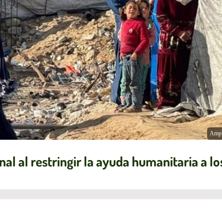
Ampl
nal al restringir la ayuda humanitaria a lo