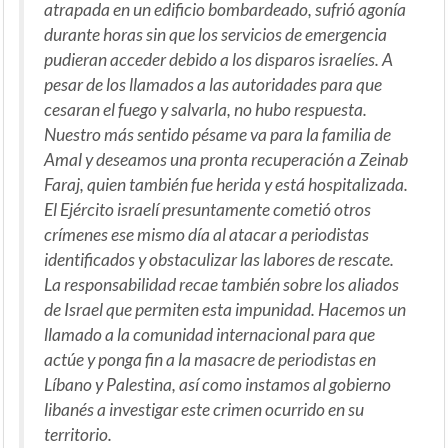
atrapada en un edificio bombardeado, sufrió agonía
durante horas sin que los servicios de emergencia
pudieran acceder debido a los disparos israelíes. A
pesar de los llamados a las autoridades para que
cesaran el fuego y salvarla, no hubo respuesta.
Nuestro más sentido pésame va para la familia de
Amal y deseamos una pronta recuperación a Zeinab
Faraj, quien también fue herida y está hospitalizada.
El Ejército israelí presuntamente cometió otros
crímenes ese mismo día al atacar a periodistas
identificados y obstaculizar las labores de rescate.
La responsabilidad recae también sobre los aliados
de Israel que permiten esta impunidad. Hacemos un
llamado a la comunidad internacional para que
actúe y ponga fin a la masacre de periodistas en
Líbano y Palestina, así como instamos al gobierno
libanés a investigar este crimen ocurrido en su
territorio.