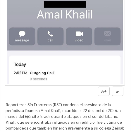
A+
a-
Reporteros Sin Fronteras (RSF) condena el asesinato de la
periodista libanesa Amal Khalil, ocurrido el 22 de abril de 2026, a
manos del Ejército israelí durante ataques en el sur del Líbano.
Khalil, que se encontraba refugiada en un edificio, fue víctima de
bombardeos que también hirieron gravemente a su colega Zeinab