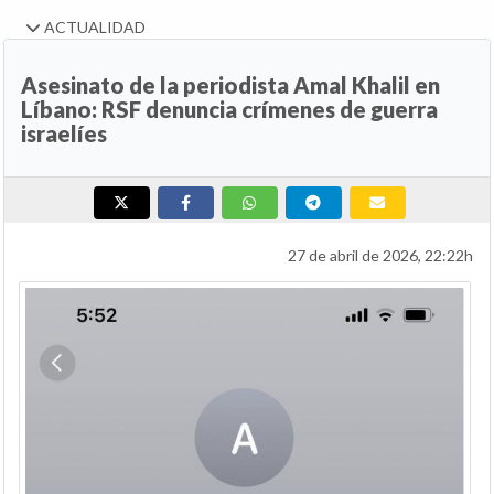
ACTUALIDAD
Asesinato de la periodista Amal Khalil en
Líbano: RSF denuncia crímenes de guerra
israelíes
27 de abril de 2026, 22:22h