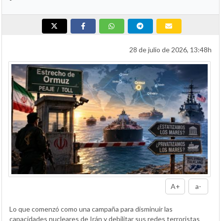
28 de julio de 2026, 13:48h
A+
a-
Lo que comenzó como una campaña para disminuir las
capacidades nucleares de Irán y debilitar sus redes terroristas