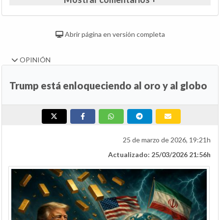
Abrir página en versión completa
OPINIÓN
Trump está enloqueciendo al oro y al globo
25 de marzo de 2026, 19:21h
Actualizado: 25/03/2026 21:56h