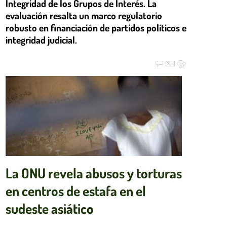
Integridad de los Grupos de Interés. La
evaluación resalta un marco regulatorio
robusto en financiación de partidos políticos e
integridad judicial.
La ONU revela abusos y torturas
en centros de estafa en el
sudeste asiático