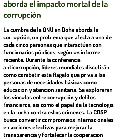
aborda el impacto mortal de la
corrupción
La cumbre de la ONU en Doha aborda la
corrupción, un problema que afecta a una de
cada cinco personas que interactúan con
funcionarios públicos, según un informe
reciente. Durante la conferencia
anticorrupción, líderes mundiales discutirán
cómo combatir este flagelo que priva a las
personas de necesidades básicas como
educación y atención sanitaria. Se explorarán
los vínculos entre corrupción y delitos
financieros, así como el papel de la tecnología
en la lucha contra estos crímenes. La COSP
busca convertir compromisos internacionales
en acciones efectivas para mejorar la
transparencia y fortalecer la cooperación