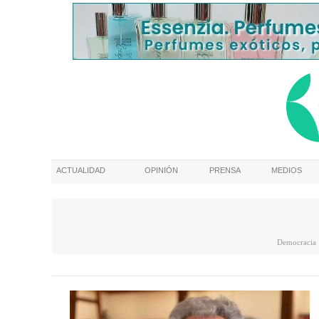
ACTUALIDAD
OPINIÓN
PRENSA
MEDIOS
Democracia