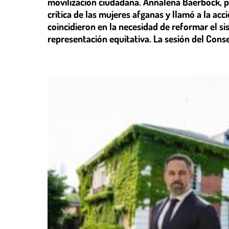
movilización ciudadana. Annalena Baerbock, p
crítica de las mujeres afganas y llamó a la a
coincidieron en la necesidad de reformar el s
representación equitativa. La sesión del Con