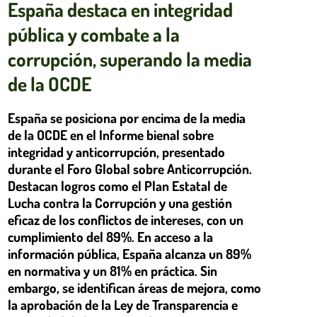
España destaca en integridad
pública y combate a la
corrupción, superando la media
de la OCDE
España se posiciona por encima de la media
de la OCDE en el Informe bienal sobre
integridad y anticorrupción, presentado
durante el Foro Global sobre Anticorrupción.
Destacan logros como el Plan Estatal de
Lucha contra la Corrupción y una gestión
eficaz de los conflictos de intereses, con un
cumplimiento del 89%. En acceso a la
información pública, España alcanza un 89%
en normativa y un 81% en práctica. Sin
embargo, se identifican áreas de mejora, como
la aprobación de la Ley de Transparencia e