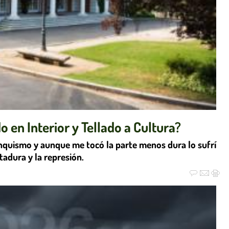
 en Interior y Tellado a Cultura?
anquismo y aunque me tocó la parte menos dura lo sufrí
ctadura y la represión.