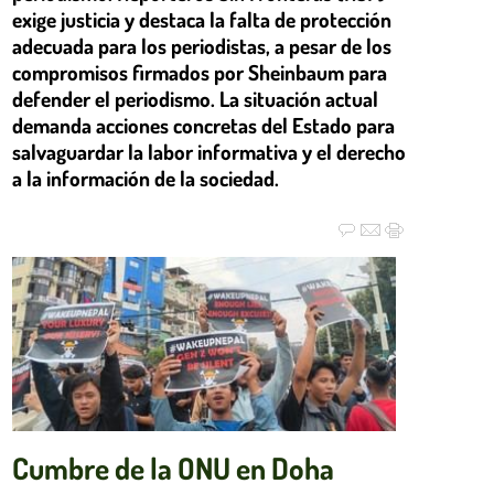
exige justicia y destaca la falta de protección
adecuada para los periodistas, a pesar de los
compromisos firmados por Sheinbaum para
defender el periodismo. La situación actual
demanda acciones concretas del Estado para
salvaguardar la labor informativa y el derecho
a la información de la sociedad.
Cumbre de la ONU en Doha