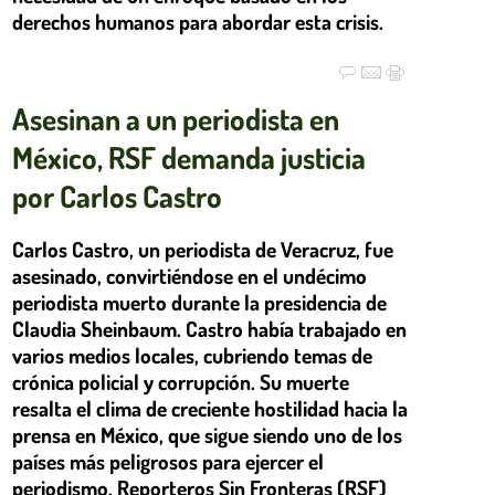
derechos humanos para abordar esta crisis.
Asesinan a un periodista en
México, RSF demanda justicia
por Carlos Castro
Carlos Castro, un periodista de Veracruz, fue
asesinado, convirtiéndose en el undécimo
periodista muerto durante la presidencia de
Claudia Sheinbaum. Castro había trabajado en
varios medios locales, cubriendo temas de
crónica policial y corrupción. Su muerte
resalta el clima de creciente hostilidad hacia la
prensa en México, que sigue siendo uno de los
países más peligrosos para ejercer el
periodismo. Reporteros Sin Fronteras (RSF)