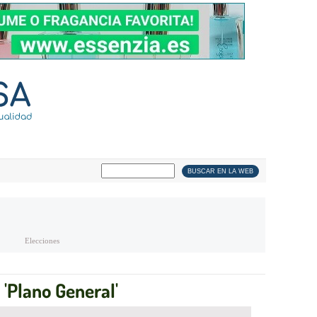
Elecciones
 'Plano General'