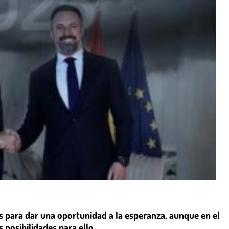
es para dar una oportunidad a la esperanza, aunque en el
posibilidades para ello.