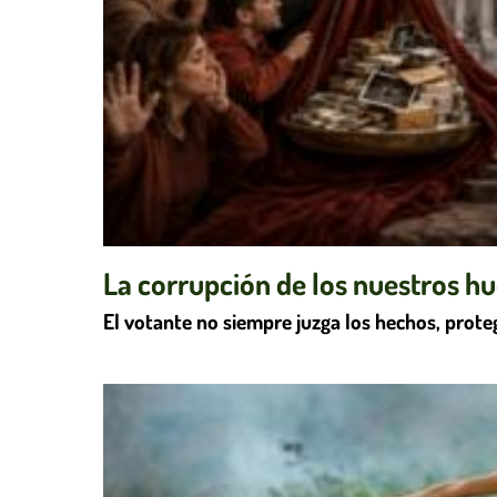
La corrupción de los nuestros h
El votante no siempre juzga los hechos, prote