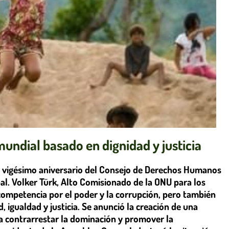
undial basado en dignidad y justicia
 vigésimo aniversario del Consejo de Derechos Humanos
bal. Volker Türk, Alto Comisionado de la ONU para los
ompetencia por el poder y la corrupción, pero también
 igualdad y justicia. Se anunció la creación de una
a contrarrestar la dominación y promover la