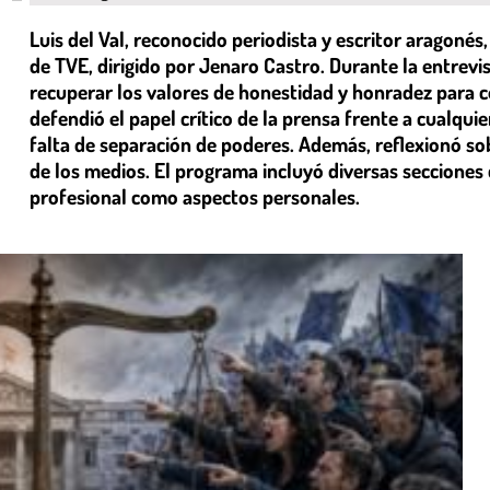
Luis del Val, reconocido periodista y escritor aragonés,
de TVE, dirigido por Jenaro Castro. Durante la entrevis
recuperar los valores de honestidad y honradez para 
defendió el papel crítico de la prensa frente a cualquie
falta de separación de poderes. Además, reflexionó sobr
de los medios. El programa incluyó diversas secciones
profesional como aspectos personales.