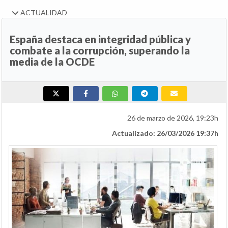
ACTUALIDAD
España destaca en integridad pública y
combate a la corrupción, superando la
media de la OCDE
26 de marzo de 2026, 19:23h
Actualizado: 26/03/2026 19:37h