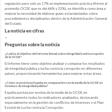
regulación pero solo un 17% en implementación práctica (frente al
promedio OCDE que es del 66% y 22%), se identifica como área a
mejorar la necesidad de elaborar guías estandarizadas sobre
procedimientos disciplinarios dentro de la Administración General
del Estado.
La noticia en cifras
<
Preguntas sobre la noticia
¿Cuál es el objetivo del Informe bienal sobre integridad y anticorrupción
de la OCDE?
El informe tiene como objetivo analizar y comparar los resultados
de integridad pública y lucha contra la corrupción en diferentes
países, proporcionando herramientas para mejorar estas áreas.
¿Cómo se posiciona España en comparación con la media de la OCDE en
términos de integridad pública?
España puntúa por encima de la media de la OCDE en
prácticamente todos los indicadores analizados, destacando
especialmente en la gestión de conflictos de intereses y el Plan
Estatal de Lucha contra la Corrupción.