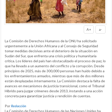
A+
a-
La Comisión de Derechos Humanos de la ONU ha solicitado
urgentemente a la Unión Africana y al Consejo de Seguridad
tomar medidas decisivas ante el deterioro de la situación en
Sudán del Sur, que enfrenta una crisis política y humanitaria
crítica. Los líderes del país han obstaculizado el proceso de paz, lo
que ha llevado a un aumento del conflicto y la corrupción. Desde
principios de 2025, más de 300,000 personas han huido debido a
los enfrentamientos armados, mientras que más de dos millones
están desplazadas internamente. La Comisión destaca la falta de
avances en mecanismos de justicia transicional, como el Tribunal
Híbrido para juzgar crímenes desde 2013, instando a una acción
concreta para garantizar justicia y rendición de cuentas.
Por
Redacción
La Comisión de Derechos Humanos de las Naciones Unidas ha