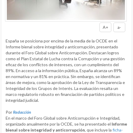
A+
a-
España se posiciona por encima de la media de la OCDE en el
Informe bienal sobre integridad y anticorrupción, presentado
durante el Foro Global sobre Anticorrupción. Destacan logros
como el Plan Estatal de Lucha contra la Corrupción y una gestión
eficaz de los conflictos de intereses, con un cumplimiento del
89%. En acceso a la información pública, España alcanza un 89%
en normativa y un 81% en práctica. Sin embargo, se identifican
áreas de mejora, como la aprobación de la Ley de Transparencia e
Integridad de los Grupos de Interés. La evaluación resalta un
marco regulatorio robusto en financiación de partidos políticos e
integridad judicial.
Por
Redacción
En el marco del Foro Global sobre Anticorrupción e Integridad,
organizado anualmente por la OCDE, se ha presentado el
Informe
bienal sobre integridad y anticorrupción
, que incluye la
ficha-