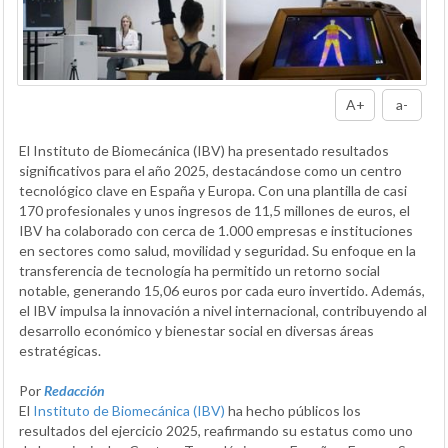
A+
a-
El Instituto de Biomecánica (IBV) ha presentado resultados
significativos para el año 2025, destacándose como un centro
tecnológico clave en España y Europa. Con una plantilla de casi
170 profesionales y unos ingresos de 11,5 millones de euros, el
IBV ha colaborado con cerca de 1.000 empresas e instituciones
en sectores como salud, movilidad y seguridad. Su enfoque en la
transferencia de tecnología ha permitido un retorno social
notable, generando 15,06 euros por cada euro invertido. Además,
el IBV impulsa la innovación a nivel internacional, contribuyendo al
desarrollo económico y bienestar social en diversas áreas
estratégicas.
Por
Redacción
El
Instituto de Biomecánica (IBV)
ha hecho públicos los
resultados del ejercicio 2025, reafirmando su estatus como uno