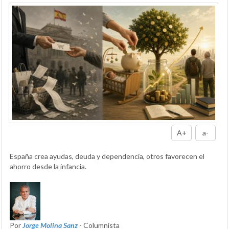
A+
a-
España crea ayudas, deuda y dependencia, otros favorecen el
ahorro desde la infancia.
Por
Jorge Molina Sanz
- Columnista