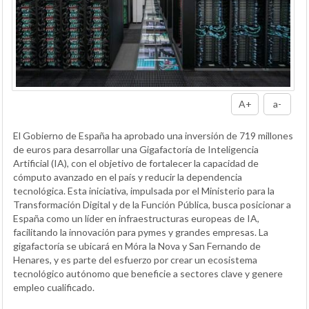
A+
a-
El Gobierno de España ha aprobado una inversión de 719 millones
de euros para desarrollar una Gigafactoría de Inteligencia
Artificial (IA), con el objetivo de fortalecer la capacidad de
cómputo avanzado en el país y reducir la dependencia
tecnológica. Esta iniciativa, impulsada por el Ministerio para la
Transformación Digital y de la Función Pública, busca posicionar a
España como un líder en infraestructuras europeas de IA,
facilitando la innovación para pymes y grandes empresas. La
gigafactoría se ubicará en Móra la Nova y San Fernando de
Henares, y es parte del esfuerzo por crear un ecosistema
tecnológico autónomo que beneficie a sectores clave y genere
empleo cualificado.