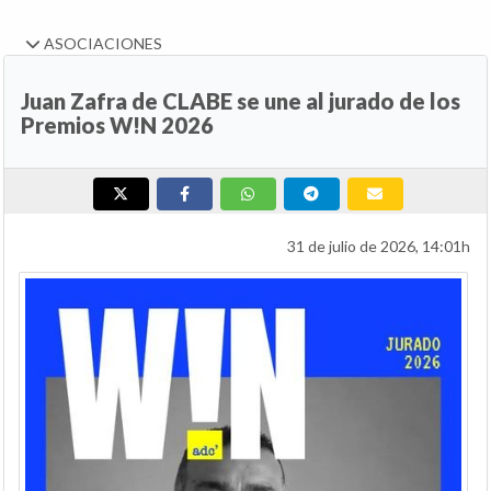
ASOCIACIONES
Juan Zafra de CLABE se une al jurado de los
Premios W!N 2026
31 de julio de 2026, 14:01h