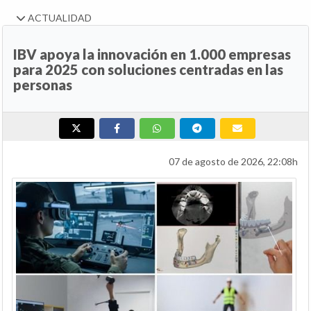
ACTUALIDAD
IBV apoya la innovación en 1.000 empresas
para 2025 con soluciones centradas en las
personas
07 de agosto de 2026, 22:08h