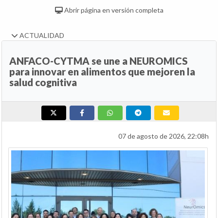
Abrir página en versión completa
ACTUALIDAD
ANFACO-CYTMA se une a NEUROMICS
para innovar en alimentos que mejoren la
salud cognitiva
07 de agosto de 2026, 22:08h