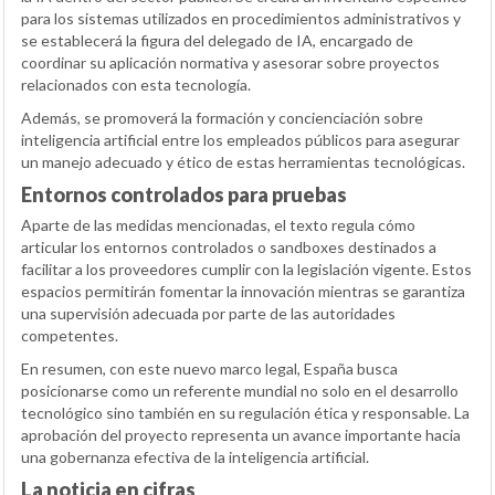
para los sistemas utilizados en procedimientos administrativos y
se establecerá la figura del delegado de IA, encargado de
coordinar su aplicación normativa y asesorar sobre proyectos
relacionados con esta tecnología.
Además, se promoverá la formación y concienciación sobre
inteligencia artificial entre los empleados públicos para asegurar
un manejo adecuado y ético de estas herramientas tecnológicas.
Entornos controlados para pruebas
Aparte de las medidas mencionadas, el texto regula cómo
articular los entornos controlados o sandboxes destinados a
facilitar a los proveedores cumplir con la legislación vigente. Estos
espacios permitirán fomentar la innovación mientras se garantiza
una supervisión adecuada por parte de las autoridades
competentes.
En resumen, con este nuevo marco legal, España busca
posicionarse como un referente mundial no solo en el desarrollo
tecnológico sino también en su regulación ética y responsable. La
aprobación del proyecto representa un avance importante hacia
una gobernanza efectiva de la inteligencia artificial.
La noticia en cifras