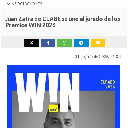
ASOCIACIONES
Juan Zafra de CLABE se une al jurado de los
Premios W!N 2026
31 de julio de 2026, 14:01h