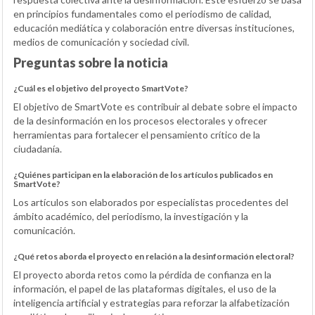
en principios fundamentales como el periodismo de calidad,
educación mediática y colaboración entre diversas instituciones,
medios de comunicación y sociedad civil.
Preguntas sobre la noticia
¿Cuál es el objetivo del proyecto SmartVote?
El objetivo de SmartVote es contribuir al debate sobre el impacto
de la desinformación en los procesos electorales y ofrecer
herramientas para fortalecer el pensamiento crítico de la
ciudadanía.
¿Quiénes participan en la elaboración de los artículos publicados en
SmartVote?
Los artículos son elaborados por especialistas procedentes del
ámbito académico, del periodismo, la investigación y la
comunicación.
¿Qué retos aborda el proyecto en relación a la desinformación electoral?
El proyecto aborda retos como la pérdida de confianza en la
información, el papel de las plataformas digitales, el uso de la
inteligencia artificial y estrategias para reforzar la alfabetización