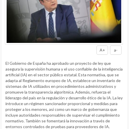
A+
a-
El Gobierno de España ha aprobado un proyecto de ley que
asegura la supervisión humana y el uso confiable de la inteligencia
artificial (IA) en el sector público estatal. Esta normativa, que se
adapta al Reglamento europeo de IA, establece un inventario de
sistemas de IA utilizados en procedimientos administrativos y
promueve la transparencia algorítmica. Además, refuerza el
liderazgo del país en la regulación y desarrollo ético de la IA. La ley
introduce un régimen sancionador proporcional y medidas para
proteger a los menores, así como un marco de gobernanza que
incluye autoridades responsables de supervisar el cumplimiento
normativo. También se fomentará la innovación a través de
entornos controlados de pruebas para proveedores de IA.