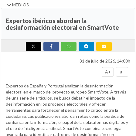
MEDIOS
Expertos ibéricos abordan la
desinformación electoral en SmartVote
31 de julio de 2026, 14:00h
A+
a-
Expertos de España y Portugal analizan la desinformación
electoral en el marco del proyecto europeo SmartVote. A través
de una serie de artículos, se busca debatir el impacto de la
desinformación en los procesos electorales y ofrecer
herramientas para fortalecer el pensamiento crítico entre la
ciudadanía. Las publicaciones abordan retos como la pérdida de
confianza en la información, el papel de las plataformas digitales y
el uso de inteligencia artificial. SmartVote combina tecnología
avanzada para identificar patrones de desinformación con