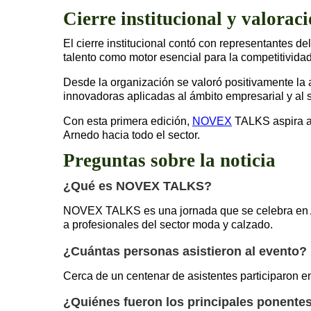
Cierre institucional y valorac
El cierre institucional contó con representantes 
talento como motor esencial para la competitividad
Desde la organización se valoró positivamente la a
innovadoras aplicadas al ámbito empresarial y al
Con esta primera edición,
NOVEX
TALKS aspira a 
Arnedo hacia todo el sector.
Preguntas sobre la noticia
¿Qué es NOVEX TALKS?
NOVEX TALKS es una jornada que se celebra en Ar
a profesionales del sector moda y calzado.
¿Cuántas personas asistieron al evento?
Cerca de un centenar de asistentes participaron e
¿Quiénes fueron los principales ponentes