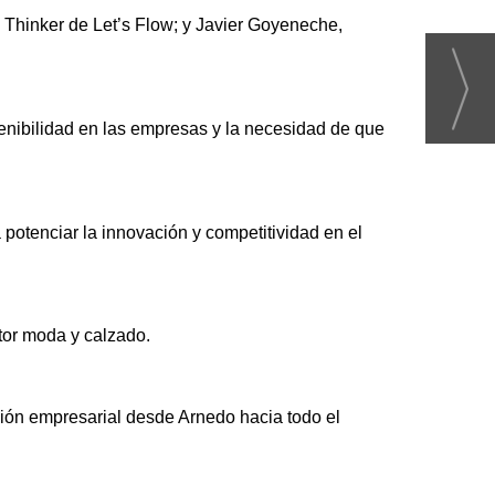
 Thinker de Let’s Flow; y Javier Goyeneche,
enibilidad en las empresas y la necesidad de que
potenciar la innovación y competitividad en el
ctor moda y calzado.
ión empresarial desde Arnedo hacia todo el