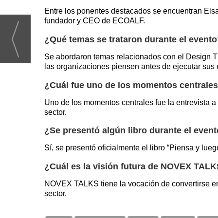
Entre los ponentes destacados se encuentran Elsa
fundador y CEO de ECOALF.
¿Qué temas se trataron durante el event
Se abordaron temas relacionados con el Design Th
las organizaciones piensen antes de ejecutar sus 
¿Cuál fue uno de los momentos centrales
Uno de los momentos centrales fue la entrevista a
sector.
¿Se presentó algún libro durante el even
Sí, se presentó oficialmente el libro “Piensa y lue
¿Cuál es la visión futura de NOVEX TAL
NOVEX TALKS tiene la vocación de convertirse en 
sector.