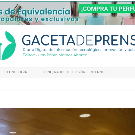
TECNOLOGÍA
CINE, RADIO, TELEVISIÓN E INTERNET