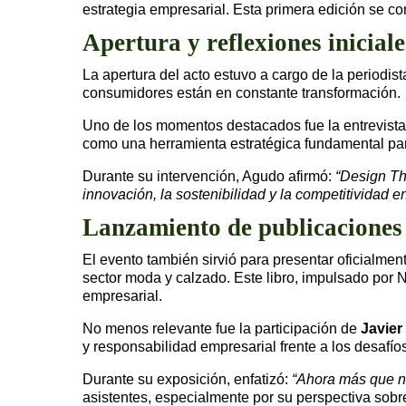
estrategia empresarial. Esta primera edición se con
Apertura y reflexiones iniciale
La apertura del acto estuvo a cargo de la periodis
consumidores están en constante transformación.
Uno de los momentos destacados fue la entrevist
como una herramienta estratégica fundamental par
Durante su intervención, Agudo afirmó:
“Design Th
innovación, la sostenibilidad y la competitividad 
Lanzamiento de publicaciones 
El evento también sirvió para presentar oficialment
sector moda y calzado. Este libro, impulsado por
empresarial.
No menos relevante fue la participación de
Javie
y responsabilidad empresarial frente a los desafí
Durante su exposición, enfatizó:
“Ahora más que nu
asistentes, especialmente por su perspectiva sobre