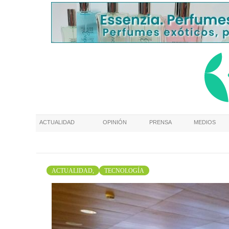
ACTUALIDAD
OPINIÓN
PRENSA
MEDIOS
ACTUALIDAD,
TECNOLOGÍA