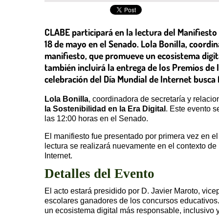
CLABE participará en la lectura del Manifiesto 
18 de mayo en el Senado. Lola Bonilla, coordin
manifiesto, que promueve un ecosistema digit
también incluirá la entrega de los Premios de 
celebración del Día Mundial de Internet busca
Lola Bonilla
, coordinadora de secretaría y relaci
la Sostenibilidad en la Era Digital
. Este evento s
las 12:00 horas en el Senado.
El manifiesto fue presentado por primera vez en e
lectura se realizará nuevamente en el contexto de
Internet.
Detalles del Evento
El acto estará presidido por D. Javier Maroto, vic
escolares ganadores de los concursos educativos. 
un ecosistema digital más responsable, inclusivo y