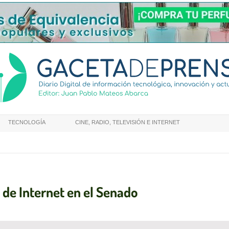
TECNOLOGÍA
CINE, RADIO, TELEVISIÓN E INTERNET
 de Internet en el Senado