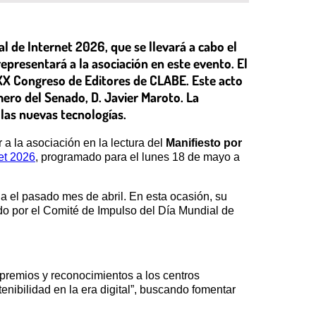
al de Internet 2026, que se llevará a cabo el
epresentará a la asociación en este evento. El
 XX Congreso de Editores de CLABE. Este acto
mero del Senado, D. Javier Maroto. La
las nuevas tecnologías.
a la asociación en la lectura del
Manifiesto por
et 2026
, programado para el lunes 18 de mayo a
ja el pasado mes de abril. En esta ocasión, su
ado por el Comité de Impulso del Día Mundial de
e premios y reconocimientos a los centros
nibilidad en la era digital”, buscando fomentar