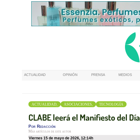
ACTUALIDAD
OPINIÓN
PRENSA
MEDIOS
ACTUALIDAD,
ASOCIACIONES,
TECNOLOGÍA
CLABE leerá el Manifiesto del Día
Por
Redacción
Más artículos de este autor
viernes 15 de mayo de 2026
,
12:14h