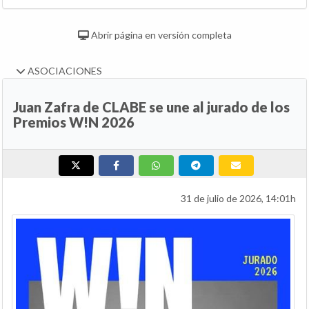
Abrir página en versión completa
ASOCIACIONES
Juan Zafra de CLABE se une al jurado de los
Premios W!N 2026
31 de julio de 2026, 14:01h