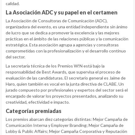
calidad.
La Asociación ADC y su papel en el certamen
La Asociación de Consultoras de Comunicación (ADC),
organizadora del evento, es una entidad independiente sin ánimo
de lucro que se dedica a promover la excelencia y las mejores
prácticas en el ámbito de las relaciones públicas y la comunicación
estratégica. Esta asociación agrupa a agencias y consultoras
comprometidas con la profesionalización y el desarrollo continuo
del sector.
La secretaría técnica de los Premios W!N está bajo la
responsabilidad de Best Awards, que supervisa el proceso de
evaluación de las candidaturas. El secretario general es Jaime de
Haro, quien también es vocal en la junta directiva de CLABE. Un
jurado compuesto por profesionales y expertos del sector será el
encargado de valorar los proyectos presentados, analizando su
creatividad, efectividad e impacto.
Categorías premiadas
Los premios abarcan diez categorías distintas: Mejor Campaña de
Comunicación Interna y Employer Branding; Mejor Campaña de
Lobby & Public Affairs; Mejor Campaña Corporativa y Reputación