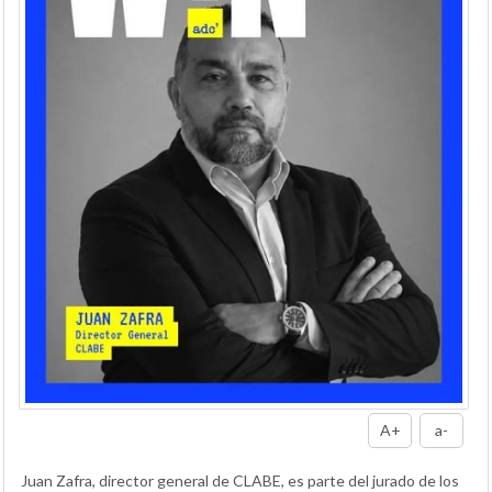
A+
a-
Juan Zafra, director general de CLABE, es parte del jurado de los