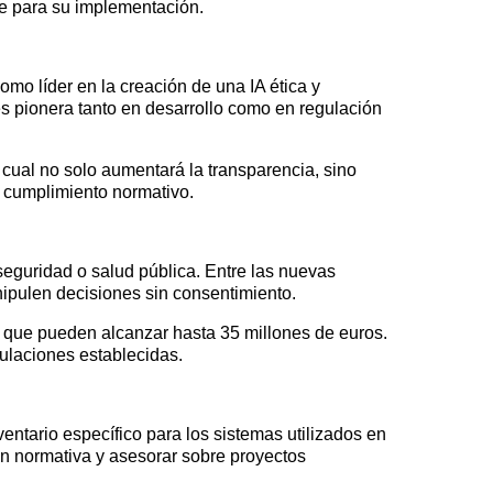
le para su implementación.
mo líder en la creación de una IA ética y
 pionera tanto en desarrollo como en regulación
o cual no solo aumentará la transparencia, sino
l cumplimiento normativo.
seguridad o salud pública. Entre las nuevas
ipulen decisiones sin consentimiento.
as que pueden alcanzar hasta 35 millones de euros.
ulaciones establecidas.
entario específico para los sistemas utilizados en
ón normativa y asesorar sobre proyectos