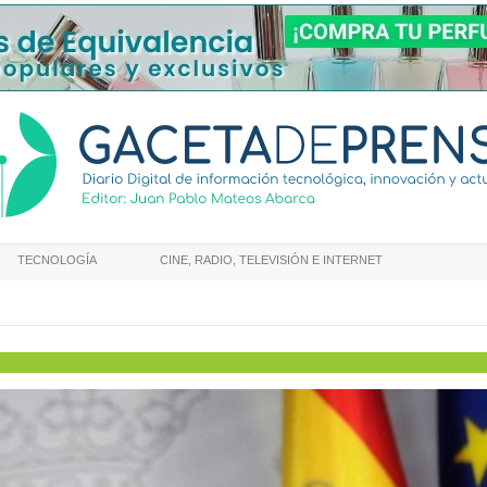
TECNOLOGÍA
CINE, RADIO, TELEVISIÓN E INTERNET