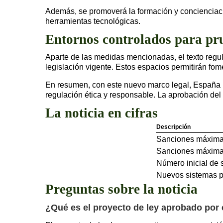
Además, se promoverá la formación y concienciació
herramientas tecnológicas.
Entornos controlados para pr
Aparte de las medidas mencionadas, el texto regula
legislación vigente. Estos espacios permitirán fo
En resumen, con este nuevo marco legal, España b
regulación ética y responsable. La aprobación del 
La noticia en cifras
Descripción
Sanciones máximas
Sanciones máximas
Número inicial de 
Nuevos sistemas p
Preguntas sobre la noticia
¿Qué es el proyecto de ley aprobado por e