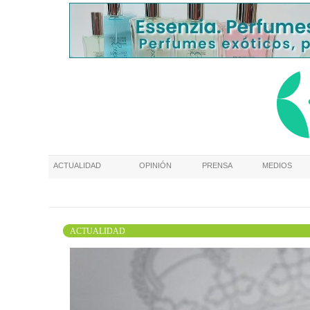
ACTUALIDAD
OPINIÓN
PRENSA
MEDIOS
ACTUALIDAD