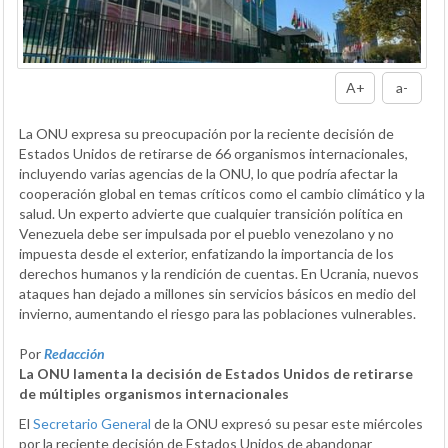
A+
a-
La ONU expresa su preocupación por la reciente decisión de
Estados Unidos de retirarse de 66 organismos internacionales,
incluyendo varias agencias de la ONU, lo que podría afectar la
cooperación global en temas críticos como el cambio climático y la
salud. Un experto advierte que cualquier transición política en
Venezuela debe ser impulsada por el pueblo venezolano y no
impuesta desde el exterior, enfatizando la importancia de los
derechos humanos y la rendición de cuentas. En Ucrania, nuevos
ataques han dejado a millones sin servicios básicos en medio del
invierno, aumentando el riesgo para las poblaciones vulnerables.
Por
Redacción
La ONU lamenta la decisión de Estados Unidos de retirarse
de múltiples organismos internacionales
El
Secretario General
de la ONU expresó su pesar este miércoles
por la reciente decisión de Estados Unidos de abandonar