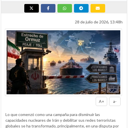
28 de julio de 2026, 13:48h
A+
a-
Lo que comenzó como una campaña para disminuir las
capacidades nucleares de Irán y debilitar sus redes terroristas
globales se ha transformado, principalmente, en una disputa por