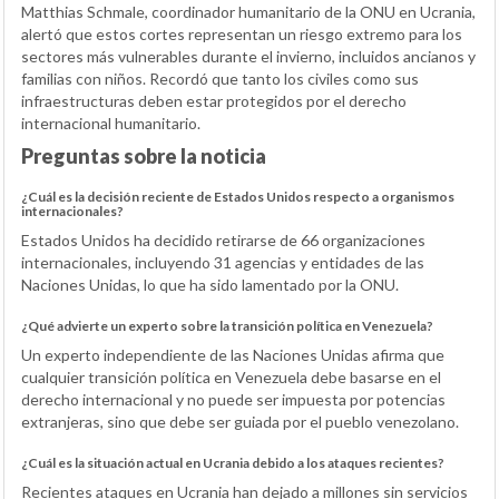
Matthias Schmale, coordinador humanitario de la ONU en Ucrania,
alertó que estos cortes representan un riesgo extremo para los
sectores más vulnerables durante el invierno, incluidos ancianos y
familias con niños. Recordó que tanto los civiles como sus
infraestructuras deben estar protegidos por el derecho
internacional humanitario.
Preguntas sobre la noticia
¿Cuál es la decisión reciente de Estados Unidos respecto a organismos
internacionales?
Estados Unidos ha decidido retirarse de 66 organizaciones
internacionales, incluyendo 31 agencias y entidades de las
Naciones Unidas, lo que ha sido lamentado por la ONU.
¿Qué advierte un experto sobre la transición política en Venezuela?
Un experto independiente de las Naciones Unidas afirma que
cualquier transición política en Venezuela debe basarse en el
derecho internacional y no puede ser impuesta por potencias
extranjeras, sino que debe ser guiada por el pueblo venezolano.
¿Cuál es la situación actual en Ucrania debido a los ataques recientes?
Recientes ataques en Ucrania han dejado a millones sin servicios