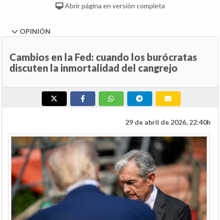
Abrir página en versión completa
OPINIÓN
Cambios en la Fed: cuando los burócratas
discuten la inmortalidad del cangrejo
29 de abril de 2026, 22:40h