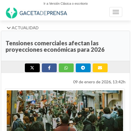
Ir a Versión Clásica o escritorio
Toggle n
ACTUALIDAD
Tensiones comerciales afectan las
proyecciones económicas para 2026
09 de enero de 2026, 13:42h