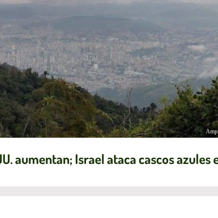
Ampl
U. aumentan; Israel ataca cascos azules 