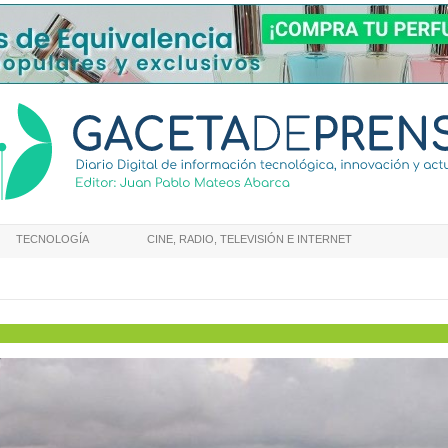
TECNOLOGÍA
CINE, RADIO, TELEVISIÓN E INTERNET