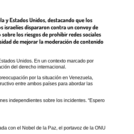
la y Estados Unidos, destacando que los
s israelíes dispararon contra un convoy de
sobre los riesgos de prohibir redes sociales
esidad de mejorar la moderación de contenido
Estados Unidos. En un contexto marcado por
ación del derecho internacional.
preocupación por la situación en Venezuela,
uctivo entre ambos países para abordar las
ones independientes sobre los incidentes. “Espero
da con el Nobel de la Paz, el portavoz de la ONU