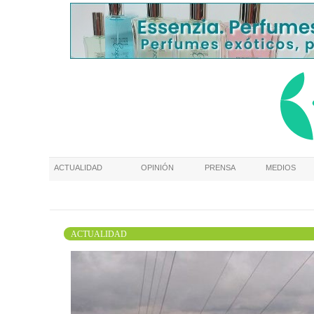
ACTUALIDAD
OPINIÓN
PRENSA
MEDIOS
ACTUALIDAD