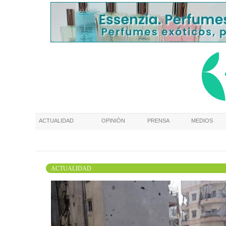
ACTUALIDAD
OPINIÓN
PRENSA
MEDIOS
ACTUALIDAD