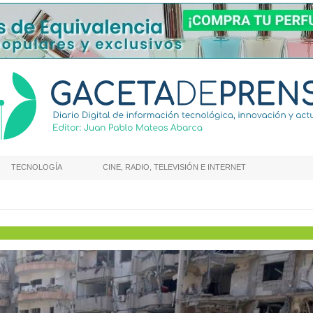
TECNOLOGÍA
CINE, RADIO, TELEVISIÓN E INTERNET