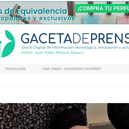
TECNOLOGÍA
CINE, RADIO, TELEVISIÓN E INTERNET