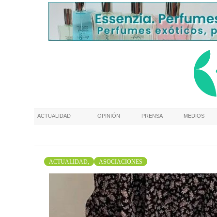
ACTUALIDAD
OPINIÓN
PRENSA
MEDIOS
ACTUALIDAD,
ASOCIACIONES