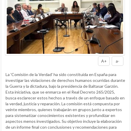
A+
a-
La 'Comisión de la Verdad' ha sido constituida en España para
investigar las violaciones de derechos humanos ocurridas durante
la Guerra y la dictadura, bajo la presidencia de Baltasar Garzón.
Esta iniciativa, que se enmarca en el Real Decreto 265/2025,
busca esclarecer estos hechos a través de un enfoque basado en
la verdad, justicia y reparación. La comisión está compuesta por
veinte miembros, quienes trabajarán en grupos junto a expertos
para sistematizar conocimientos existentes y profundizar en
aspectos menos investigados. Su objetivo incluye la elaboración
de un informe final con conclusiones y recomendaciones para