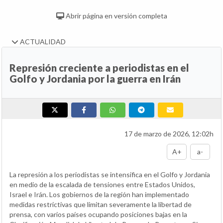
Abrir página en versión completa
ACTUALIDAD
Represión creciente a periodistas en el
Golfo y Jordania por la guerra en Irán
17 de marzo de 2026, 12:02h
A+
a-
La represión a los periodistas se intensifica en el Golfo y Jordania
en medio de la escalada de tensiones entre Estados Unidos,
Israel e Irán. Los gobiernos de la región han implementado
medidas restrictivas que limitan severamente la libertad de
prensa, con varios países ocupando posiciones bajas en la