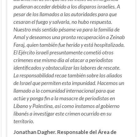
pudieran acceder debido a los disparos israelíes. A
pesar de los llamados a las autoridades para que
cesaran el fuego y salvarla, no hubo respuesta.
Nuestro más sentido pésame va para la familia de
Amal y deseamos una pronta recuperación a Zeinab
Faraj, quien también fue herida y está hospitalizada.
El Ejército israelí presuntamente cometió otros
crímenes ese mismo día al atacar a periodistas
identificados y obstaculizar las labores de rescate.
La responsabilidad recae también sobre los aliados
de Israel que permiten esta impunidad. Hacemos un
llamado a la comunidad internacional para que
actúe y ponga fin a la masacre de periodistas en
Líbano y Palestina, así como instamos al gobierno
libanés a investigar este crimen ocurrido en su
territorio.
Jonathan Dagher. Responsable del Área de