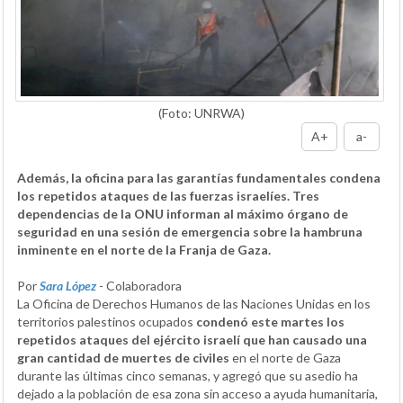
(Foto: UNRWA)
A+
a-
Además, la oficina para las garantías fundamentales condena
los repetidos ataques de las fuerzas israelíes. Tres
dependencias de la ONU informan al máximo órgano de
seguridad en una sesión de emergencia sobre la hambruna
inminente en el norte de la Franja de Gaza.
Por
Sara López
- Colaboradora
La Oficina de Derechos Humanos de las Naciones Unidas en los
territorios palestinos ocupados
condenó este martes los
repetidos ataques del ejército israelí que han causado una
gran cantidad de muertes de civiles
en el norte de Gaza
durante las últimas cinco semanas, y agregó que su asedio ha
dejado a la población de esa zona sin acceso a ayuda humanitaria,