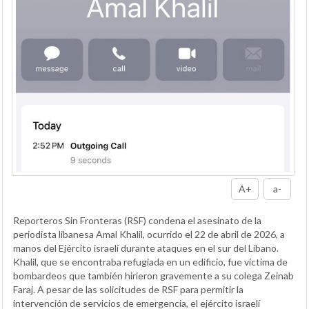
A+
a-
Reporteros Sin Fronteras (RSF) condena el asesinato de la
periodista libanesa Amal Khalil, ocurrido el 22 de abril de 2026, a
manos del Ejército israelí durante ataques en el sur del Líbano.
Khalil, que se encontraba refugiada en un edificio, fue víctima de
bombardeos que también hirieron gravemente a su colega Zeinab
Faraj. A pesar de las solicitudes de RSF para permitir la
intervención de servicios de emergencia, el ejército israelí