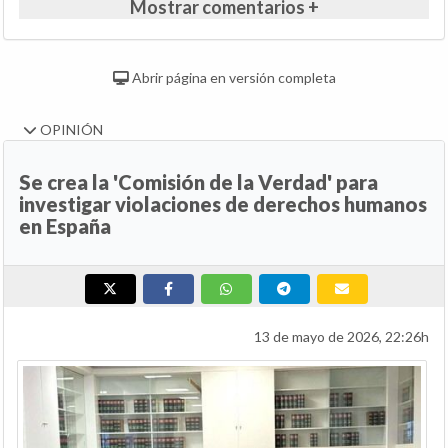
Mostrar comentarios +
Abrir página en versión completa
OPINIÓN
Se crea la 'Comisión de la Verdad' para
investigar violaciones de derechos humanos
en España
13 de mayo de 2026, 22:26h