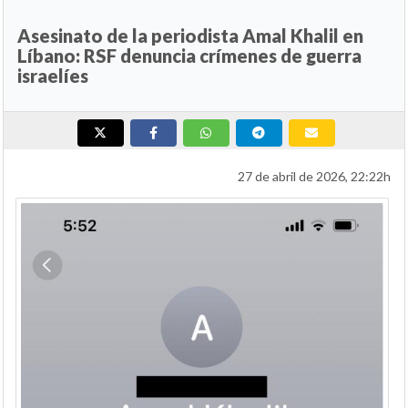
Asesinato de la periodista Amal Khalil en
Líbano: RSF denuncia crímenes de guerra
israelíes
27 de abril de 2026, 22:22h