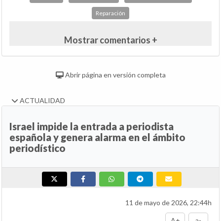
Reparación
Mostrar comentarios +
Abrir página en versión completa
ACTUALIDAD
Israel impide la entrada a periodista
española y genera alarma en el ámbito
periodístico
11 de mayo de 2026, 22:44h
A+
a-