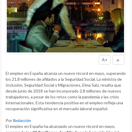
A+
a-
El empleo en España alcanza un nuevo récord en mayo, superando
los 21,8 millones de afiliados a la Seguridad Social. La ministra de
Inclusión, Seguridad Social y Migraciones, Elma Saiz, resalta que
desde junio de 2018 se han incorporado 2,8 millones de nuevos
trabajadores, a pesar de los retos como la pandemia y las crisis
internacionales. Esta tendencia positiva en el empleo refleja una
recuperación significativa en el mercado laboral español.
Por
Redacción
El empleo en España ha alcanzado un nuevo récord en mayo,