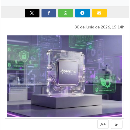
30 de junio de 2026, 15:14h
A+
a-