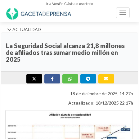
Ir a Versión Clásica o escritorio
Toggle n
ACTUALIDAD
La Seguridad Social alcanza 21,8 millones
de afiliados tras sumar medio millón en
2025
18 de diciembre de 2025, 14:27h
Actualizado: 18/12/2025 22:17h