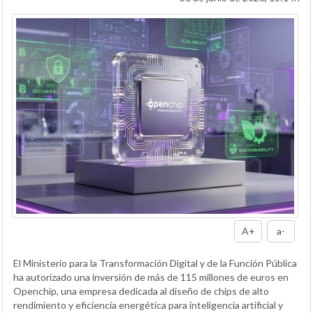
A+
a-
El Ministerio para la Transformación Digital y de la Función Pública
ha autorizado una inversión de más de 115 millones de euros en
Openchip, una empresa dedicada al diseño de chips de alto
rendimiento y eficiencia energética para inteligencia artificial y