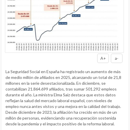
A+
a-
La Seguridad Social en España ha registrado un aumento de más
de medio millón de afiliados en 2025, alcanzando un total de 21,8
millones en la serie desestacionalizada. En diciembre, se
contabilizan 21.864.699 afiliados, tras sumar 501.292 empleos
durante el año. La ministra Elma Saiz destaca que estos datos
reflejan la salud del mercado laboral español, con niveles de
empleo nunca antes vistos y una mejora en la calidad del trabajo.
Desde diciembre de 2023, la afiliación ha crecido en más de un
millón de personas, evidenciando una recuperación sostenida
desde la pandemia y el impacto positivo de la reforma laboral.