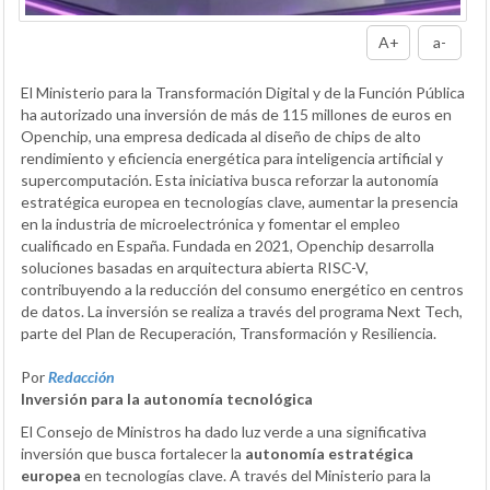
A+
a-
El Ministerio para la Transformación Digital y de la Función Pública
ha autorizado una inversión de más de 115 millones de euros en
Openchip, una empresa dedicada al diseño de chips de alto
rendimiento y eficiencia energética para inteligencia artificial y
supercomputación. Esta iniciativa busca reforzar la autonomía
estratégica europea en tecnologías clave, aumentar la presencia
en la industria de microelectrónica y fomentar el empleo
cualificado en España. Fundada en 2021, Openchip desarrolla
soluciones basadas en arquitectura abierta RISC-V,
contribuyendo a la reducción del consumo energético en centros
de datos. La inversión se realiza a través del programa Next Tech,
parte del Plan de Recuperación, Transformación y Resiliencia.
Por
Redacción
Inversión para la autonomía tecnológica
El Consejo de Ministros ha dado luz verde a una significativa
inversión que busca fortalecer la
autonomía estratégica
europea
en tecnologías clave. A través del Ministerio para la