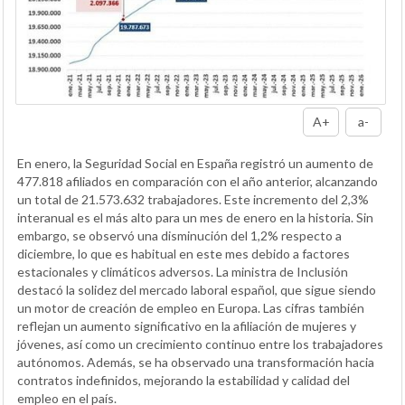
A+
a-
En enero, la Seguridad Social en España registró un aumento de
477.818 afiliados en comparación con el año anterior, alcanzando
un total de 21.573.632 trabajadores. Este incremento del 2,3%
interanual es el más alto para un mes de enero en la historia. Sin
embargo, se observó una disminución del 1,2% respecto a
diciembre, lo que es habitual en este mes debido a factores
estacionales y climáticos adversos. La ministra de Inclusión
destacó la solidez del mercado laboral español, que sigue siendo
un motor de creación de empleo en Europa. Las cifras también
reflejan un aumento significativo en la afiliación de mujeres y
jóvenes, así como un crecimiento continuo entre los trabajadores
autónomos. Además, se ha observado una transformación hacia
contratos indefinidos, mejorando la estabilidad y calidad del
empleo en el país.