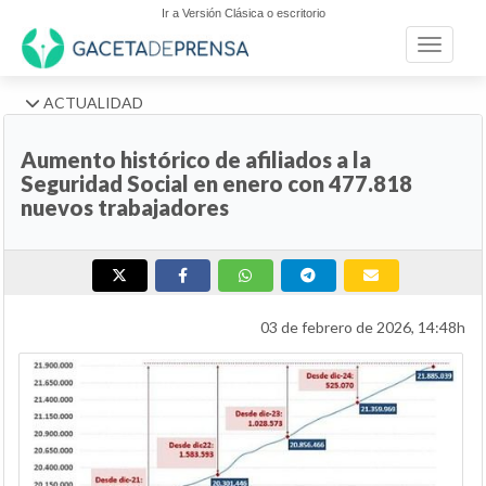
Ir a Versión Clásica o escritorio
Toggle n
ACTUALIDAD
Aumento histórico de afiliados a la
Seguridad Social en enero con 477.818
nuevos trabajadores
03 de febrero de 2026, 14:48h