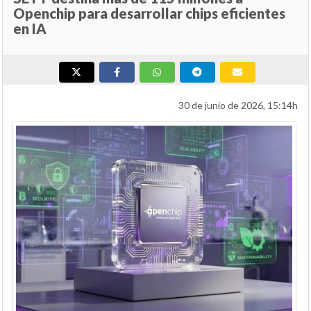
Openchip para desarrollar chips eficientes
en IA
30 de junio de 2026, 15:14h