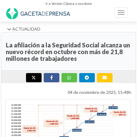
Ir a Versión Clásica o escritorio
Toggle n
ACTUALIDAD
La afiliación a la Seguridad Social alcanza un
nuevo récord en octubre con más de 21,8
millones de trabajadores
04 de noviembre de 2025, 15:48h