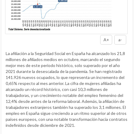
A+
a-
La afiliación a la Seguridad Social en España ha alcanzado los 21,8
millones de afiliados medios en octubre, marcando el segundo
mejor mes de este periodo histórico, solo superado por el año
2021 durante la desescalada de la pandemia. Se han registrado
141.926 nuevos ocupados, lo que representa un incremento del
0,65% respecto al mes anterior. La cifra de mujeres afiliadas ha
alcanzado un récord histórico, con casi 10,3 millones de
trabajadoras, y un crecimiento notable del empleo femenino del
12,4% desde antes de la reforma laboral. Además, la afiliación de
trabajadores extranjeros también ha superado los 3,1 millones. El
empleo en España sigue creciendo a un ritmo superior al de otros
países europeos, con una notable transformación hacia contratos
indefinidos desde diciembre de 2021.