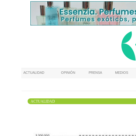
ACTUALIDAD
OPINIÓN
PRENSA
MEDIOS
ACTUALIDAD