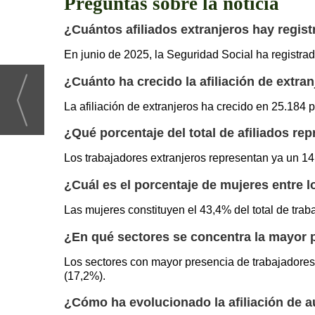
Preguntas sobre la noticia
¿Cuántos afiliados extranjeros hay regist
En junio de 2025, la Seguridad Social ha registrado 
¿Cuánto ha crecido la afiliación de extra
La afiliación de extranjeros ha crecido en 25.184 
¿Qué porcentaje del total de afiliados re
Los trabajadores extranjeros representan ya un 14,
¿Cuál es el porcentaje de mujeres entre l
Las mujeres constituyen el 43,4% del total de trab
¿En qué sectores se concentra la mayor p
Los sectores con mayor presencia de trabajadores e
(17,2%).
¿Cómo ha evolucionado la afiliación de 