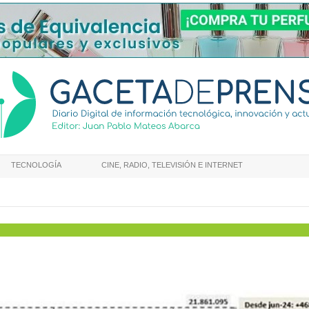
TECNOLOGÍA
CINE, RADIO, TELEVISIÓN E INTERNET