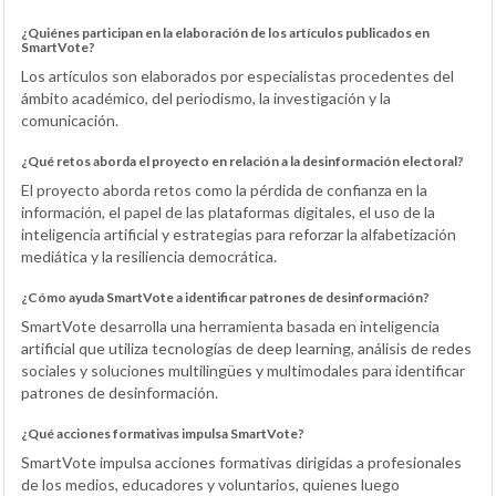
¿Quiénes participan en la elaboración de los artículos publicados en
SmartVote?
Los artículos son elaborados por especialistas procedentes del
ámbito académico, del periodismo, la investigación y la
comunicación.
¿Qué retos aborda el proyecto en relación a la desinformación electoral?
El proyecto aborda retos como la pérdida de confianza en la
información, el papel de las plataformas digitales, el uso de la
inteligencia artificial y estrategias para reforzar la alfabetización
mediática y la resiliencia democrática.
¿Cómo ayuda SmartVote a identificar patrones de desinformación?
SmartVote desarrolla una herramienta basada en inteligencia
artificial que utiliza tecnologías de deep learning, análisis de redes
sociales y soluciones multilingües y multimodales para identificar
patrones de desinformación.
¿Qué acciones formativas impulsa SmartVote?
SmartVote impulsa acciones formativas dirigidas a profesionales
de los medios, educadores y voluntarios, quienes luego