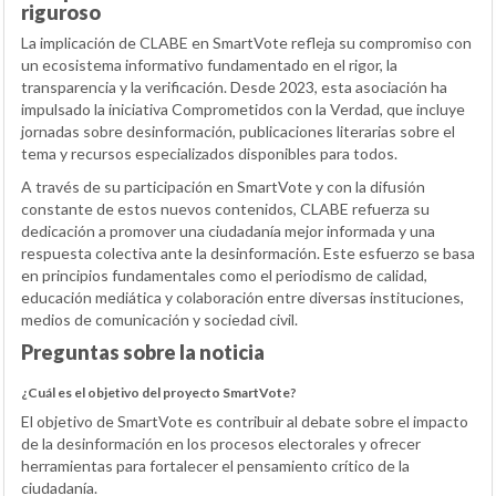
riguroso
La implicación de CLABE en SmartVote refleja su compromiso con
un ecosistema informativo fundamentado en el rigor, la
transparencia y la verificación. Desde 2023, esta asociación ha
impulsado la iniciativa Comprometidos con la Verdad, que incluye
jornadas sobre desinformación, publicaciones literarias sobre el
tema y recursos especializados disponibles para todos.
A través de su participación en SmartVote y con la difusión
constante de estos nuevos contenidos, CLABE refuerza su
dedicación a promover una ciudadanía mejor informada y una
respuesta colectiva ante la desinformación. Este esfuerzo se basa
en principios fundamentales como el periodismo de calidad,
educación mediática y colaboración entre diversas instituciones,
medios de comunicación y sociedad civil.
Preguntas sobre la noticia
¿Cuál es el objetivo del proyecto SmartVote?
El objetivo de SmartVote es contribuir al debate sobre el impacto
de la desinformación en los procesos electorales y ofrecer
herramientas para fortalecer el pensamiento crítico de la
ciudadanía.