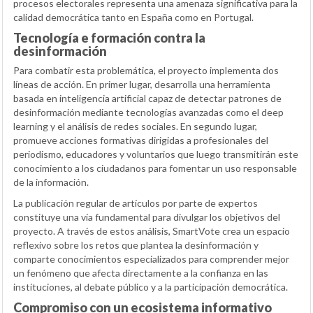
procesos electorales representa una amenaza significativa para la
calidad democrática tanto en España como en Portugal.
Tecnología e formación contra la
desinformación
Para combatir esta problemática, el proyecto implementa dos
líneas de acción. En primer lugar, desarrolla una herramienta
basada en inteligencia artificial capaz de detectar patrones de
desinformación mediante tecnologías avanzadas como el deep
learning y el análisis de redes sociales. En segundo lugar,
promueve acciones formativas dirigidas a profesionales del
periodismo, educadores y voluntarios que luego transmitirán este
conocimiento a los ciudadanos para fomentar un uso responsable
de la información.
La publicación regular de artículos por parte de expertos
constituye una vía fundamental para divulgar los objetivos del
proyecto. A través de estos análisis, SmartVote crea un espacio
reflexivo sobre los retos que plantea la desinformación y
comparte conocimientos especializados para comprender mejor
un fenómeno que afecta directamente a la confianza en las
instituciones, al debate público y a la participación democrática.
Compromiso con un ecosistema informativo