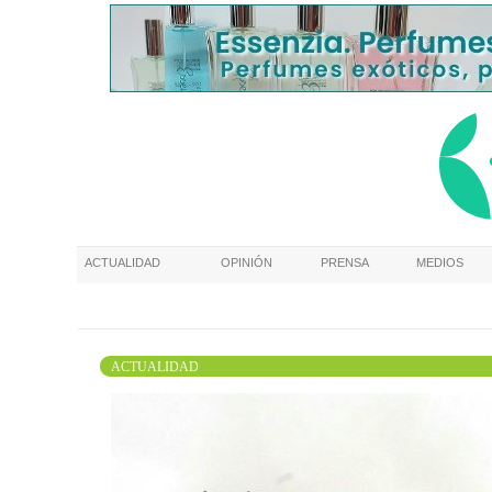
ACTUALIDAD
OPINIÓN
PRENSA
MEDIOS
ACTUALIDAD