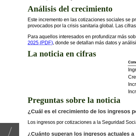
Análisis del crecimiento
Este incremento en las cotizaciones sociales se p
provocados por la crisis sanitaria global. Las cifra
Para aquellos interesados en profundizar más sob
2025 (PDF)
, donde se detallan más datos y análisi
La noticia en cifras
Con
Ing
Cre
Inc
Inc
Preguntas sobre la noticia
¿Cuál es el crecimiento de los ingresos p
Los ingresos por cotizaciones a la Seguridad Soci
¿Cuánto superan los ingresos actuales a 