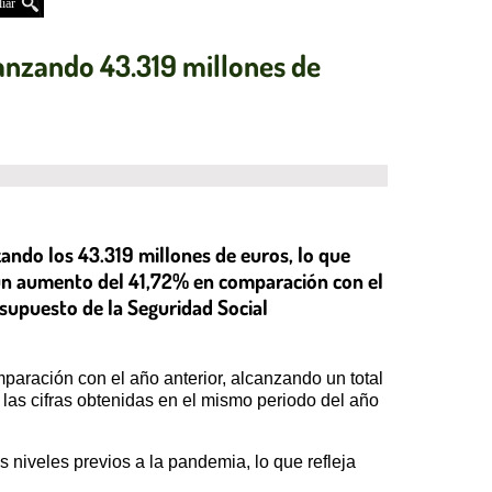
iar
canzando 43.319 millones de
ando los 43.319 millones de euros, lo que
 un aumento del 41,72% en comparación con el
supuesto de la Seguridad Social
aración con el año anterior, alcanzando un total
 las cifras obtenidas en el mismo periodo del año
s niveles previos a la pandemia, lo que refleja