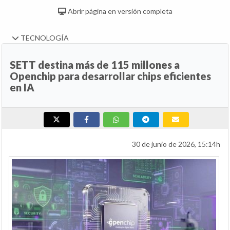
Abrir página en versión completa
TECNOLOGÍA
SETT destina más de 115 millones a
Openchip para desarrollar chips eficientes
en IA
30 de junio de 2026, 15:14h