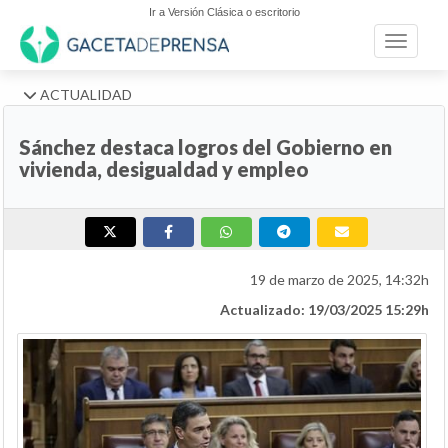
Ir a Versión Clásica o escritorio
Toggle n
ACTUALIDAD
Sánchez destaca logros del Gobierno en
vivienda, desigualdad y empleo
19 de marzo de 2025, 14:32h
Actualizado: 19/03/2025 15:29h