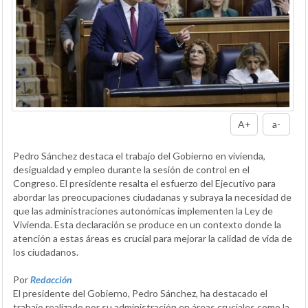
A+
a-
Pedro Sánchez destaca el trabajo del Gobierno en vivienda,
desigualdad y empleo durante la sesión de control en el
Congreso. El presidente resalta el esfuerzo del Ejecutivo para
abordar las preocupaciones ciudadanas y subraya la necesidad de
que las administraciones autonómicas implementen la Ley de
Vivienda. Esta declaración se produce en un contexto donde la
atención a estas áreas es crucial para mejorar la calidad de vida de
los ciudadanos.
Por
Redacción
El presidente del Gobierno, Pedro Sánchez, ha destacado el
trabajo realizado por su administración en áreas cruciales como la