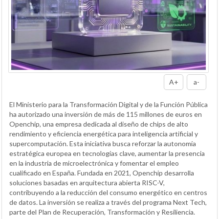
A+
a-
El Ministerio para la Transformación Digital y de la Función Pública
ha autorizado una inversión de más de 115 millones de euros en
Openchip, una empresa dedicada al diseño de chips de alto
rendimiento y eficiencia energética para inteligencia artificial y
supercomputación. Esta iniciativa busca reforzar la autonomía
estratégica europea en tecnologías clave, aumentar la presencia
en la industria de microelectrónica y fomentar el empleo
cualificado en España. Fundada en 2021, Openchip desarrolla
soluciones basadas en arquitectura abierta RISC-V,
contribuyendo a la reducción del consumo energético en centros
de datos. La inversión se realiza a través del programa Next Tech,
parte del Plan de Recuperación, Transformación y Resiliencia.