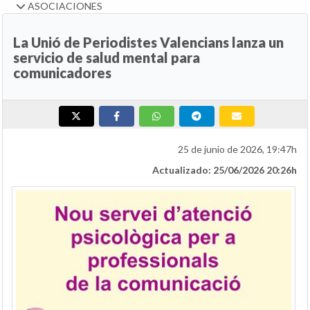
ASOCIACIONES
La Unió de Periodistes Valencians lanza un
servicio de salud mental para
comunicadores
25 de junio de 2026, 19:47h
Actualizado: 25/06/2026 20:26h