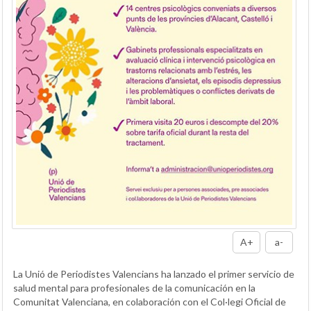
A+
a-
La Unió de Periodistes Valencians ha lanzado el primer servicio de
salud mental para profesionales de la comunicación en la
Comunitat Valenciana, en colaboración con el Col·legi Oficial de