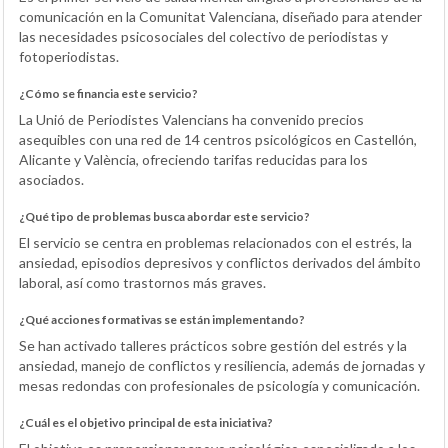
comunicación en la Comunitat Valenciana, diseñado para atender
las necesidades psicosociales del colectivo de periodistas y
fotoperiodistas.
¿Cómo se financia este servicio?
La Unió de Periodistes Valencians ha convenido precios
asequibles con una red de 14 centros psicológicos en Castellón,
Alicante y València, ofreciendo tarifas reducidas para los
asociados.
¿Qué tipo de problemas busca abordar este servicio?
El servicio se centra en problemas relacionados con el estrés, la
ansiedad, episodios depresivos y conflictos derivados del ámbito
laboral, así como trastornos más graves.
¿Qué acciones formativas se están implementando?
Se han activado talleres prácticos sobre gestión del estrés y la
ansiedad, manejo de conflictos y resiliencia, además de jornadas y
mesas redondas con profesionales de psicología y comunicación.
¿Cuál es el objetivo principal de esta iniciativa?