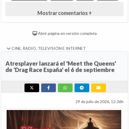
Mostrar comentarios +
Abrir página en versión completa
CINE, RADIO, TELEVISIÓN E INTERNET
Atresplayer lanzará el 'Meet the Queens'
de 'Drag Race España' el 6 de septiembre
29 de julio de 2026, 12:36h