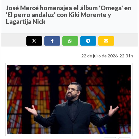
José Mercé homenajea el álbum 'Omega' en
'El perro andaluz' con Kiki Morente y
Lagartija Nick
22 de julio de 2026, 22:31h