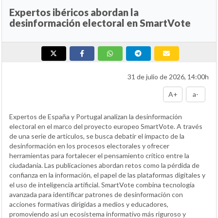
Expertos ibéricos abordan la
desinformación electoral en SmartVote
31 de julio de 2026, 14:00h
A+
a-
Expertos de España y Portugal analizan la desinformación
electoral en el marco del proyecto europeo SmartVote. A través
de una serie de artículos, se busca debatir el impacto de la
desinformación en los procesos electorales y ofrecer
herramientas para fortalecer el pensamiento crítico entre la
ciudadanía. Las publicaciones abordan retos como la pérdida de
confianza en la información, el papel de las plataformas digitales y
el uso de inteligencia artificial. SmartVote combina tecnología
avanzada para identificar patrones de desinformación con
acciones formativas dirigidas a medios y educadores,
promoviendo así un ecosistema informativo más riguroso y