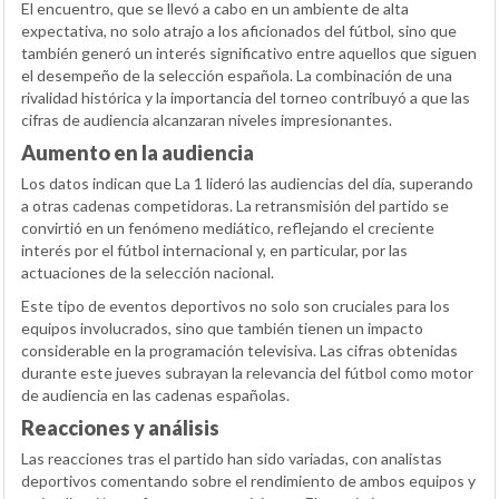
El encuentro, que se llevó a cabo en un ambiente de alta
expectativa, no solo atrajo a los aficionados del fútbol, sino que
también generó un interés significativo entre aquellos que siguen
el desempeño de la selección española. La combinación de una
rivalidad histórica y la importancia del torneo contribuyó a que las
cifras de audiencia alcanzaran niveles impresionantes.
Aumento en la audiencia
Los datos indican que La 1 lideró las audiencias del día, superando
a otras cadenas competidoras. La retransmisión del partido se
convirtió en un fenómeno mediático, reflejando el creciente
interés por el fútbol internacional y, en particular, por las
actuaciones de la selección nacional.
Este tipo de eventos deportivos no solo son cruciales para los
equipos involucrados, sino que también tienen un impacto
considerable en la programación televisiva. Las cifras obtenidas
durante este jueves subrayan la relevancia del fútbol como motor
de audiencia en las cadenas españolas.
Reacciones y análisis
Las reacciones tras el partido han sido variadas, con analistas
deportivos comentando sobre el rendimiento de ambos equipos y