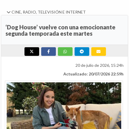
CINE, RADIO, TELEVISIÓN E INTERNET
‘Dog House’ vuelve con una emocionante
segunda temporada este martes
20 de julio de 2026, 15:24h
Actualizado: 20/07/2026 22:59h