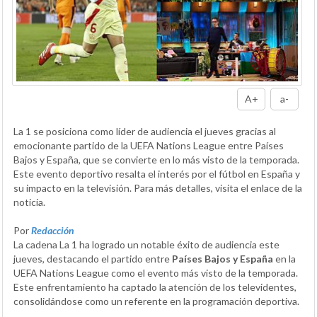
A+
a-
La 1 se posiciona como líder de audiencia el jueves gracias al
emocionante partido de la UEFA Nations League entre Países
Bajos y España, que se convierte en lo más visto de la temporada.
Este evento deportivo resalta el interés por el fútbol en España y
su impacto en la televisión. Para más detalles, visita el enlace de la
noticia.
Por
Redacción
La cadena La 1 ha logrado un notable éxito de audiencia este
jueves, destacando el partido entre
Países Bajos y España
en la
UEFA Nations League como el evento más visto de la temporada.
Este enfrentamiento ha captado la atención de los televidentes,
consolidándose como un referente en la programación deportiva.