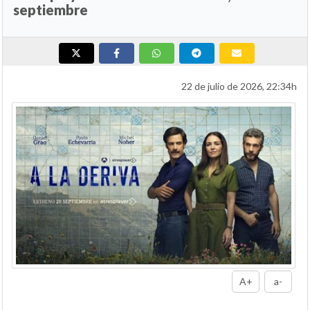
septiembre
22 de julio de 2026, 22:34h
A+
a-