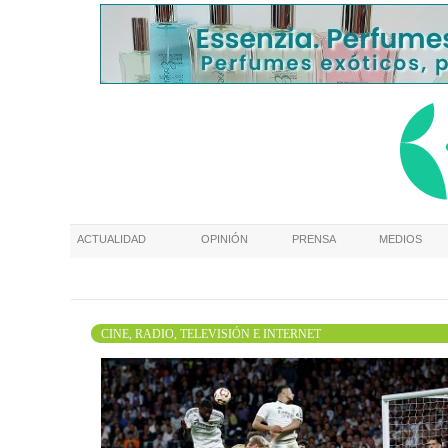
ACTUALIDAD
OPINIÓN
PRENSA
MEDIOS
CINE, RADIO, TELEVISIÓN E INTERNET