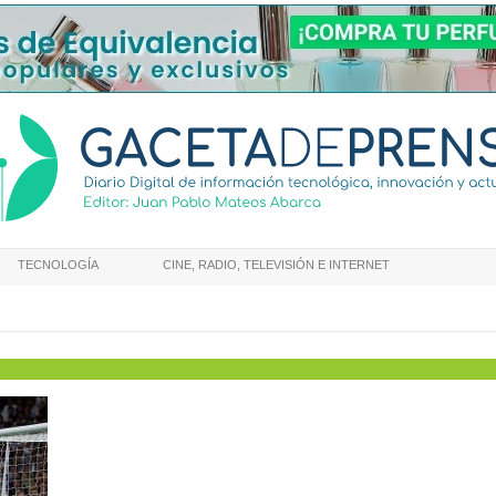
TECNOLOGÍA
CINE, RADIO, TELEVISIÓN E INTERNET