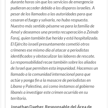
durante horas sin que los servicios de emergencia
pudieran acceder debido a los disparos israelíes. A
pesar de los llamados a las autoridades para que
cesaran el fuego y salvarla, no hubo respuesta.
Nuestro más sentido pésame va para la familia de
Amal y deseamos una pronta recuperación a Zeinab
Faraj, quien también fue herida y está hospitalizada.
El Ejército israelí presuntamente cometió otros
crímenes ese mismo día al atacar a periodistas
identificados y obstaculizar las labores de rescate.
La responsabilidad recae también sobre los aliados
de Israel que permiten esta impunidad. Hacemos un
llamado a la comunidad internacional para que
actúe y ponga fin a la masacre de periodistas en
Líbano y Palestina, así como instamos al gobierno
libanés a investigar este crimen ocurrido en su
territorio.
Jonathan Dagher. Responsable del Área de