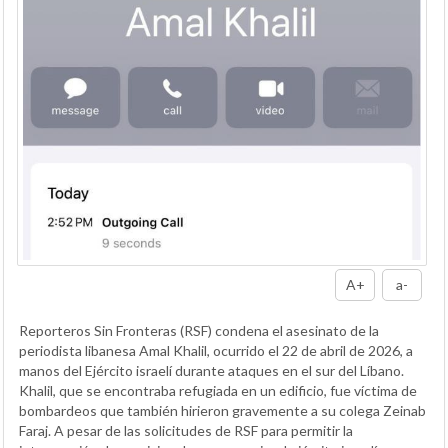
A+
a-
Reporteros Sin Fronteras (RSF) condena el asesinato de la
periodista libanesa Amal Khalil, ocurrido el 22 de abril de 2026, a
manos del Ejército israelí durante ataques en el sur del Líbano.
Khalil, que se encontraba refugiada en un edificio, fue víctima de
bombardeos que también hirieron gravemente a su colega Zeinab
Faraj. A pesar de las solicitudes de RSF para permitir la