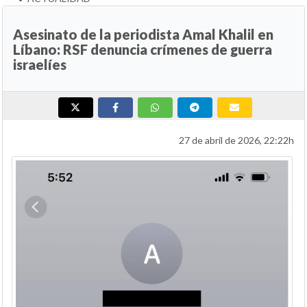
Asesinato de la periodista Amal Khalil en
Líbano: RSF denuncia crímenes de guerra
israelíes
27 de abril de 2026, 22:22h