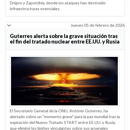
Dnipro y Zaporizhia, donde los ataques han destruido
infraestructuras esenciales.
Jueves 05 de febrero de 2026
Guterres alerta sobre la grave situación tras
el fin del tratado nuclear entre EE.UU. y Rusia
El Secretario General de la ONU, António Guterres, ha
alertado sobre un "momento grave" para la paz mundial tras la
expiración del Nuevo Tratado START entre EE.UU. y Rusia,
que eliminó los límites vinculantes sobre sus arsenales