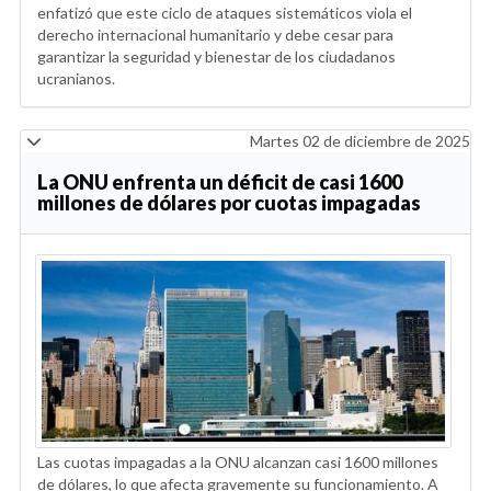
enfatizó que este ciclo de ataques sistemáticos viola el
derecho internacional humanitario y debe cesar para
garantizar la seguridad y bienestar de los ciudadanos
ucranianos.
Martes 02 de diciembre de 2025
La ONU enfrenta un déficit de casi 1600
millones de dólares por cuotas impagadas
Las cuotas impagadas a la ONU alcanzan casi 1600 millones
de dólares, lo que afecta gravemente su funcionamiento. A