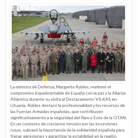
La ministra de Defensa, Margarita Robles, reafirmó el
compromiso inquebrantable de España con la paz y la Alianza
Atlántica durante su visita al Destacamento VILKAS en
Lituania. Robles destacó la profesionalidad y los recursos de
las Fuerzas Armadas españolas, que contribuyen
significativamente a la seguridad del flanco Este de la OTAN.
En un contexto de creciente tensión por las incursiones
rusas, subrayó la importancia de la solidaridad española para
frenar agresiones y garantizar la estabilidad en la región.