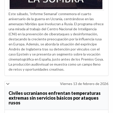
Este sábado, 'Informe Semanal' conmemora el cuarto
aniversario de la guerra en Ucrania, centrándose en las
amenazas híbridas que involucran a Rusia. El programa ofrece
una mirada al trabajo del Centro Nacional de Inteligencia
(CNI) en la prevención de ciberataques y desinformación,
destacando la creciente preocupación por la influencia rusa
en Europa. Además, se aborda la situación del expríncipe
Andrés de Inglaterra tras su detención por vínculos con el
caso Epstein y se presenta un segmento sobre la vocación
cinematográfica en España, justo antes de los Premios Goya.
La producción audiovisual se muestra como un campo lleno
de retos y oportunidades creativas.
Viernes 13 de febrero de 2026
Civiles ucranianos enfrentan temperaturas
extremas sin servicios básicos por ataques
rusos