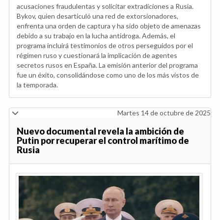
acusaciones fraudulentas y solicitar extradiciones a Rusia.
Bykov, quien desarticuló una red de extorsionadores,
enfrenta una orden de captura y ha sido objeto de amenazas
debido a su trabajo en la lucha antidroga. Además, el
programa incluirá testimonios de otros perseguidos por el
régimen ruso y cuestionará la implicación de agentes
secretos rusos en España. La emisión anterior del programa
fue un éxito, consolidándose como uno de los más vistos de
la temporada.
Martes 14 de octubre de 2025
Nuevo documental revela la ambición de
Putin por recuperar el control marítimo de
Rusia