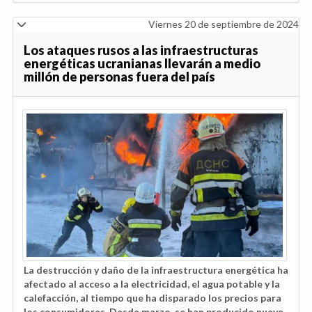
Viernes 20 de septiembre de 2024
Los ataques rusos a las infraestructuras
energéticas ucranianas llevarán a medio
millón de personas fuera del país
La destrucción y daño de la infraestructura energética ha
afectado al acceso a la electricidad, el agua potable y la
calefacción, al tiempo que ha disparado los precios para
los consumidores. Desde marzo, se han producido nueve