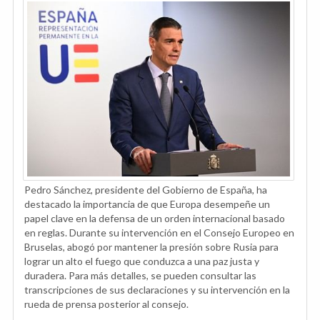
Pedro Sánchez, presidente del Gobierno de España, ha
destacado la importancia de que Europa desempeñe un
papel clave en la defensa de un orden internacional basado
en reglas. Durante su intervención en el Consejo Europeo en
Bruselas, abogó por mantener la presión sobre Rusia para
lograr un alto el fuego que conduzca a una paz justa y
duradera. Para más detalles, se pueden consultar las
transcripciones de sus declaraciones y su intervención en la
rueda de prensa posterior al consejo.