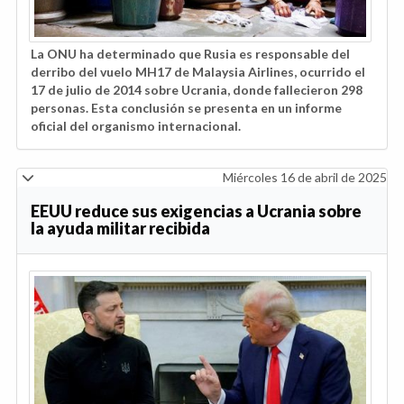
La ONU ha determinado que Rusia es responsable del
derribo del vuelo MH17 de Malaysia Airlines, ocurrido el
17 de julio de 2014 sobre Ucrania, donde fallecieron 298
personas. Esta conclusión se presenta en un informe
oficial del organismo internacional.
Miércoles 16 de abril de 2025
EEUU reduce sus exigencias a Ucrania sobre
la ayuda militar recibida