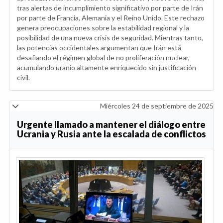
tras alertas de incumplimiento significativo por parte de Irán
por parte de Francia, Alemania y el Reino Unido. Este rechazo
genera preocupaciones sobre la estabilidad regional y la
posibilidad de una nueva crisis de seguridad. Mientras tanto,
las potencias occidentales argumentan que Irán está
desafiando el régimen global de no proliferación nuclear,
acumulando uranio altamente enriquecido sin justificación
civil.
Miércoles 24 de septiembre de 2025
Urgente llamado a mantener el diálogo entre
Ucrania y Rusia ante la escalada de conflictos