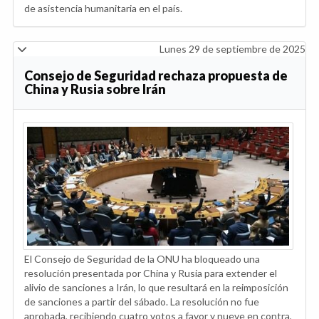
de asistencia humanitaria en el país.
Lunes 29 de septiembre de 2025
Consejo de Seguridad rechaza propuesta de
China y Rusia sobre Irán
El Consejo de Seguridad de la ONU ha bloqueado una
resolución presentada por China y Rusia para extender el
alivio de sanciones a Irán, lo que resultará en la reimposición
de sanciones a partir del sábado. La resolución no fue
aprobada, recibiendo cuatro votos a favor y nueve en contra,