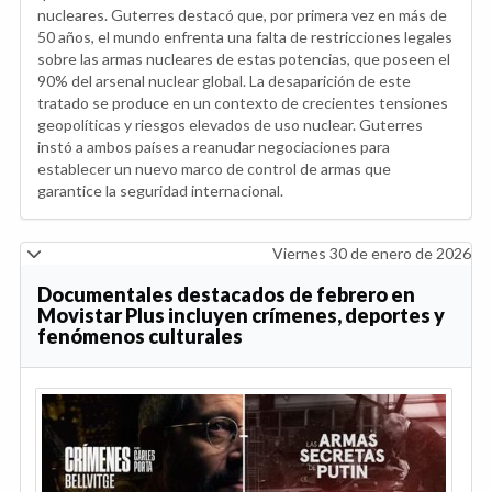
nucleares. Guterres destacó que, por primera vez en más de
50 años, el mundo enfrenta una falta de restricciones legales
sobre las armas nucleares de estas potencias, que poseen el
90% del arsenal nuclear global. La desaparición de este
tratado se produce en un contexto de crecientes tensiones
geopolíticas y riesgos elevados de uso nuclear. Guterres
instó a ambos países a reanudar negociaciones para
establecer un nuevo marco de control de armas que
garantice la seguridad internacional.
Viernes 30 de enero de 2026
Documentales destacados de febrero en
Movistar Plus incluyen crímenes, deportes y
fenómenos culturales