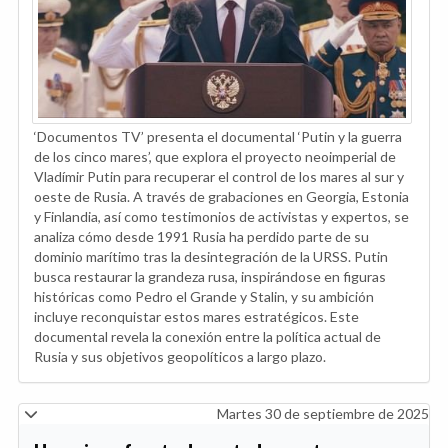
‘Documentos TV’ presenta el documental ‘Putin y la guerra
de los cinco mares’, que explora el proyecto neoimperial de
Vladímir Putin para recuperar el control de los mares al sur y
oeste de Rusia. A través de grabaciones en Georgia, Estonia
y Finlandia, así como testimonios de activistas y expertos, se
analiza cómo desde 1991 Rusia ha perdido parte de su
dominio marítimo tras la desintegración de la URSS. Putin
busca restaurar la grandeza rusa, inspirándose en figuras
históricas como Pedro el Grande y Stalin, y su ambición
incluye reconquistar estos mares estratégicos. Este
documental revela la conexión entre la política actual de
Rusia y sus objetivos geopolíticos a largo plazo.
Martes 30 de septiembre de 2025