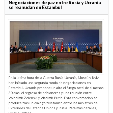
Negociaciones de paz entre Rusia y Ucrania
se reanudan en Estambul
En la última hora de la Guerra Rusia-Ucrania, Moscú y Kyiv
han iniciado una segunda ronda de negociaciones en
Estambul. Ucrania propone un alto el fuego total de al menos
30 días, el regreso de prisioneros y una reunión entre
Volodímir Zelenski y Vladimir Putin. Esta conversación se
produce tras un diálogo telefónico entre los ministros de
Exteriores de Estados Unidos y Rusia. Para más detalles,
visita el enlace: