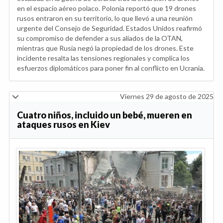
en el espacio aéreo polaco. Polonia reportó que 19 drones
rusos entraron en su territorio, lo que llevó a una reunión
urgente del Consejo de Seguridad. Estados Unidos reafirmó
su compromiso de defender a sus aliados de la OTAN,
mientras que Rusia negó la propiedad de los drones. Este
incidente resalta las tensiones regionales y complica los
esfuerzos diplomáticos para poner fin al conflicto en Ucrania.
Viernes 29 de agosto de 2025
Cuatro niños, incluido un bebé, mueren en
ataques rusos en Kiev