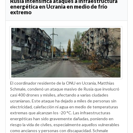
Rusia intensifica ataques a infraestructura
energética en Ucrania en medio de frío
extremo
El coordinador residente de la ONU en Ucrania, Matthias
Schmale, condenó un ataque masivo de Rusia que involucró
casi 400 drones y misiles, afectando a varias ciudades
ucranianas. Este ataque ha dejado a miles de personas sin
electricidad, calefacción ni agua en medio de temperaturas
extremas que alcanzan los -20 °C. Las infraestructuras
energéticas han sido gravemente dañadas, poniendo en
riesgo la vida de civiles, especialmente aquellos vulnerables
como ancianos y personas con discapacidad. Schmale