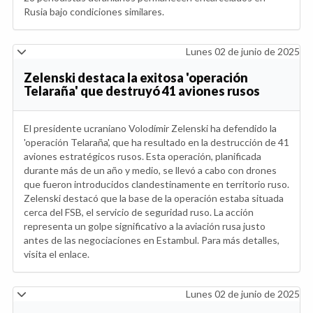
Rusia bajo condiciones similares.
Lunes 02 de junio de 2025
Zelenski destaca la exitosa 'operación
Telaraña' que destruyó 41 aviones rusos
El presidente ucraniano Volodímir Zelenski ha defendido la
'operación Telaraña', que ha resultado en la destrucción de 41
aviones estratégicos rusos. Esta operación, planificada
durante más de un año y medio, se llevó a cabo con drones
que fueron introducidos clandestinamente en territorio ruso.
Zelenski destacó que la base de la operación estaba situada
cerca del FSB, el servicio de seguridad ruso. La acción
representa un golpe significativo a la aviación rusa justo
antes de las negociaciones en Estambul. Para más detalles,
visita el enlace.
Lunes 02 de junio de 2025