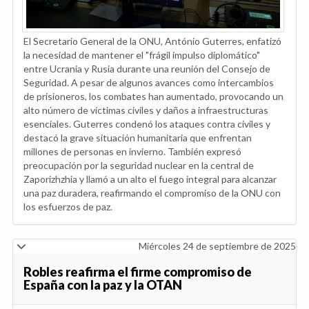
El Secretario General de la ONU, António Guterres, enfatizó
la necesidad de mantener el "frágil impulso diplomático"
entre Ucrania y Rusia durante una reunión del Consejo de
Seguridad. A pesar de algunos avances como intercambios
de prisioneros, los combates han aumentado, provocando un
alto número de víctimas civiles y daños a infraestructuras
esenciales. Guterres condenó los ataques contra civiles y
destacó la grave situación humanitaria que enfrentan
millones de personas en invierno. También expresó
preocupación por la seguridad nuclear en la central de
Zaporizhzhia y llamó a un alto el fuego integral para alcanzar
una paz duradera, reafirmando el compromiso de la ONU con
los esfuerzos de paz.
Miércoles 24 de septiembre de 2025
Robles reafirma el firme compromiso de
España con la paz y la OTAN