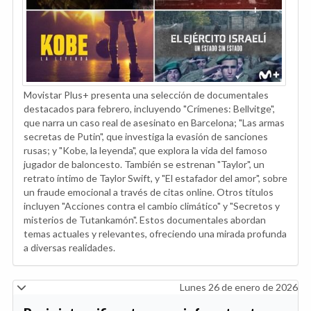
Movistar Plus+ presenta una selección de documentales
destacados para febrero, incluyendo "Crímenes: Bellvitge",
que narra un caso real de asesinato en Barcelona; "Las armas
secretas de Putin", que investiga la evasión de sanciones
rusas; y "Kobe, la leyenda", que explora la vida del famoso
jugador de baloncesto. También se estrenan "Taylor", un
retrato íntimo de Taylor Swift, y "El estafador del amor", sobre
un fraude emocional a través de citas online. Otros títulos
incluyen "Acciones contra el cambio climático" y "Secretos y
misterios de Tutankamón". Estos documentales abordan
temas actuales y relevantes, ofreciendo una mirada profunda
a diversas realidades.
Lunes 26 de enero de 2026