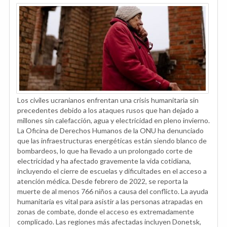
Los civiles ucranianos enfrentan una crisis humanitaria sin
precedentes debido a los ataques rusos que han dejado a
millones sin calefacción, agua y electricidad en pleno invierno.
La Oficina de Derechos Humanos de la ONU ha denunciado
que las infraestructuras energéticas están siendo blanco de
bombardeos, lo que ha llevado a un prolongado corte de
electricidad y ha afectado gravemente la vida cotidiana,
incluyendo el cierre de escuelas y dificultades en el acceso a
atención médica. Desde febrero de 2022, se reporta la
muerte de al menos 766 niños a causa del conflicto. La ayuda
humanitaria es vital para asistir a las personas atrapadas en
zonas de combate, donde el acceso es extremadamente
complicado. Las regiones más afectadas incluyen Donetsk,