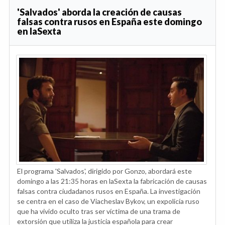
'Salvados' aborda la creación de causas
falsas contra rusos en España este domingo
en laSexta
El programa 'Salvados', dirigido por Gonzo, abordará este
domingo a las 21:35 horas en laSexta la fabricación de causas
falsas contra ciudadanos rusos en España. La investigación
se centra en el caso de Viacheslav Bykov, un expolicía ruso
que ha vivido oculto tras ser víctima de una trama de
extorsión que utiliza la justicia española para crear