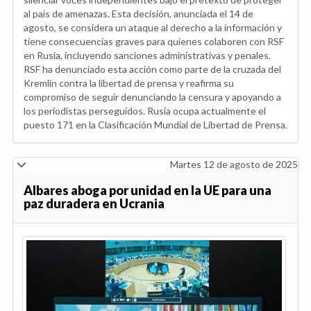
al país de amenazas. Esta decisión, anunciada el 14 de
agosto, se considera un ataque al derecho a la información y
tiene consecuencias graves para quienes colaboren con RSF
en Rusia, incluyendo sanciones administrativas y penales.
RSF ha denunciado esta acción como parte de la cruzada del
Kremlin contra la libertad de prensa y reafirma su
compromiso de seguir denunciando la censura y apoyando a
los periodistas perseguidos. Rusia ocupa actualmente el
puesto 171 en la Clasificación Mundial de Libertad de Prensa.
Martes 12 de agosto de 2025
Albares aboga por unidad en la UE para una
paz duradera en Ucrania