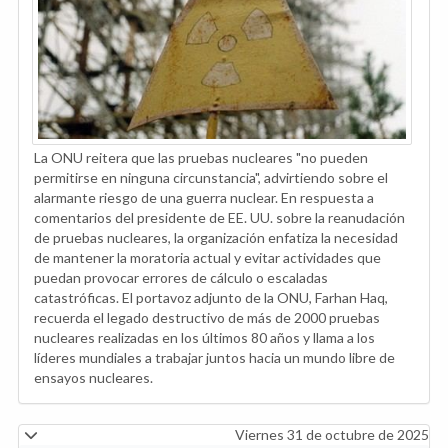
La ONU reitera que las pruebas nucleares "no pueden
permitirse en ninguna circunstancia", advirtiendo sobre el
alarmante riesgo de una guerra nuclear. En respuesta a
comentarios del presidente de EE. UU. sobre la reanudación
de pruebas nucleares, la organización enfatiza la necesidad
de mantener la moratoria actual y evitar actividades que
puedan provocar errores de cálculo o escaladas
catastróficas. El portavoz adjunto de la ONU, Farhan Haq,
recuerda el legado destructivo de más de 2000 pruebas
nucleares realizadas en los últimos 80 años y llama a los
líderes mundiales a trabajar juntos hacia un mundo libre de
ensayos nucleares.
Viernes 31 de octubre de 2025