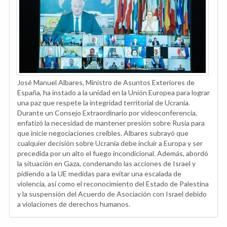
José Manuel Albares, Ministro de Asuntos Exteriores de
España, ha instado a la unidad en la Unión Europea para lograr
una paz que respete la integridad territorial de Ucrania.
Durante un Consejo Extraordinario por videoconferencia,
enfatizó la necesidad de mantener presión sobre Rusia para
que inicie negociaciones creíbles. Albares subrayó que
cualquier decisión sobre Ucrania debe incluir a Europa y ser
precedida por un alto el fuego incondicional. Además, abordó
la situación en Gaza, condenando las acciones de Israel y
pidiendo a la UE medidas para evitar una escalada de
violencia, así como el reconocimiento del Estado de Palestina
y la suspensión del Acuerdo de Asociación con Israel debido
a violaciones de derechos humanos.