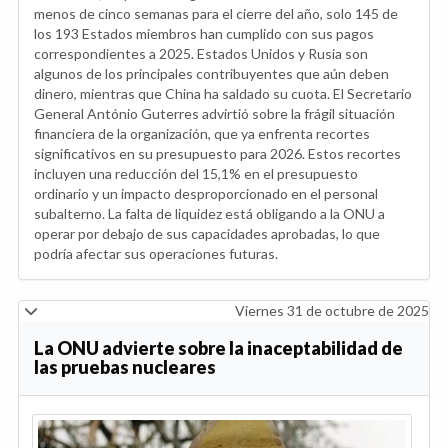
menos de cinco semanas para el cierre del año, solo 145 de
los 193 Estados miembros han cumplido con sus pagos
correspondientes a 2025. Estados Unidos y Rusia son
algunos de los principales contribuyentes que aún deben
dinero, mientras que China ha saldado su cuota. El Secretario
General António Guterres advirtió sobre la frágil situación
financiera de la organización, que ya enfrenta recortes
significativos en su presupuesto para 2026. Estos recortes
incluyen una reducción del 15,1% en el presupuesto
ordinario y un impacto desproporcionado en el personal
subalterno. La falta de liquidez está obligando a la ONU a
operar por debajo de sus capacidades aprobadas, lo que
podría afectar sus operaciones futuras.
Viernes 31 de octubre de 2025
La ONU advierte sobre la inaceptabilidad de
las pruebas nucleares