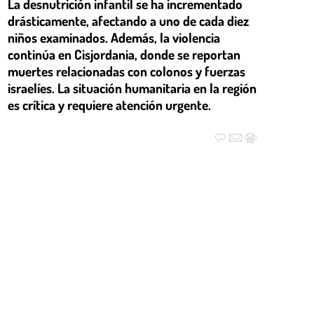
La desnutrición infantil se ha incrementado
drásticamente, afectando a uno de cada diez
niños examinados. Además, la violencia
continúa en Cisjordania, donde se reportan
muertes relacionadas con colonos y fuerzas
israelíes. La situación humanitaria en la región
es crítica y requiere atención urgente.