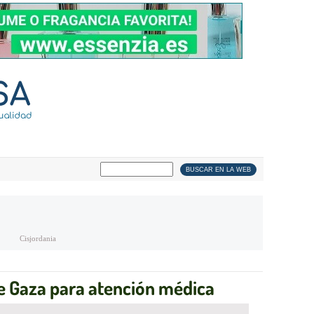
Cisjordania
e Gaza para atención médica