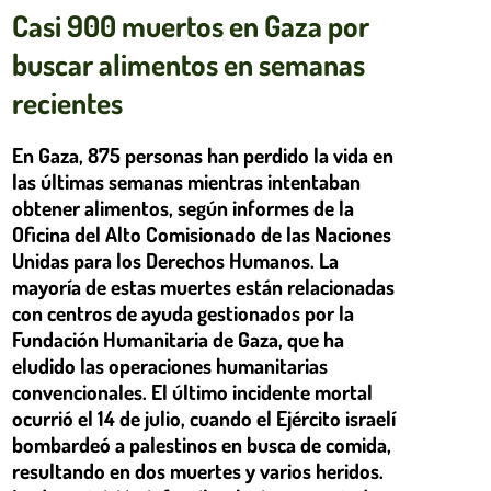
Casi 900 muertos en Gaza por
buscar alimentos en semanas
recientes
En Gaza, 875 personas han perdido la vida en
las últimas semanas mientras intentaban
obtener alimentos, según informes de la
Oficina del Alto Comisionado de las Naciones
Unidas para los Derechos Humanos. La
mayoría de estas muertes están relacionadas
con centros de ayuda gestionados por la
Fundación Humanitaria de Gaza, que ha
eludido las operaciones humanitarias
convencionales. El último incidente mortal
ocurrió el 14 de julio, cuando el Ejército israelí
bombardeó a palestinos en busca de comida,
resultando en dos muertes y varios heridos.