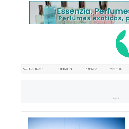
ACTUALIDAD
OPINIÓN
PRENSA
MEDIOS
Gaza