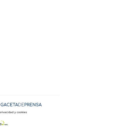
privacidad y cookies