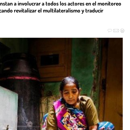
 instan a involucrar a todos los actores en el monitoreo
cando revitalizar el multilateralismo y traducir