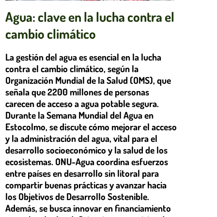
Agua: clave en la lucha contra el
cambio climático
La gestión del agua es esencial en la lucha
contra el cambio climático, según la
Organización Mundial de la Salud (OMS), que
señala que 2200 millones de personas
carecen de acceso a agua potable segura.
Durante la Semana Mundial del Agua en
Estocolmo, se discute cómo mejorar el acceso
y la administración del agua, vital para el
desarrollo socioeconómico y la salud de los
ecosistemas. ONU-Agua coordina esfuerzos
entre países en desarrollo sin litoral para
compartir buenas prácticas y avanzar hacia
los Objetivos de Desarrollo Sostenible.
Además, se busca innovar en financiamiento