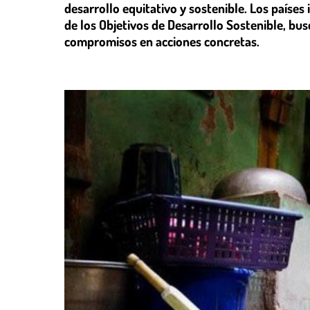
desarrollo equitativo y sostenible. Los países
de los Objetivos de Desarrollo Sostenible, bus
compromisos en acciones concretas.