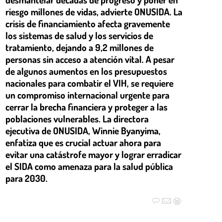
riesgo millones de vidas, advierte ONUSIDA. La
crisis de financiamiento afecta gravemente
los sistemas de salud y los servicios de
tratamiento, dejando a 9,2 millones de
personas sin acceso a atención vital. A pesar
de algunos aumentos en los presupuestos
nacionales para combatir el VIH, se requiere
un compromiso internacional urgente para
cerrar la brecha financiera y proteger a las
poblaciones vulnerables. La directora
ejecutiva de ONUSIDA, Winnie Byanyima,
enfatiza que es crucial actuar ahora para
evitar una catástrofe mayor y lograr erradicar
el SIDA como amenaza para la salud pública
para 2030.