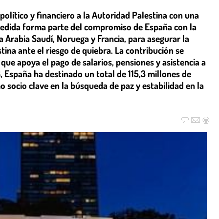
olítico y financiero a la Autoridad Palestina con una
medida forma parte del compromiso de España con la
a Arabia Saudí, Noruega y Francia, para asegurar la
tina ante el riesgo de quiebra. La contribución se
que apoya el pago de salarios, pensiones y asistencia a
, España ha destinado un total de 115,3 millones de
o socio clave en la búsqueda de paz y estabilidad en la