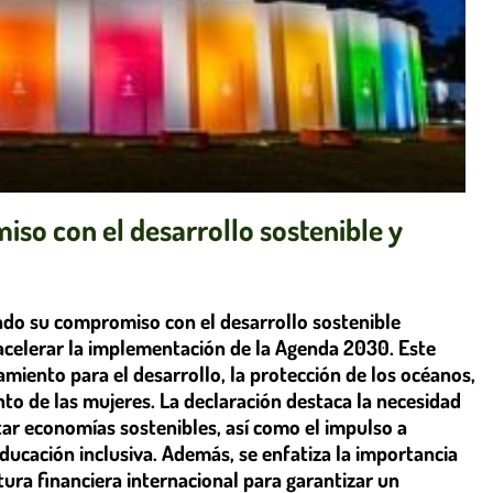
so con el desarrollo sostenible y
do su compromiso con el desarrollo sostenible
acelerar la implementación de la Agenda 2030. Este
amiento para el desarrollo, la protección de los océanos,
to de las mujeres. La declaración destaca la necesidad
tar economías sostenibles, así como el impulso a
ucación inclusiva. Además, se enfatiza la importancia
tura financiera internacional para garantizar un