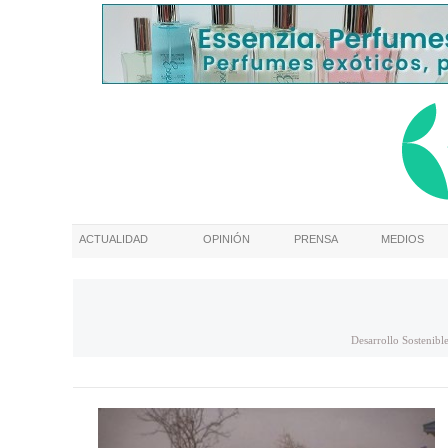
ACTUALIDAD
OPINIÓN
PRENSA
MEDIOS
Desarrollo Sostenibl