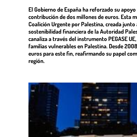
El Gobierno de España ha reforzado su apoyo p
contribución de dos millones de euros. Esta 
Coalición Urgente por Palestina, creada junto 
sostenibilidad financiera de la Autoridad Pales
canaliza a través del instrumento PEGASE UE, 
familias vulnerables en Palestina. Desde 2008
euros para este fin, reafirmando su papel com
región.