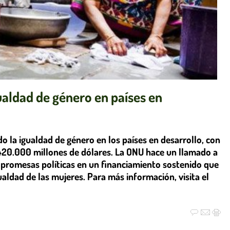
gualdad de género en países en
do la igualdad de género en los países en desarrollo, con
420.000 millones de dólares. La ONU hace un llamado a
 promesas políticas en un financiamiento sostenido que
aldad de las mujeres. Para más información, visita el