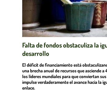
Falta de fondos obstaculiza la i
desarrollo
El déficit de financiamiento está obstaculizan
una brecha anual de recursos que asciende a 
los líderes mundiales para que conviertan sus
impulse verdaderamente el avance hacia la igu
enlace.