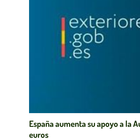
España aumenta su apoyo a la Au
euros