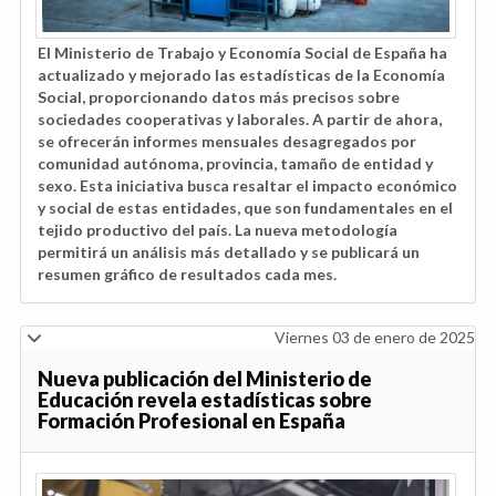
El Ministerio de Trabajo y Economía Social de España ha
actualizado y mejorado las estadísticas de la Economía
Social, proporcionando datos más precisos sobre
sociedades cooperativas y laborales. A partir de ahora,
se ofrecerán informes mensuales desagregados por
comunidad autónoma, provincia, tamaño de entidad y
sexo. Esta iniciativa busca resaltar el impacto económico
y social de estas entidades, que son fundamentales en el
tejido productivo del país. La nueva metodología
permitirá un análisis más detallado y se publicará un
resumen gráfico de resultados cada mes.
Viernes 03 de enero de 2025
Nueva publicación del Ministerio de
Educación revela estadísticas sobre
Formación Profesional en España