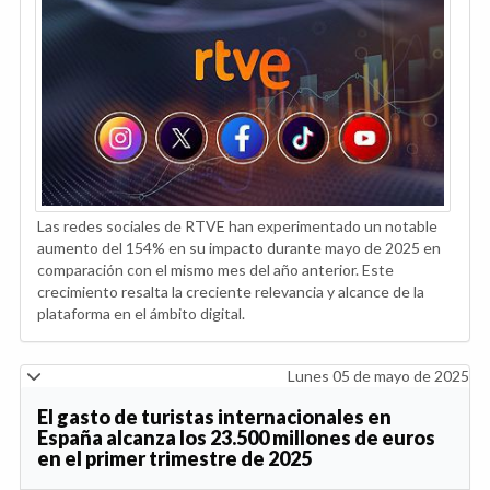
Las redes sociales de RTVE han experimentado un notable
aumento del 154% en su impacto durante mayo de 2025 en
comparación con el mismo mes del año anterior. Este
crecimiento resalta la creciente relevancia y alcance de la
plataforma en el ámbito digital.
Lunes 05 de mayo de 2025
El gasto de turistas internacionales en
España alcanza los 23.500 millones de euros
en el primer trimestre de 2025