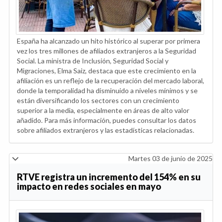
España ha alcanzado un hito histórico al superar por primera
vez los tres millones de afiliados extranjeros a la Seguridad
Social. La ministra de Inclusión, Seguridad Social y
Migraciones, Elma Saiz, destaca que este crecimiento en la
afiliación es un reflejo de la recuperación del mercado laboral,
donde la temporalidad ha disminuido a niveles mínimos y se
están diversificando los sectores con un crecimiento
superior a la media, especialmente en áreas de alto valor
añadido. Para más información, puedes consultar los datos
sobre afiliados extranjeros y las estadísticas relacionadas.
Martes 03 de junio de 2025
RTVE registra un incremento del 154% en su
impacto en redes sociales en mayo