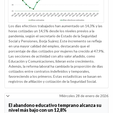
Los días efectivos trabajados han aumentado un 14,3% y las
horas cotizadas un 14,5% desde los niveles previos a la
pandemia, según el secretario de Estado de la Seguridad
Social y Pensiones, Borja Suárez. Este incremento se refleja
en una mayor calidad del empleo, destacando que el
porcentaje de días cotizados por mujeres ha crecido al 47,9%.
Las secciones de actividad con alto valor añadido, como
Educación y Comunicaciones, lideran este crecimiento.
Además, la reforma laboral ha cambiado la proporción de días
cotizados entre contratos indefinidos y temporales,
favoreciendo a los primeros. Estas estadísticas se basan en
registros de afiliación y cotización de la Seguridad Social.
Miércoles 28 de enero de 2026
El abandono educativo temprano alcanza su
nivel más bajo con un 12,8%