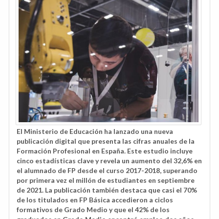
El Ministerio de Educación ha lanzado una nueva
publicación digital que presenta las cifras anuales de la
Formación Profesional en España. Este estudio incluye
cinco estadísticas clave y revela un aumento del 32,6% en
el alumnado de FP desde el curso 2017-2018, superando
por primera vez el millón de estudiantes en septiembre
de 2021. La publicación también destaca que casi el 70%
de los titulados en FP Básica accedieron a ciclos
formativos de Grado Medio y que el 42% de los