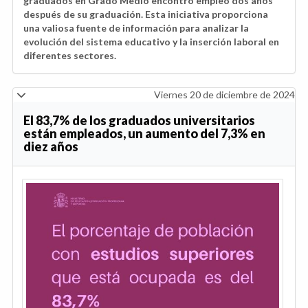
graduados en Grado Medio encontró empleo dos años
después de su graduación. Esta iniciativa proporciona
una valiosa fuente de información para analizar la
evolución del sistema educativo y la inserción laboral en
diferentes sectores.
Viernes 20 de diciembre de 2024
El 83,7% de los graduados universitarios
están empleados, un aumento del 7,3% en
diez años