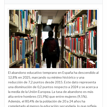
El abandono educativo temprano en España ha descendido al
12,8% en 2025, marcando su mínimo histórico y una
reducción de 7,2 puntos desde 2015. Este dato representa
una disminución de 0,2 puntos respecto a 2024 y se acerca a
la media de la Unión Europea. La tasa de abandono es más
alta entre hombres (15,9%) que entre mujeres (9,5%).
Además, el 80,4% de la población de 20 a 24 años ha
completado al menos la educación secundaria, lo que refleja