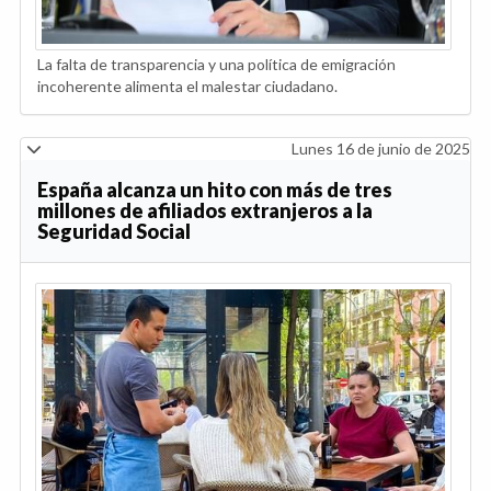
La falta de transparencia y una política de emigración
incoherente alimenta el malestar ciudadano.
Lunes 16 de junio de 2025
España alcanza un hito con más de tres
millones de afiliados extranjeros a la
Seguridad Social