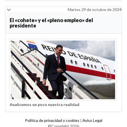
Martes 29 de octubre de 2024
El «cohete» y el «pleno empleo» del
presidente
Analicemos un poco nuestra realidad
Política de privacidad y cookies
|
Aviso Legal
©Copyright 2026