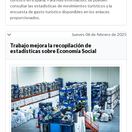
consultar las estadísticas de movimientos turísticos y la
encuesta de gasto turístico disponibles en los enlaces
proporcionados.
Jueves 06 de febrero de 2025
Trabajo mejora la recopilación de
estadísticas sobre Economía Social