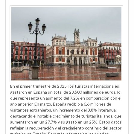
En el primer trimestre de 2025, los turistas internacionales
gastaron en España un total de 23.500 millones de euros, lo
que representa un aumento del 7,2% en comparación con el
año anterior. En marzo, España recibió a 6,6 millones de
visitantes extranjeros, un incremento del 3,8% interanual,
destacando el notable crecimiento de turistas italianos, que
aumentaron en un 27,7% y su gasto en un 25%. Estos datos
reflejan la recuperación y el crecimiento continuo del sector
turístico en España. Para más información, se pueden