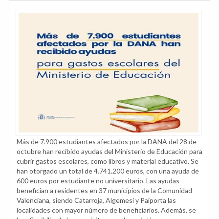
Más de 7.900 estudiantes afectados por la DANA del 28 de
octubre han recibido ayudas del Ministerio de Educación para
cubrir gastos escolares, como libros y material educativo. Se
han otorgado un total de 4.741.200 euros, con una ayuda de
600 euros por estudiante no universitario. Las ayudas
benefician a residentes en 37 municipios de la Comunidad
Valenciana, siendo Catarroja, Algemesí y Paiporta las
localidades con mayor número de beneficiarios. Además, se