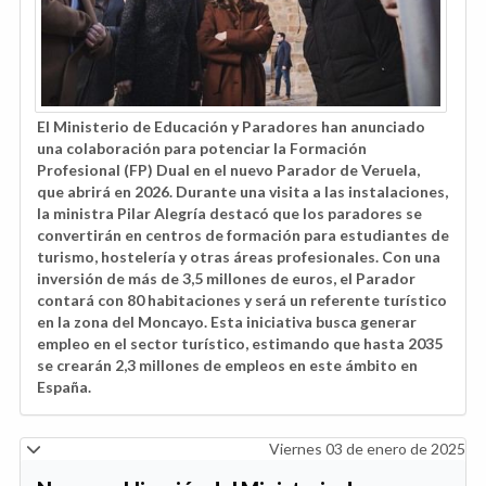
El Ministerio de Educación y Paradores han anunciado
una colaboración para potenciar la Formación
Profesional (FP) Dual en el nuevo Parador de Veruela,
que abrirá en 2026. Durante una visita a las instalaciones,
la ministra Pilar Alegría destacó que los paradores se
convertirán en centros de formación para estudiantes de
turismo, hostelería y otras áreas profesionales. Con una
inversión de más de 3,5 millones de euros, el Parador
contará con 80 habitaciones y será un referente turístico
en la zona del Moncayo. Esta iniciativa busca generar
empleo en el sector turístico, estimando que hasta 2035
se crearán 2,3 millones de empleos en este ámbito en
España.
Viernes 03 de enero de 2025