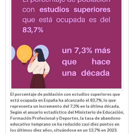
El porcentaje de población con estudios superiores que
está ocupada en España ha alcanzado el 83,7%, lo que
representa un incremento del 7,3% en la última década.
Según el anuario estadístico del Ministerio de Educación,
Formación Profesional y Deportes, la tasa de abandono
educativo temprano se ha reducido casi diez puntos en
los últimos diez años, situándose en un 13,7% en 2023.