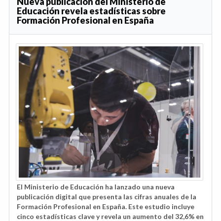
Nueva publicación del Ministerio de
Educación revela estadísticas sobre
Formación Profesional en España
El Ministerio de Educación ha lanzado una nueva
publicación digital que presenta las cifras anuales de la
Formación Profesional en España. Este estudio incluye
cinco estadísticas clave y revela un aumento del 32,6% en