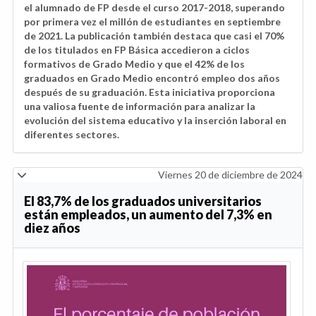
el alumnado de FP desde el curso 2017-2018, superando
por primera vez el millón de estudiantes en septiembre
de 2021. La publicación también destaca que casi el 70%
de los titulados en FP Básica accedieron a ciclos
formativos de Grado Medio y que el 42% de los
graduados en Grado Medio encontró empleo dos años
después de su graduación. Esta iniciativa proporciona
una valiosa fuente de información para analizar la
evolución del sistema educativo y la inserción laboral en
diferentes sectores.
Viernes 20 de diciembre de 2024
El 83,7% de los graduados universitarios
están empleados, un aumento del 7,3% en
diez años