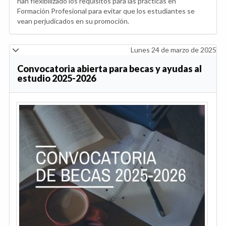
han flexibilizado los requisitos para las prácticas en
Formación Profesional para evitar que los estudiantes se
vean perjudicados en su promoción.
Lunes 24 de marzo de 2025
Convocatoria abierta para becas y ayudas al
estudio 2025-2026