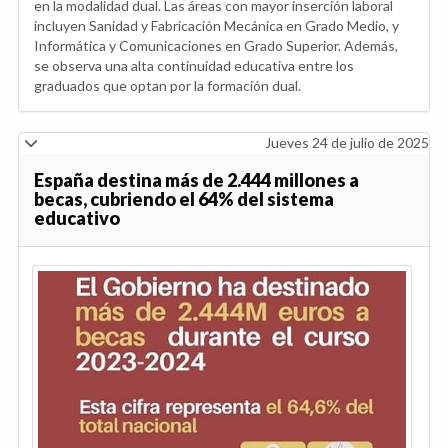
en la modalidad dual. Las áreas con mayor inserción laboral
incluyen Sanidad y Fabricación Mecánica en Grado Medio, y
Informática y Comunicaciones en Grado Superior. Además,
se observa una alta continuidad educativa entre los
graduados que optan por la formación dual.
Jueves 24 de julio de 2025
España destina más de 2.444 millones a
becas, cubriendo el 64% del sistema
educativo