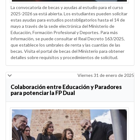
La convocatoria de becas y ayudas al estudio para el curso
2025-2026 ya está abierta. Los estudiantes pueden solicitar
estas ayudas para estudios postobligatorios hasta el 14 de
mayo a través de la sede electrónica del Ministerio de
Educación, Formación Profesional y Deportes. Para más
información, se puede consultar el Real Decreto 163/2025,
que establece los umbrales de renta y las cuantías de las
becas. Visita el portal de becas del Ministerio para obtener
detalles sobre requisitos y procedimientos de solicitud.
Viernes 31 de enero de 2025
Colaboración entre Educación y Paradores
para potenciar la FP Dual