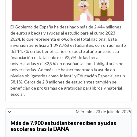
El Gobierno de España ha destinado más de 2.444 millones
de euros a becas y ayudas al estudio para el curso 2023-
2024, lo que representa el 64,6% del total nacional. Esta
inversión beneficia a 1.399.768 estudiantes, con un aumento
del 14,7% en los beneficiarios respecto al año anterior. La
financiación estatal cubre el 92,9% de las becas
universitarias y el 82,9% en enseñanzas postobligatorias no
universitarias. Además, se ha incrementado la ayuda en
niveles obligatorios como Infantil y Educación Especial en un
58,1%. Cerca de 2,8 millones de estudiantes también se
benefician de programas de gratuidad para libros y material
escolar.
Miércoles 23 de julio de 2025
Más de 7.900 estudiantes reciben ayudas
escolares tras la DANA