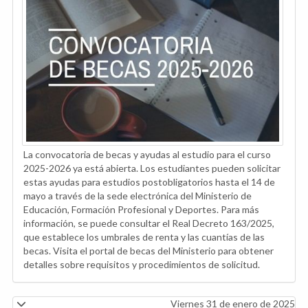
La convocatoria de becas y ayudas al estudio para el curso
2025-2026 ya está abierta. Los estudiantes pueden solicitar
estas ayudas para estudios postobligatorios hasta el 14 de
mayo a través de la sede electrónica del Ministerio de
Educación, Formación Profesional y Deportes. Para más
información, se puede consultar el Real Decreto 163/2025,
que establece los umbrales de renta y las cuantías de las
becas. Visita el portal de becas del Ministerio para obtener
detalles sobre requisitos y procedimientos de solicitud.
Viernes 31 de enero de 2025