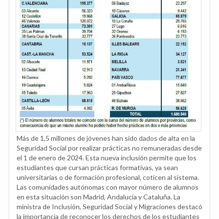
Más de 1,5 millones de jóvenes han sido dados de alta en la
Seguridad Social por realizar prácticas no remuneradas desde
el 1 de enero de 2024. Esta nueva inclusión permite que los
estudiantes que cursan prácticas formativas, ya sean
universitarias o de formación profesional, coticen al sistema.
Las comunidades autónomas con mayor número de alumnos
en esta situación son Madrid, Andalucía y Cataluña. La
ministra de Inclusión, Seguridad Social y Migraciones destacó
la importancia de reconocer los derechos de los estudiantes