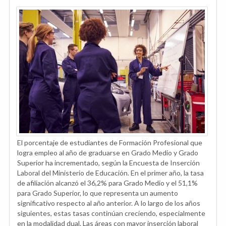
El porcentaje de estudiantes de Formación Profesional que
logra empleo al año de graduarse en Grado Medio y Grado
Superior ha incrementado, según la Encuesta de Inserción
Laboral del Ministerio de Educación. En el primer año, la tasa
de afiliación alcanzó el 36,2% para Grado Medio y el 51,1%
para Grado Superior, lo que representa un aumento
significativo respecto al año anterior. A lo largo de los años
siguientes, estas tasas continúan creciendo, especialmente
en la modalidad dual. Las áreas con mayor inserción laboral