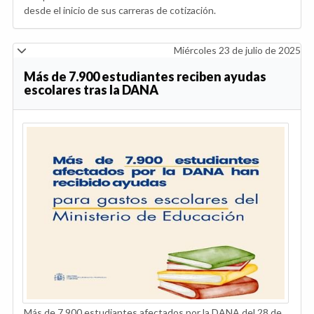
desde el inicio de sus carreras de cotización.
Miércoles 23 de julio de 2025
Más de 7.900 estudiantes reciben ayudas
escolares tras la DANA
Más de 7.900 estudiantes afectados por la DANA del 28 de