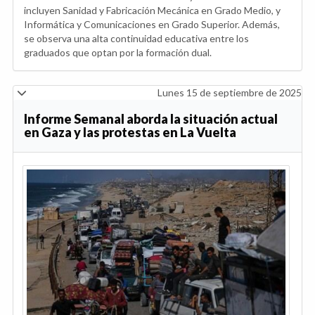
incluyen Sanidad y Fabricación Mecánica en Grado Medio, y
Informática y Comunicaciones en Grado Superior. Además,
se observa una alta continuidad educativa entre los
graduados que optan por la formación dual.
Lunes 15 de septiembre de 2025
Informe Semanal aborda la situación actual
en Gaza y las protestas en La Vuelta