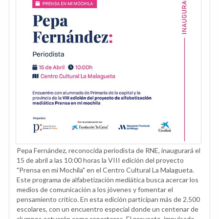
Pepa Fernández, reconocida periodista de RNE, inaugurará el
15 de abril a las 10:00 horas la VIII edición del proyecto
"Prensa en mi Mochila" en el Centro Cultural La Malagueta.
Este programa de alfabetización mediática busca acercar los
medios de comunicación a los jóvenes y fomentar el
pensamiento crítico. En esta edición participan más de 2.500
escolares, con un encuentro especial donde un centenar de
alumnos actuarán como reporteros. El proyecto, impulsado