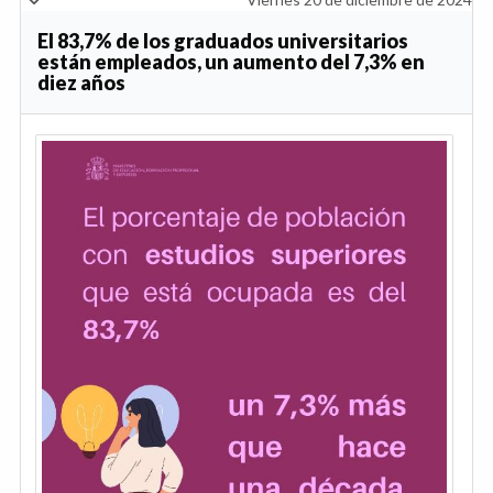
El 83,7% de los graduados universitarios
están empleados, un aumento del 7,3% en
diez años