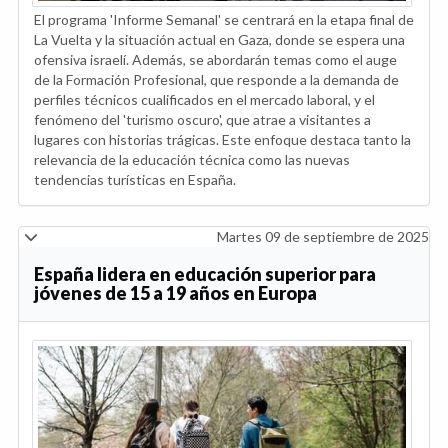
El programa 'Informe Semanal' se centrará en la etapa final de
La Vuelta y la situación actual en Gaza, donde se espera una
ofensiva israelí. Además, se abordarán temas como el auge
de la Formación Profesional, que responde a la demanda de
perfiles técnicos cualificados en el mercado laboral, y el
fenómeno del 'turismo oscuro', que atrae a visitantes a
lugares con historias trágicas. Este enfoque destaca tanto la
relevancia de la educación técnica como las nuevas
tendencias turísticas en España.
Martes 09 de septiembre de 2025
España lidera en educación superior para
jóvenes de 15 a 19 años en Europa