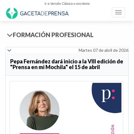
Ir a Versión Clásica o escritorio
Toggle n
FORMACIÓN PROFESIONAL
Martes 07 de abril de 2026
Pepa Fernández dará inicio a la VIII edición de
"Prensa en mi Mochila" el 15 de abril