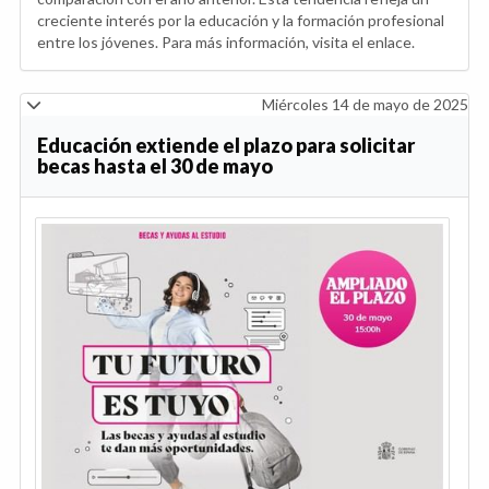
creciente interés por la educación y la formación profesional
entre los jóvenes. Para más información, visita el enlace.
Miércoles 14 de mayo de 2025
Educación extiende el plazo para solicitar
becas hasta el 30 de mayo