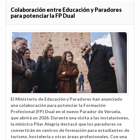
Colaboración entre Educación y Paradores
para potenciar la FP Dual
El Ministerio de Educación y Paradores han anunciado
una colaboración para potenciar la Formación
Profesional (FP) Dual en el nuevo Parador de Veruela,
que abrirá en 2026. Durante una visita a las instalaciones,
la ministra Pilar Alegría destacó que los paradores se
convertirán en centros de formación para estudiantes de
turismo, hostelería y otras áreas profesionales. Con una