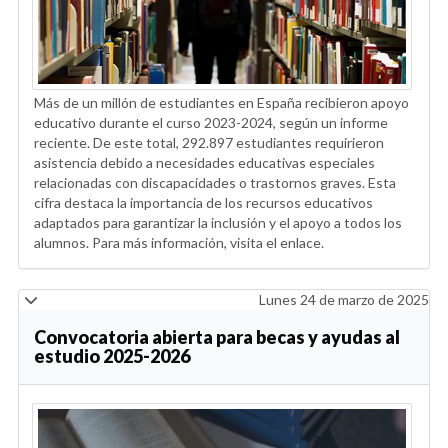
Más de un millón de estudiantes en España recibieron apoyo
educativo durante el curso 2023-2024, según un informe
reciente. De este total, 292.897 estudiantes requirieron
asistencia debido a necesidades educativas especiales
relacionadas con discapacidades o trastornos graves. Esta
cifra destaca la importancia de los recursos educativos
adaptados para garantizar la inclusión y el apoyo a todos los
alumnos. Para más información, visita el enlace.
Lunes 24 de marzo de 2025
Convocatoria abierta para becas y ayudas al
estudio 2025-2026