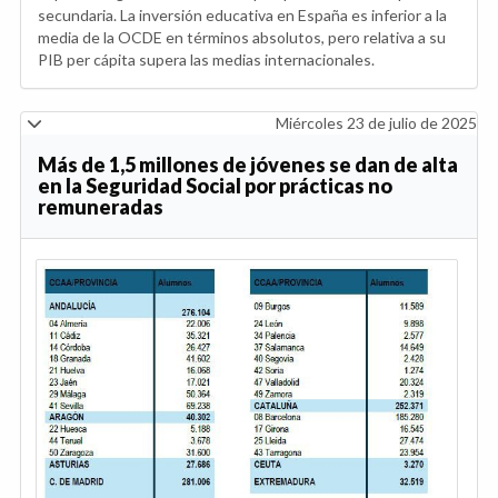
secundaria. La inversión educativa en España es inferior a la
media de la OCDE en términos absolutos, pero relativa a su
PIB per cápita supera las medias internacionales.
Miércoles 23 de julio de 2025
Más de 1,5 millones de jóvenes se dan de alta
en la Seguridad Social por prácticas no
remuneradas