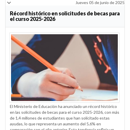
Jueves 05 de junio de 2025
Récord histórico en solicitudes de becas para
el curso 2025-2026
El Ministerio de Educación ha anunciado un récord histórico
en las solicitudes de becas para el curso 2025-2026, con más
de 1,4 millones de estudiantes que han solicitado estas
ayudas, lo que representa un aumento del 5,6% en
comparación con el año anterior. Esta tendencia refleja un