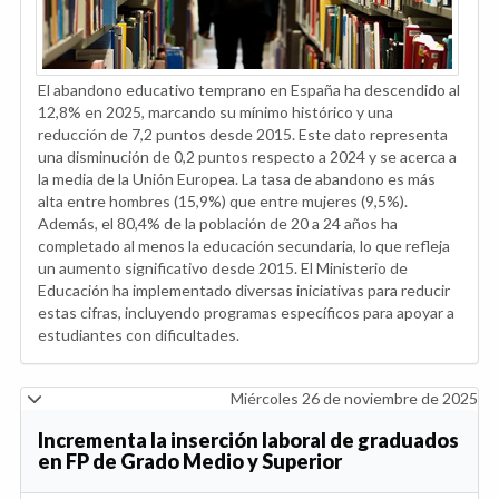
El abandono educativo temprano en España ha descendido al
12,8% en 2025, marcando su mínimo histórico y una
reducción de 7,2 puntos desde 2015. Este dato representa
una disminución de 0,2 puntos respecto a 2024 y se acerca a
la media de la Unión Europea. La tasa de abandono es más
alta entre hombres (15,9%) que entre mujeres (9,5%).
Además, el 80,4% de la población de 20 a 24 años ha
completado al menos la educación secundaria, lo que refleja
un aumento significativo desde 2015. El Ministerio de
Educación ha implementado diversas iniciativas para reducir
estas cifras, incluyendo programas específicos para apoyar a
estudiantes con dificultades.
Miércoles 26 de noviembre de 2025
Incrementa la inserción laboral de graduados
en FP de Grado Medio y Superior