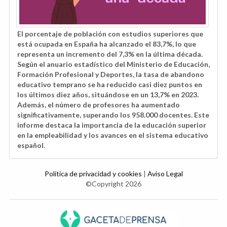
El porcentaje de población con estudios superiores que
está ocupada en España ha alcanzado el 83,7%, lo que
representa un incremento del 7,3% en la última década.
Según el anuario estadístico del Ministerio de Educación,
Formación Profesional y Deportes, la tasa de abandono
educativo temprano se ha reducido casi diez puntos en
los últimos diez años, situándose en un 13,7% en 2023.
Además, el número de profesores ha aumentado
significativamente, superando los 958.000 docentes. Este
informe destaca la importancia de la educación superior
en la empleabilidad y los avances en el sistema educativo
español.
Política de privacidad y cookies
|
Aviso Legal
©Copyright 2026