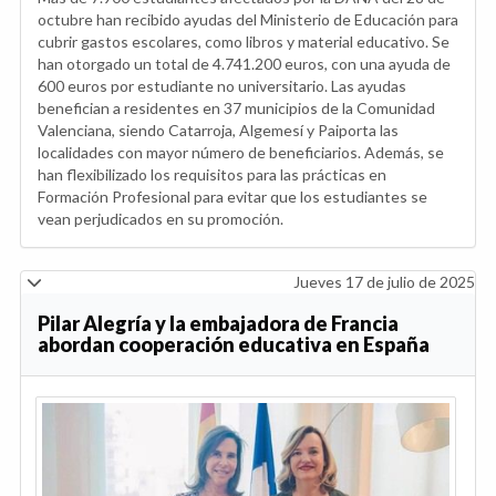
octubre han recibido ayudas del Ministerio de Educación para
cubrir gastos escolares, como libros y material educativo. Se
han otorgado un total de 4.741.200 euros, con una ayuda de
600 euros por estudiante no universitario. Las ayudas
benefician a residentes en 37 municipios de la Comunidad
Valenciana, siendo Catarroja, Algemesí y Paiporta las
localidades con mayor número de beneficiarios. Además, se
han flexibilizado los requisitos para las prácticas en
Formación Profesional para evitar que los estudiantes se
vean perjudicados en su promoción.
Jueves 17 de julio de 2025
Pilar Alegría y la embajadora de Francia
abordan cooperación educativa en España