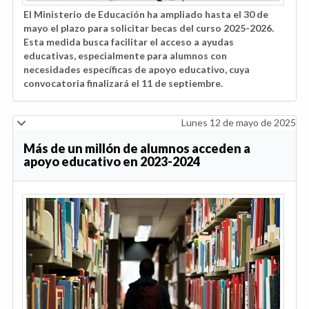
El Ministerio de Educación ha ampliado hasta el 30 de
mayo el plazo para solicitar becas del curso 2025-2026.
Esta medida busca facilitar el acceso a ayudas
educativas, especialmente para alumnos con
necesidades específicas de apoyo educativo, cuya
convocatoria finalizará el 11 de septiembre.
Lunes 12 de mayo de 2025
Más de un millón de alumnos acceden a
apoyo educativo en 2023-2024