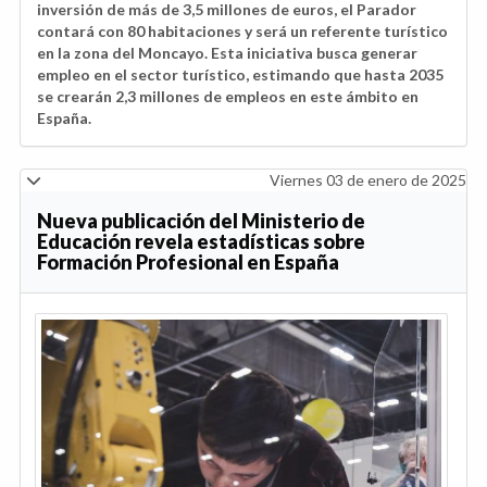
inversión de más de 3,5 millones de euros, el Parador
contará con 80 habitaciones y será un referente turístico
en la zona del Moncayo. Esta iniciativa busca generar
empleo en el sector turístico, estimando que hasta 2035
se crearán 2,3 millones de empleos en este ámbito en
España.
Viernes 03 de enero de 2025
Nueva publicación del Ministerio de
Educación revela estadísticas sobre
Formación Profesional en España