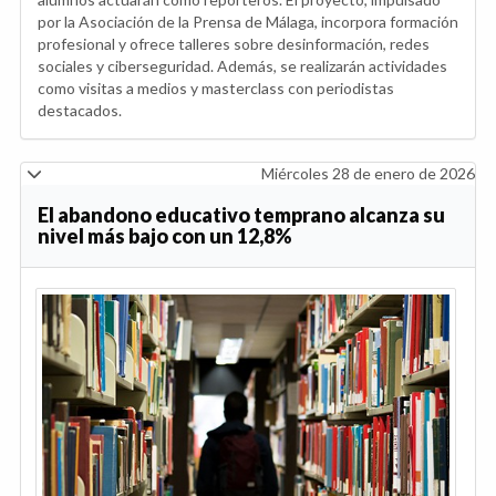
por la Asociación de la Prensa de Málaga, incorpora formación
profesional y ofrece talleres sobre desinformación, redes
sociales y ciberseguridad. Además, se realizarán actividades
como visitas a medios y masterclass con periodistas
destacados.
Miércoles 28 de enero de 2026
El abandono educativo temprano alcanza su
nivel más bajo con un 12,8%