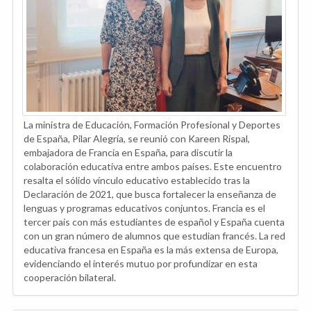
La ministra de Educación, Formación Profesional y Deportes
de España, Pilar Alegría, se reunió con Kareen Rispal,
embajadora de Francia en España, para discutir la
colaboración educativa entre ambos países. Este encuentro
resalta el sólido vínculo educativo establecido tras la
Declaración de 2021, que busca fortalecer la enseñanza de
lenguas y programas educativos conjuntos. Francia es el
tercer país con más estudiantes de español y España cuenta
con un gran número de alumnos que estudian francés. La red
educativa francesa en España es la más extensa de Europa,
evidenciando el interés mutuo por profundizar en esta
cooperación bilateral.