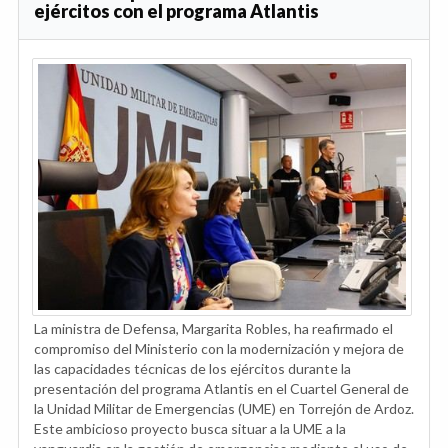
ejércitos con el programa Atlantis
La ministra de Defensa, Margarita Robles, ha reafirmado el
compromiso del Ministerio con la modernización y mejora de
las capacidades técnicas de los ejércitos durante la
presentación del programa Atlantis en el Cuartel General de
la Unidad Militar de Emergencias (UME) en Torrejón de Ardoz.
Este ambicioso proyecto busca situar a la UME a la