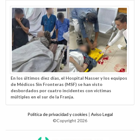
En los últimos diez días, el Hospital Nasser y los equipos
de Médicos Sin Fronteras (MSF) se han visto
desbordados por cuatro incidentes con víctimas
múltiples en el sur de la Franja.
Política de privacidad y cookies
|
Aviso Legal
©Copyright 2026