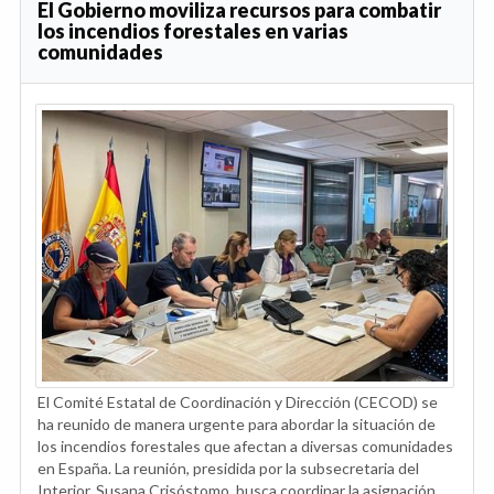
El Gobierno moviliza recursos para combatir
los incendios forestales en varias
comunidades
El Comité Estatal de Coordinación y Dirección (CECOD) se
ha reunido de manera urgente para abordar la situación de
los incendios forestales que afectan a diversas comunidades
en España. La reunión, presidida por la subsecretaria del
Interior, Susana Crisóstomo, busca coordinar la asignación