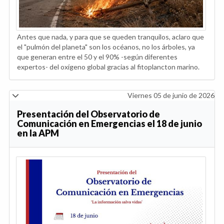
Antes que nada, y para que se queden tranquilos, aclaro que
el "pulmón del planeta" son los océanos, no los árboles, ya
que generan entre el 50 y el 90% -según diferentes
expertos- del oxígeno global gracias al fitoplancton marino.
Viernes 05 de junio de 2026
Presentación del Observatorio de
Comunicación en Emergencias el 18 de junio
en la APM