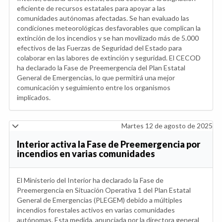
eficiente de recursos estatales para apoyar a las
comunidades autónomas afectadas. Se han evaluado las
condiciones meteorológicas desfavorables que complican la
extinción de los incendios y se han movilizado más de 5.000
efectivos de las Fuerzas de Seguridad del Estado para
colaborar en las labores de extinción y seguridad. El CECOD
ha declarado la Fase de Preemergencia del Plan Estatal
General de Emergencias, lo que permitirá una mejor
comunicación y seguimiento entre los organismos
implicados.
Martes 12 de agosto de 2025
Interior activa la Fase de Preemergencia por
incendios en varias comunidades
El Ministerio del Interior ha declarado la Fase de
Preemergencia en Situación Operativa 1 del Plan Estatal
General de Emergencias (PLEGEM) debido a múltiples
incendios forestales activos en varias comunidades
autónomas. Esta medida, anunciada por la directora general