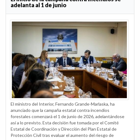
adelanta al 1 de junio
El ministro del Interior, Fernando Grande-Marlaska, ha
anunciado que la campaña estatal contra incendios
forestales comenzará el 1 de junio de 2026, adelantándose
así a lo previsto. Esta decisión fue tomada por el Comité
Estatal de Coordinación y Dirección del Plan Estatal de
Protección Civil tras evaluar el aumento del riesgo de