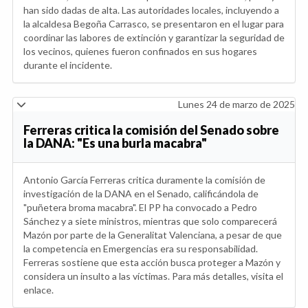
han sido dadas de alta. Las autoridades locales, incluyendo a
la alcaldesa Begoña Carrasco, se presentaron en el lugar para
coordinar las labores de extinción y garantizar la seguridad de
los vecinos, quienes fueron confinados en sus hogares
durante el incidente.
Lunes 24 de marzo de 2025
Ferreras critica la comisión del Senado sobre
la DANA: "Es una burla macabra"
Antonio García Ferreras critica duramente la comisión de
investigación de la DANA en el Senado, calificándola de
"puñetera broma macabra". El PP ha convocado a Pedro
Sánchez y a siete ministros, mientras que solo comparecerá
Mazón por parte de la Generalitat Valenciana, a pesar de que
la competencia en Emergencias era su responsabilidad.
Ferreras sostiene que esta acción busca proteger a Mazón y
considera un insulto a las víctimas. Para más detalles, visita el
enlace.