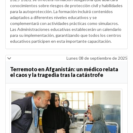
conocimientos sobre riesgos de protección civil y habilidades
para la autoprotección. La formación incluirá contenidos
adaptados a diferentes niveles educativos y se
complementará con actividades prácticas como simulacros.
Las Administraciones educativas establecerán un calendario
para su implementación, garantizando que todos los centros
educativos participen en esta importante capacitación.
Lunes 08 de septiembre de 2025
Terremoto en Afganistán: un médico relata
el caos y la tragedia tras la catástrofe