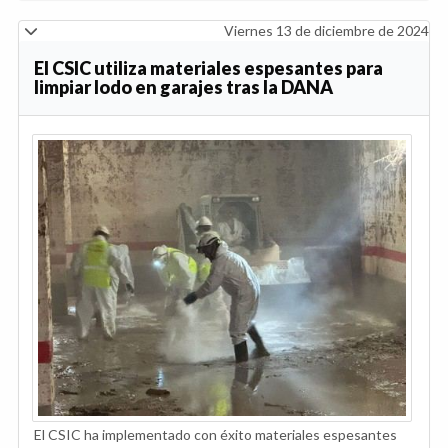
Viernes 13 de diciembre de 2024
El CSIC utiliza materiales espesantes para
limpiar lodo en garajes tras la DANA
El CSIC ha implementado con éxito materiales espesantes