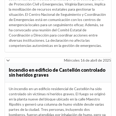
de Protección Civil y Emergencias, Virginia Barcones, implica
la movilización de recursos estatales para gestionar la
situación. El Centro Nacional de Seguimiento y Coordinación
de Emergencias está en comunicación con los centros de
emergencia locales para un seguimiento eficaz. Además, se
ha convocado una reunión del Comité Estatal de
Coordinación y Dirección para coordinar acciones entre
diversas instituciones. La declaración no afecta las
competencias autonómicas en la gestión de emergencias.
Miércoles 16 de abril de 2025
Incendio en edificio de Castellón controlado
sin heridos graves
Un incendio en un edificio residencial de Castellón ha sido
controlado sin víctimas ni heridos graves. El fuego se originó
en la planta nueve del bloque ubicado en la calle Maestro
Ripollés y generó una columna de humo visible desde varias
partes de la ciudad. Tres personas, incluyendo dos
bomberos, fueron atendidas por inhalación de humo, pero ya