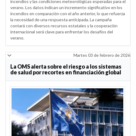
incendios y las condiciones meteorológicas esperadas para el
verano. Los datos indican un incremento significativo en los
incendios en comparación con el año anterior, lo que refuerza
la necesidad de una respuesta anticipada. La campaña
contará con diversos recursos estatales y la cooperación
internacional será clave para enfrentar los desafíos del
verano.
Martes 03 de febrero de 2026
La OMS alerta sobre el riesgo a los sistemas
de salud por recortes en financiación global