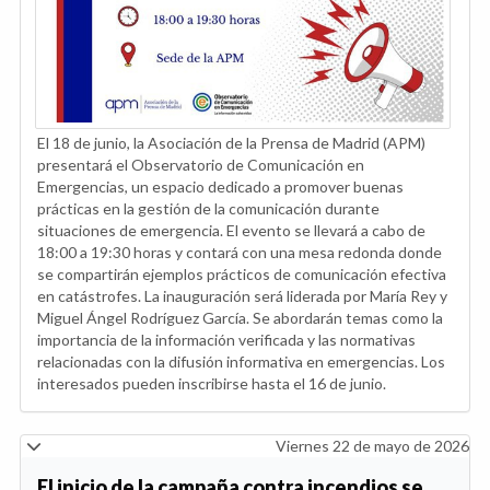
El 18 de junio, la Asociación de la Prensa de Madrid (APM)
presentará el Observatorio de Comunicación en
Emergencias, un espacio dedicado a promover buenas
prácticas en la gestión de la comunicación durante
situaciones de emergencia. El evento se llevará a cabo de
18:00 a 19:30 horas y contará con una mesa redonda donde
se compartirán ejemplos prácticos de comunicación efectiva
en catástrofes. La inauguración será liderada por María Rey y
Miguel Ángel Rodríguez García. Se abordarán temas como la
importancia de la información verificada y las normativas
relacionadas con la difusión informativa en emergencias. Los
interesados pueden inscribirse hasta el 16 de junio.
Viernes 22 de mayo de 2026
El inicio de la campaña contra incendios se