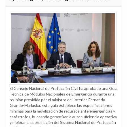
El Consejo Nacional de Protección Civil ha aprobado una Guía
Técnica de Módulos Nacionales de Emergencia durante una
reunión presidida por el ministro del Interior, Fernando
Grande-Marlaska. Esta guía establece las especificaciones
mínimas para la movilización de recursos ante emergencias y
catástrofes, buscando garantizar la autosuficiencia operativa
y mejorar la coordinación del Sistema Nacional de Protección