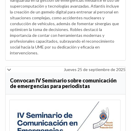
vanguardia en la gestión de emergencias mediante el uso de
supercomputación y tecnologías avanzadas. Atlantis incluye
la creación de un gemelo digital para entrenar al personal en
situaciones complejas, como accidentes nucleares y
conducción de vehículos, además de fomentar sinergias que
optimicen la toma de decisiones. Robles destacó la
importancia de contar con herramientas modernas y
profesionales capacitados, subrayando el reconocimiento
social hacia la UME por su dedicación y eficacia en
intervenciones.
Jueves 25 de septiembre de 2025
Convocan IV Seminario sobre comunicación
de emergencias para periodistas