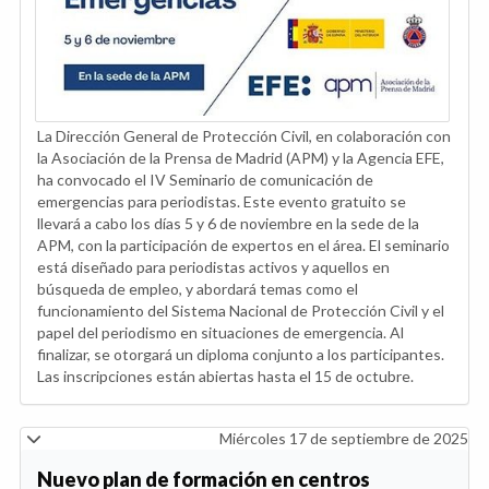
La Dirección General de Protección Civil, en colaboración con
la Asociación de la Prensa de Madrid (APM) y la Agencia EFE,
ha convocado el IV Seminario de comunicación de
emergencias para periodistas. Este evento gratuito se
llevará a cabo los días 5 y 6 de noviembre en la sede de la
APM, con la participación de expertos en el área. El seminario
está diseñado para periodistas activos y aquellos en
búsqueda de empleo, y abordará temas como el
funcionamiento del Sistema Nacional de Protección Civil y el
papel del periodismo en situaciones de emergencia. Al
finalizar, se otorgará un diploma conjunto a los participantes.
Las inscripciones están abiertas hasta el 15 de octubre.
Miércoles 17 de septiembre de 2025
Nuevo plan de formación en centros