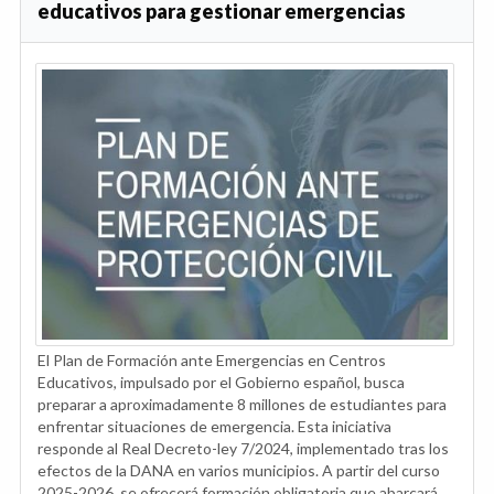
educativos para gestionar emergencias
El Plan de Formación ante Emergencias en Centros
Educativos, impulsado por el Gobierno español, busca
preparar a aproximadamente 8 millones de estudiantes para
enfrentar situaciones de emergencia. Esta iniciativa
responde al Real Decreto-ley 7/2024, implementado tras los
efectos de la DANA en varios municipios. A partir del curso
2025-2026, se ofrecerá formación obligatoria que abarcará