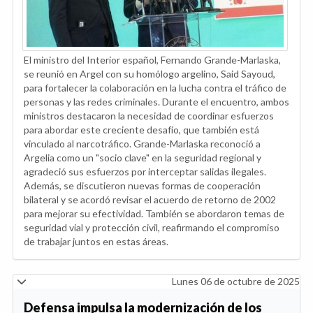
El ministro del Interior español, Fernando Grande-Marlaska,
se reunió en Argel con su homólogo argelino, Said Sayoud,
para fortalecer la colaboración en la lucha contra el tráfico de
personas y las redes criminales. Durante el encuentro, ambos
ministros destacaron la necesidad de coordinar esfuerzos
para abordar este creciente desafío, que también está
vinculado al narcotráfico. Grande-Marlaska reconoció a
Argelia como un "socio clave" en la seguridad regional y
agradeció sus esfuerzos por interceptar salidas ilegales.
Además, se discutieron nuevas formas de cooperación
bilateral y se acordó revisar el acuerdo de retorno de 2002
para mejorar su efectividad. También se abordaron temas de
seguridad vial y protección civil, reafirmando el compromiso
de trabajar juntos en estas áreas.
Lunes 06 de octubre de 2025
Defensa impulsa la modernización de los