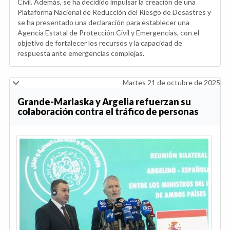
Civil. Además, se ha decidido impulsar la creación de una
Plataforma Nacional de Reducción del Riesgo de Desastres y
se ha presentado una declaración para establecer una
Agencia Estatal de Protección Civil y Emergencias, con el
objetivo de fortalecer los recursos y la capacidad de
respuesta ante emergencias complejas.
Martes 21 de octubre de 2025
Grande-Marlaska y Argelia refuerzan su
colaboración contra el tráfico de personas