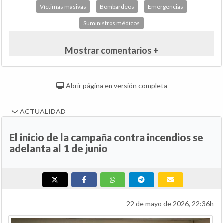
Víctimas masivas
Bombardeos
Emergencias
Suministros médicos
Mostrar comentarios +
Abrir página en versión completa
ACTUALIDAD
El inicio de la campaña contra incendios se
adelanta al 1 de junio
22 de mayo de 2026, 22:36h