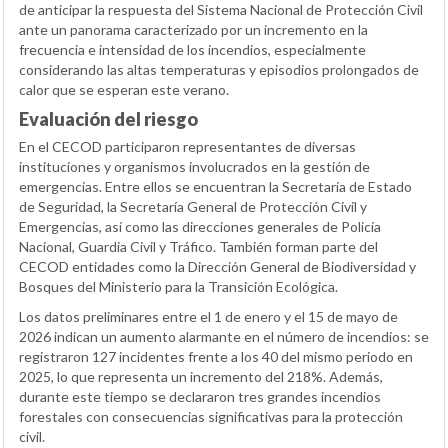
de anticipar la respuesta del Sistema Nacional de Protección Civil
ante un panorama caracterizado por un incremento en la
frecuencia e intensidad de los incendios, especialmente
considerando las altas temperaturas y episodios prolongados de
calor que se esperan este verano.
Evaluación del riesgo
En el CECOD participaron representantes de diversas
instituciones y organismos involucrados en la gestión de
emergencias. Entre ellos se encuentran la Secretaría de Estado
de Seguridad, la Secretaría General de Protección Civil y
Emergencias, así como las direcciones generales de Policía
Nacional, Guardia Civil y Tráfico. También forman parte del
CECOD entidades como la Dirección General de Biodiversidad y
Bosques del Ministerio para la Transición Ecológica.
Los datos preliminares entre el 1 de enero y el 15 de mayo de
2026 indican un aumento alarmante en el número de incendios: se
registraron 127 incidentes frente a los 40 del mismo periodo en
2025, lo que representa un incremento del 218%. Además,
durante este tiempo se declararon tres grandes incendios
forestales con consecuencias significativas para la protección
civil.