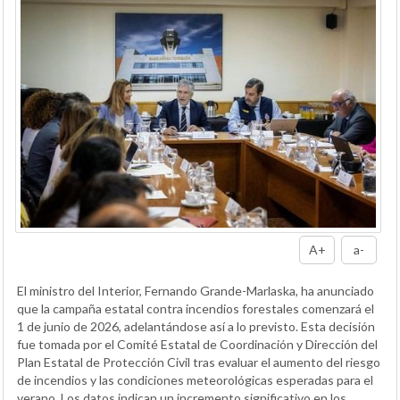
A+
a-
El ministro del Interior, Fernando Grande-Marlaska, ha anunciado
que la campaña estatal contra incendios forestales comenzará el
1 de junio de 2026, adelantándose así a lo previsto. Esta decisión
fue tomada por el Comité Estatal de Coordinación y Dirección del
Plan Estatal de Protección Civil tras evaluar el aumento del riesgo
de incendios y las condiciones meteorológicas esperadas para el
verano. Los datos indican un incremento significativo en los