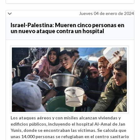
Jueves 04 de enero de 2024
Israel-Palestina: Mueren cinco personas en
un nuevo ataque contra un hospital
Los ataques aéreos y con misiles alcanzan viviendas y
edificios públicos, incluyendo el hospital Al-Amal de Jan
Yunis, donde se encontraban las víctimas. Se calcula que
unas 14.000 personas se refugiaban en el centro sanitario