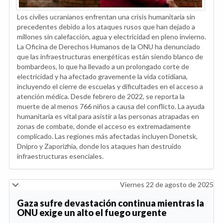
Los civiles ucranianos enfrentan una crisis humanitaria sin
precedentes debido a los ataques rusos que han dejado a
millones sin calefacción, agua y electricidad en pleno invierno.
La Oficina de Derechos Humanos de la ONU ha denunciado
que las infraestructuras energéticas están siendo blanco de
bombardeos, lo que ha llevado a un prolongado corte de
electricidad y ha afectado gravemente la vida cotidiana,
incluyendo el cierre de escuelas y dificultades en el acceso a
atención médica. Desde febrero de 2022, se reporta la
muerte de al menos 766 niños a causa del conflicto. La ayuda
humanitaria es vital para asistir a las personas atrapadas en
zonas de combate, donde el acceso es extremadamente
complicado. Las regiones más afectadas incluyen Donetsk,
Dnipro y Zaporizhia, donde los ataques han destruido
infraestructuras esenciales.
Viernes 22 de agosto de 2025
Gaza sufre devastación continua mientras la
ONU exige un alto el fuego urgente