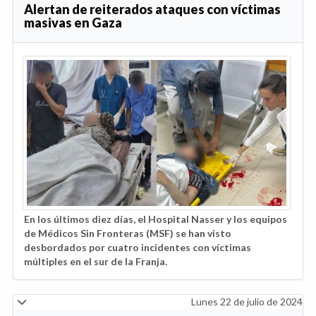
Alertan de reiterados ataques con víctimas
masivas en Gaza
En los últimos diez días, el Hospital Nasser y los equipos
de Médicos Sin Fronteras (MSF) se han visto
desbordados por cuatro incidentes con víctimas
múltiples en el sur de la Franja.
Lunes 22 de julio de 2024