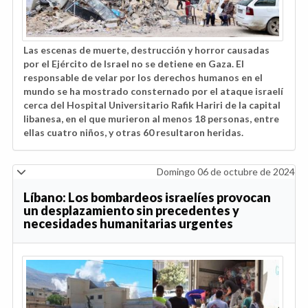
Las escenas de muerte, destrucción y horror causadas
por el Ejército de Israel no se detiene en Gaza. El
responsable de velar por los derechos humanos en el
mundo se ha mostrado consternado por el ataque israelí
cerca del Hospital Universitario Rafik Hariri de la capital
libanesa, en el que murieron al menos 18 personas, entre
ellas cuatro niños, y otras 60 resultaron heridas.
Domingo 06 de octubre de 2024
Líbano: Los bombardeos israelíes provocan
un desplazamiento sin precedentes y
necesidades humanitarias urgentes