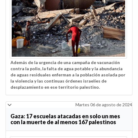
Además de la urgencia de una campaña de vacunación
contra la polio, la falta de agua potable y la abundancia
de aguas residuales enferman a la población asolada por
la violencia y las continuas órdenes israelíes de
desplazamiento en ese territorio palestino.
Martes 06 de agosto de 2024
Gaza: 17 escuelas atacadas en solo un mes
con la muerte de al menos 167 palestinos