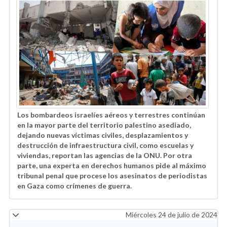
Los bombardeos israelíes aéreos y terrestres continúan
en la mayor parte del territorio palestino asediado,
dejando nuevas víctimas civiles, desplazamientos y
destrucción de infraestructura civil, como escuelas y
viviendas, reportan las agencias de la ONU. Por otra
parte, una experta en derechos humanos pide al máximo
tribunal penal que procese los asesinatos de periodistas
en Gaza como crímenes de guerra.
Miércoles 24 de julio de 2024