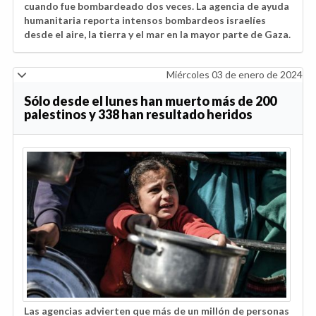
cuando fue bombardeado dos veces. La agencia de ayuda
humanitaria reporta intensos bombardeos israelíes
desde el aire, la tierra y el mar en la mayor parte de Gaza.
Miércoles 03 de enero de 2024
Sólo desde el lunes han muerto más de 200
palestinos y 338 han resultado heridos
Las agencias advierten que más de un millón de personas