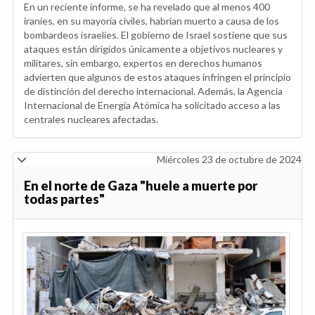
En un reciente informe, se ha revelado que al menos 400
iraníes, en su mayoría civiles, habrían muerto a causa de los
bombardeos israelíes. El gobierno de Israel sostiene que sus
ataques están dirigidos únicamente a objetivos nucleares y
militares, sin embargo, expertos en derechos humanos
advierten que algunos de estos ataques infringen el principio
de distinción del derecho internacional. Además, la Agencia
Internacional de Energía Atómica ha solicitado acceso a las
centrales nucleares afectadas.
Miércoles 23 de octubre de 2024
En el norte de Gaza "huele a muerte por
todas partes"