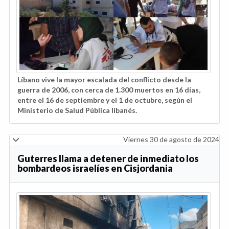
Líbano vive la mayor escalada del conflicto desde la
guerra de 2006, con cerca de 1.300 muertos en 16 días,
entre el 16 de septiembre y el 1 de octubre, según el
Ministerio de Salud Pública libanés.
Viernes 30 de agosto de 2024
Guterres llama a detener de inmediato los
bombardeos israelíes en Cisjordania