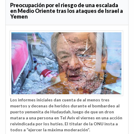
Preocupación por el riesgo de una escalada
en Medio Oriente tras los ataques de Israel a
Yemen
Los informes iniciales dan cuenta de al menos tres
muertos y decenas de heridos durante el bombardeo al
puerto yemenita de Hudaydah, luego de que un dron
matara a una persona en Tel Aviv el viernes en una acción
reivindicada por los hutíes. El titular de la ONU insta a
todos a “ejercer la máxima moderación”.