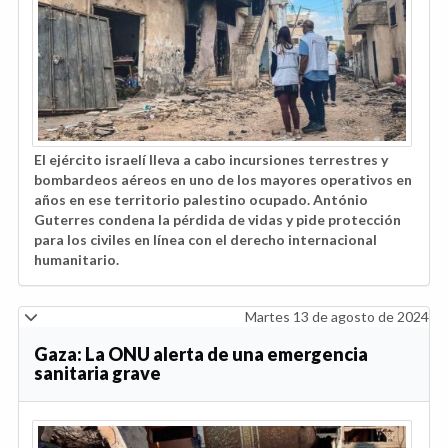
El ejército israelí lleva a cabo incursiones terrestres y
bombardeos aéreos en uno de los mayores operativos en
años en ese territorio palestino ocupado. António
Guterres condena la pérdida de vidas y pide protección
para los civiles en línea con el derecho internacional
humanitario.
Martes 13 de agosto de 2024
Gaza: La ONU alerta de una emergencia
sanitaria grave