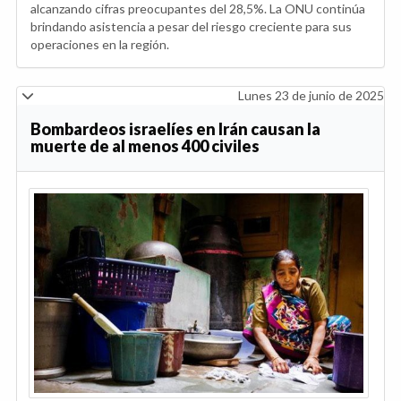
alcanzando cifras preocupantes del 28,5%. La ONU continúa
brindando asistencia a pesar del riesgo creciente para sus
operaciones en la región.
Lunes 23 de junio de 2025
Bombardeos israelíes en Irán causan la
muerte de al menos 400 civiles